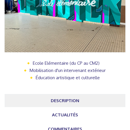
Ecole Elémentaire (du CP au CM2)
Mobilisation d'un intervenant extérieur
Éducation artistique et culturelle
DESCRIPTION
ACTUALITÉS
COMMENTAIRES