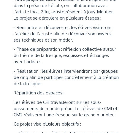
dans la préau de l’école, en collaboration avec
l’artiste local 2flui, artiste résident à Jouy-Moutier.
Le projet se déroulera en plusieurs étapes :
- Rencontre et découverte : les élèves visiteront
l’atelier de l’artiste afin de découvrir son univers,
ses techniques et son métier.
- Phase de préparation : réflexion collective autour
du thème de la fresque, esquisses et échanges
avec l’artiste.
- Réalisation : les élèves interviendront par groupes
de cinq afin de participer concrètement à la création
de la fresque.
Répartition des espaces :
Les élèves de CE1 travailleront sur les sous-
bassements du mur du préau. Les élèves de CM1 et
CM2 réaliseront une fresque sur le grand mur bleu.
Ce projet vise plusieurs objectifs :