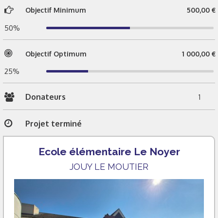
Objectif Minimum
500,00 €
50%
Objectif Optimum
1 000,00 €
25%
Donateurs
1
Projet terminé
Ecole élémentaire Le Noyer
JOUY LE MOUTIER