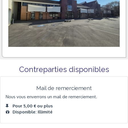
Contreparties disponibles
Mail de remerciement
Nous vous enverrons un mail de remerciement.
Pour 5,00 € ou plus
Disponible: Illimité