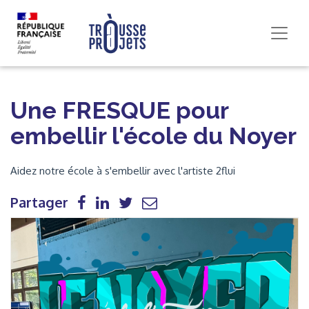
Une FRESQUE pour
embellir l'école du Noyer
Aidez notre école à s'embellir avec l'artiste 2flui
Partager