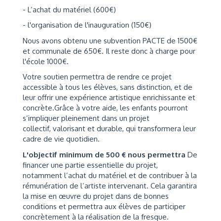
- L’achat du matériel (600€)
- l'organisation de l'inauguration (150€)
Nous avons obtenu une subvention PACTE de 1500€
et communale de 650€. Il reste donc à charge pour
l'école 1000€.
Votre soutien permettra de rendre ce projet
accessible à tous les élèves, sans distinction, et de
leur offrir une expérience artistique enrichissante et
concrète.Grâce à votre aide, les enfants pourront
s’impliquer pleinement dans un projet
collectif, valorisant et durable, qui transformera leur
cadre de vie quotidien.
L'objectif minimum de 500 € nous permettra
De
financer une partie essentielle du projet,
notamment l’achat du matériel et de contribuer à la
rémunération de l’artiste intervenant. Cela garantira
la mise en œuvre du projet dans de bonnes
conditions et permettra aux élèves de participer
concrètement à la réalisation de la fresque.