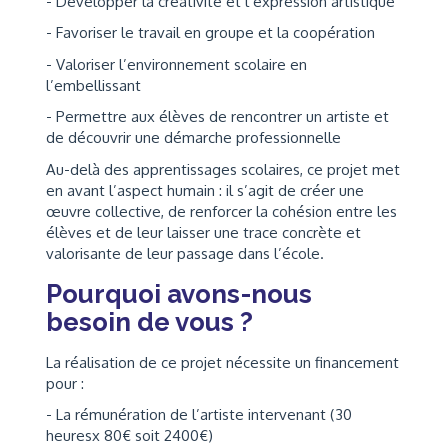
- Développer la créativité et l’expression artistique
- Favoriser le travail en groupe et la coopération
- Valoriser l’environnement scolaire en
l’embellissant
- Permettre aux élèves de rencontrer un artiste et
de découvrir une démarche professionnelle
Au-delà des apprentissages scolaires, ce projet met
en avant l’aspect humain : il s’agit de créer une
œuvre collective, de renforcer la cohésion entre les
élèves et de leur laisser une trace concrète et
valorisante de leur passage dans l’école.
Pourquoi avons-nous
besoin de vous ?
La réalisation de ce projet nécessite un financement
pour :
- La rémunération de l’artiste intervenant (30
heuresx 80€ soit 2400€)