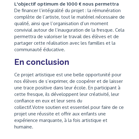
L'objectif optimum de 1000 € nous permettra
De financer l’intégralité du projet : la rémunération
complète de l’artiste, tout le matériel nécessaire de
qualité, ainsi que l’organisation d’un moment
convivial autour de l’inauguration de la fresque. Cela
permettra de valoriser le travail des élèves et de
partager cette réalisation avec les familles et la
communauté éducative.
En conclusion
Ce projet artistique est une belle opportunité pour
nos élèves de s’exprimer, de coopérer et de laisser
une trace positive dans leur école. En participant à
cette fresque, ils développent leur créativité, leur
confiance en eux et leur sens du
collectif.Votre soutien est essentiel pour faire de ce
projet une réussite et offrir aux enfants une
expérience marquante, à la fois artistique et
humaine.