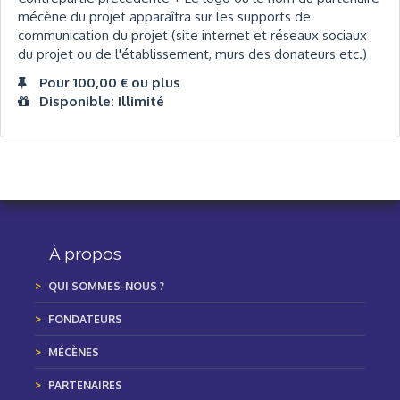
mécène du projet apparaîtra sur les supports de
communication du projet (site internet et réseaux sociaux
du projet ou de l'établissement, murs des donateurs etc.)
Pour 100,00 € ou plus
Disponible: Illimité
À propos
QUI SOMMES-NOUS ?
FONDATEURS
MÉCÈNES
PARTENAIRES