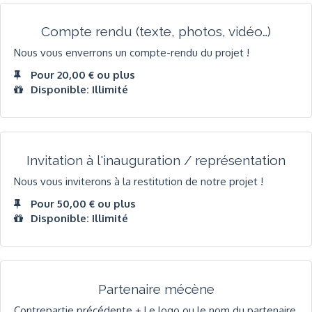
Compte rendu (texte, photos, vidéo…)
Nous vous enverrons un compte-rendu du projet !
Pour 20,00 € ou plus
Disponible: Illimité
Invitation à l'inauguration / représentation
Nous vous inviterons à la restitution de notre projet !
Pour 50,00 € ou plus
Disponible: Illimité
Partenaire mécène
Contrepartie précédente + Le logo ou le nom du partenaire