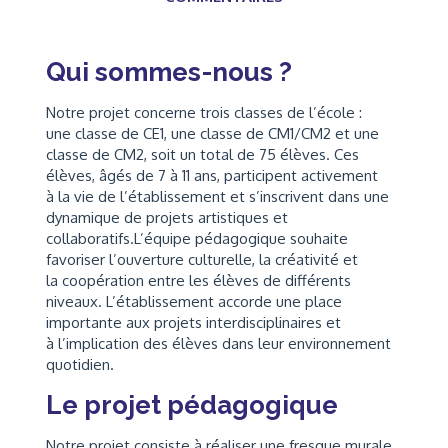
Qui sommes-nous ?
Notre projet concerne trois classes de l’école :
une classe de CE1, une classe de CM1/CM2 et une
classe de CM2, soit un total de 75 élèves. Ces
élèves, âgés de 7 à 11 ans, participent activement
à la vie de l’établissement et s’inscrivent dans une
dynamique de projets artistiques et
collaboratifs.L’équipe pédagogique souhaite
favoriser l’ouverture culturelle, la créativité et
la coopération entre les élèves de différents
niveaux. L’établissement accorde une place
importante aux projets interdisciplinaires et
à l’implication des élèves dans leur environnement
quotidien.
Le projet pédagogique
Notre projet consiste à réaliser une fresque murale