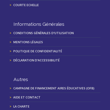
COURTE ECHELLE
Informations Générales
CONDITIONS GÉNÉRALES D'UTILISATION
MENTIONS LÉGALES
POLITIQUE DE CONFIDENTIALITÉ
DÉCLARATION D'ACCESSIBILITÉ
Autres
CAMPAGNE DE FINANCEMENT AIRES ÉDUCATIVES (OFB)
AIDE ET CONTACT
LA CHARTE