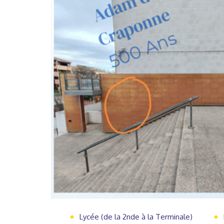
Lycée (de la 2nde à la Terminale)