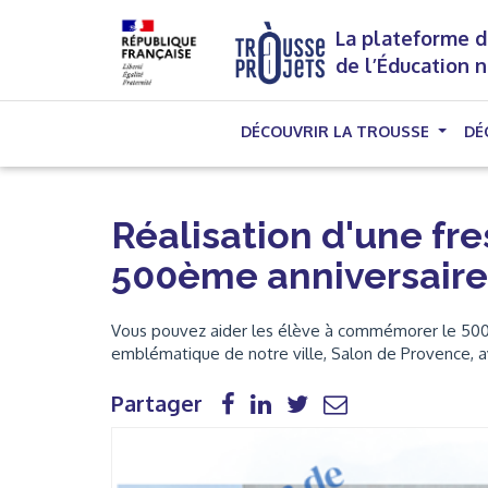
La plateforme d
de l’Éducation 
DÉCOUVRIR LA TROUSSE
DÉ
Réalisation d'une fr
500ème anniversair
Vous pouvez aider les élève à commémorer le 500
emblématique de notre ville, Salon de Provence, a
Partager