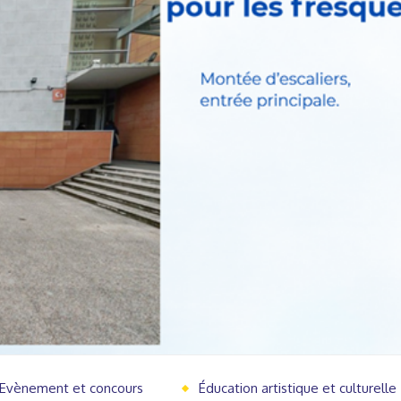
Evènement et concours
Éducation artistique et culturelle