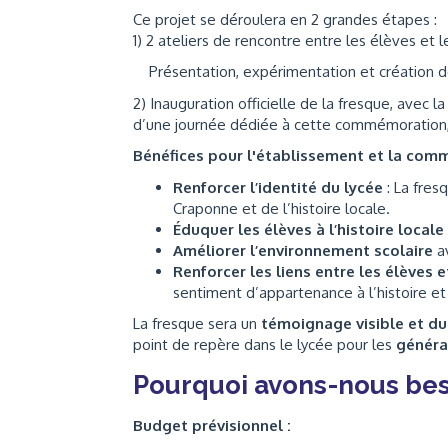
Ce projet se déroulera en 2 grandes étapes :
1) 2 ateliers de rencontre entre les élèves et le
Présentation, expérimentation et création d
2) Inauguration officielle de la fresque, avec 
d’une journée dédiée à cette commémoration
Bénéfices pour l'établissement et la com
Renforcer l’identité du lycée
: La fres
Craponne et de l’histoire locale.
Éduquer les élèves à l’histoire locale
Améliorer l’environnement scolaire
av
Renforcer les liens entre les élèves
sentiment d’appartenance à l’histoire et 
La fresque sera un
témoignage visible et 
point de repère dans le lycée pour les
généra
Pourquoi avons-nous bes
Budget prévisionnel :