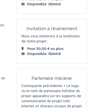
Disponible: Illimité
ors
Invitation à l'évènement
Nous vous inviterons à la restitution
de notre projet.
Pour 50,00 € ou plus
Disponible: Illimité
Partenaire mécène
a un
Contrepartie précédente + Le logo
ou le nom du partenaire mécène du
projet apparaitra sur les supports de
communication du projet (site
internet et réseaux sociaux du projet