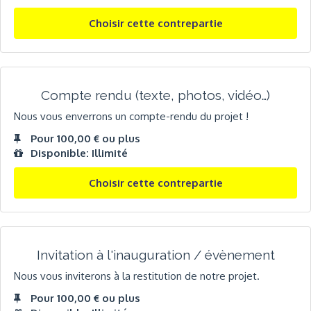
Choisir cette contrepartie
Compte rendu (texte, photos, vidéo…)
Nous vous enverrons un compte-rendu du projet !
Pour 100,00 € ou plus
Disponible: Illimité
Choisir cette contrepartie
Invitation à l'inauguration / évènement
Nous vous inviterons à la restitution de notre projet.
Pour 100,00 € ou plus