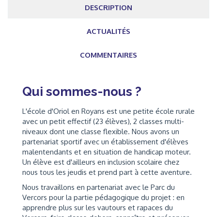
DESCRIPTION
ACTUALITÉS
COMMENTAIRES
Qui sommes-nous ?
L'école d'Oriol en Royans est une petite école rurale
avec un petit effectif (23 élèves), 2 classes multi-
niveaux dont une classe flexible. Nous avons un
partenariat sportif avec un établissement d'élèves
malentendants et en situation de handicap moteur.
Un élève est d'ailleurs en inclusion scolaire chez
nous tous les jeudis et prend part à cette aventure.
Nous travaillons en partenariat avec le Parc du
Vercors pour la partie pédagogique du projet : en
apprendre plus sur les vautours et rapaces du