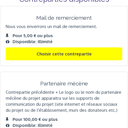
Mail de remerciement
Nous vous enverrons un mail de remerciement.
Pour 5,00 € ou plus
Disponible: Illimité
Choisir cette contrepartie
Partenaire mécène
Contrepartie précédente + Le logo ou le nom du partenaire
mécène du projet apparaitra sur les supports de
communication du projet (site internet et réseaux sociaux
du projet ou de l'établissement, murs des donateurs etc.)
Pour 100,00 € ou plus
Disponible: Illimité