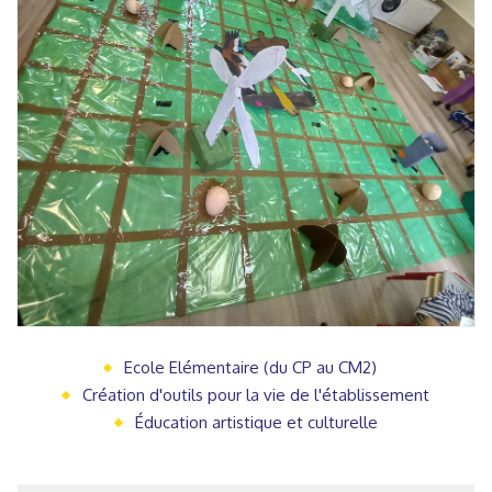
Ecole Elémentaire (du CP au CM2)
Création d'outils pour la vie de l'établissement
Éducation artistique et culturelle