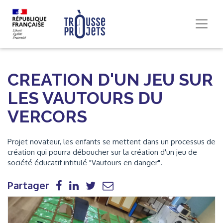
CREATION D'UN JEU SUR
LES VAUTOURS DU
VERCORS
Projet novateur, les enfants se mettent dans un processus de
création qui pourra déboucher sur la création d'un jeu de
société éducatif intitulé "Vautours en danger".
Partager