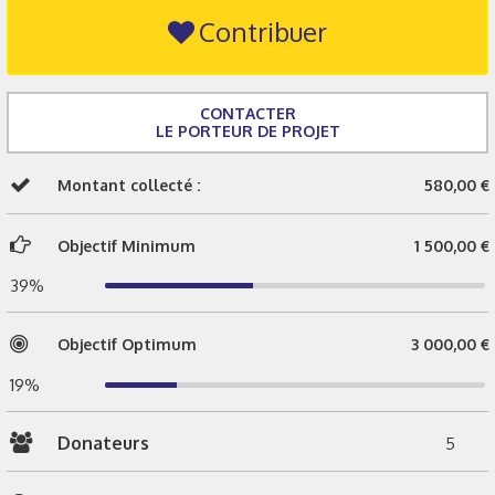
Contribuer
CONTACTER
LE PORTEUR DE PROJET
Montant collecté :
580,00 €
Objectif Minimum
1 500,00 €
39%
Objectif Optimum
3 000,00 €
19%
Donateurs
5