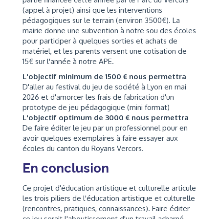
(appel à projet) ainsi que les interventions
pédagogiques sur le terrain (environ 3500€). La
mairie donne une subvention à notre sou des écoles
pour participer à quelques sorties et achats de
matériel, et les parents versent une cotisation de
15€ sur l'année à notre APE.
L'objectif minimum de 1500 € nous permettra
D'aller au festival du jeu de société à Lyon en mai
2026 et d'amorcer les frais de fabrication d'un
prototype de jeu pédagogique (mini format)
L'objectif optimum de 3000 € nous permettra
De faire éditer le jeu par un professionnel pour en
avoir quelques exemplaires à faire essayer aux
écoles du canton du Royans Vercors.
En conclusion
Ce projet d'éducation artistique et culturelle articule
les trois piliers de l'éducation artistique et culturelle
(rencontres, pratiques, connaissances). Faire éditer
ce jeu serait l'aboutissement d'un travail acharné