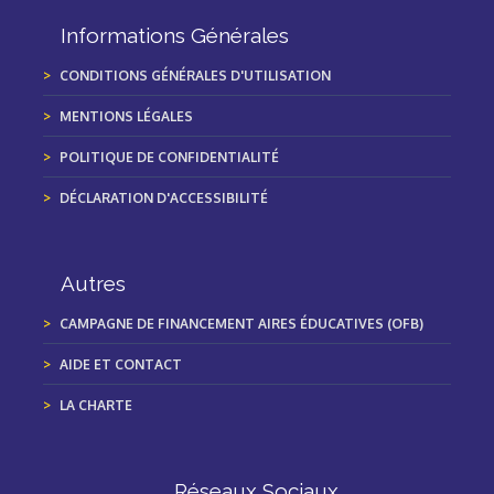
Informations Générales
CONDITIONS GÉNÉRALES D'UTILISATION
MENTIONS LÉGALES
POLITIQUE DE CONFIDENTIALITÉ
DÉCLARATION D'ACCESSIBILITÉ
Autres
CAMPAGNE DE FINANCEMENT AIRES ÉDUCATIVES (OFB)
AIDE ET CONTACT
LA CHARTE
Réseaux Sociaux