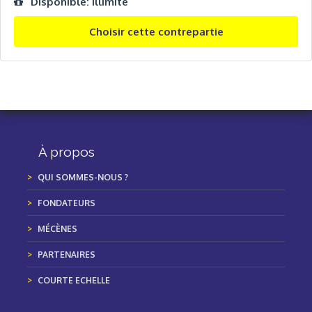
Disponible: Illimité
Choisir cette contrepartie
À propos
QUI SOMMES-NOUS ?
FONDATEURS
MÉCÈNES
PARTENAIRES
COURTE ECHELLE