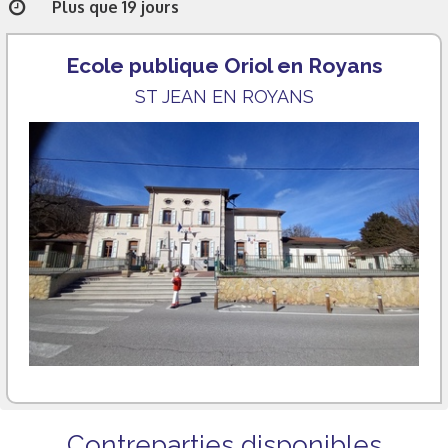
Plus que 19 jours
Ecole publique Oriol en Royans
ST JEAN EN ROYANS
Contreparties disponibles