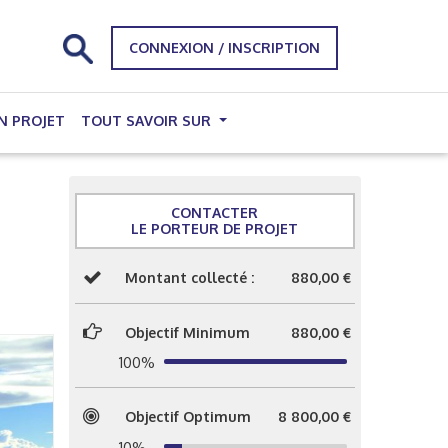
CONNEXION / INSCRIPTION
N PROJET
TOUT SAVOIR SUR
CONTACTER
LE PORTEUR DE PROJET
Montant collecté :
880,00 €
Objectif Minimum
880,00 €
100%
Objectif Optimum
8 800,00 €
10%