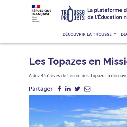
La plateforme d
de l’Éducation 
DÉCOUVRIR LA TROUSSE
DÉ
Les Topazes en Missi
Aidez 44 élèves de l’école des Topazes à découvrir 
Partager