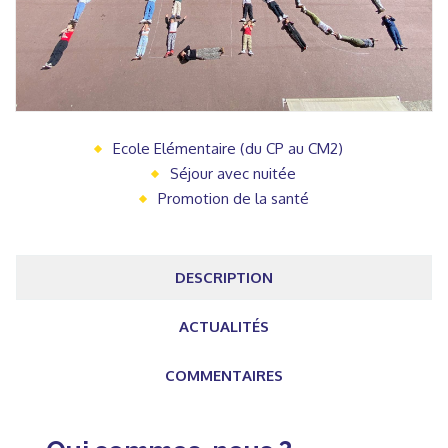
Ecole Elémentaire (du CP au CM2)
Séjour avec nuitée
Promotion de la santé
DESCRIPTION
ACTUALITÉS
COMMENTAIRES