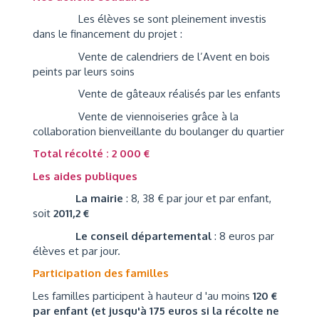
Les élèves se sont pleinement investis
dans le financement du projet :
Vente de calendriers de l’Avent en bois
peints par leurs soins
Vente de gâteaux réalisés par les enfants
Vente de viennoiseries grâce à la
collaboration bienveillante du boulanger du quartier
Total récolté : 2 000 €
Les aides publiques
La mairie
: 8, 38 € par jour et par enfant,
soit
2011,2 €
Le conseil départemental
: 8 euros par
élèves et par jour.
Participation des familles
Les familles participent à hauteur d 'au moins
120 €
par enfant (et jusqu'à 175 euros si la récolte ne