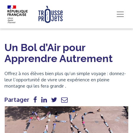
Un Bol d’Air pour
Apprendre Autrement
Offrez à nos élèves bien plus qu’un simple voyage : donnez-
leur l’opportunité de vivre une expérience en pleine
montagne qui les fera grandir .
Partager