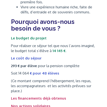
première fois.
Vivre une expérience humaine riche, faite de
défis, d’entraide et de souvenirs communs.
Pourquoi avons-nous
besoin de vous ?
Le budget du projet
Pour réaliser ce séjour tel que nous l’avons imaginé,
le budget total s’élève à
14 145 €
.
Le coût du séjour
293 € par élève
pour la pension complète
Soit 14 064
€ pour 48 élèves
(Ce montant comprend l’hébergement, les repas,
les accompagnateurs et les activités prévues sur
place.)
Les financements déjà obtenus
Nos actions solidaires