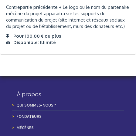
Contrepartie précédente + Le logo ou le nom du partenaire
mécène du projet apparaitra sur les supports de
communication du projet (site internet et réseaux sociaux
du projet ou de l'établissement, murs des donateurs etc.)
Pour 100,00 € ou plus
Disponible: Illimité
À propos
QUI SOMMES-NOUS ?
FONDATEURS
MÉCÈNES