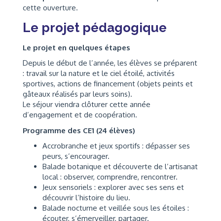
cette ouverture.
Le projet pédagogique
Le projet en quelques étapes
Depuis le début de l’année, les élèves se préparent
: travail sur la nature et le ciel étoilé, activités
sportives, actions de financement (objets peints et
gâteaux réalisés par leurs soins).
Le séjour viendra clôturer cette année
d’engagement et de coopération.
Programme des CE1 (24 élèves)
Accrobranche et jeux sportifs : dépasser ses
peurs, s’encourager.
Balade botanique et découverte de l’artisanat
local : observer, comprendre, rencontrer.
Jeux sensoriels : explorer avec ses sens et
découvrir l’histoire du lieu.
Balade nocturne et veillée sous les étoiles :
écouter, s’émerveiller, partager.