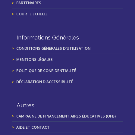
PARTENAIRES
COURTE ECHELLE
Informations Générales
CONDITIONS GÉNÉRALES D'UTILISATION
MENTIONS LÉGALES
POLITIQUE DE CONFIDENTIALITÉ
DÉCLARATION D'ACCESSIBILITÉ
Autres
CAMPAGNE DE FINANCEMENT AIRES ÉDUCATIVES (OFB)
AIDE ET CONTACT