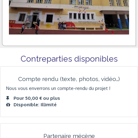
Contreparties disponibles
Compte rendu (texte, photos, vidéo…)
Nous vous enverrons un compte-rendu du projet !
Pour 50,00 € ou plus
Disponible: Illimité
Partenaire mécène