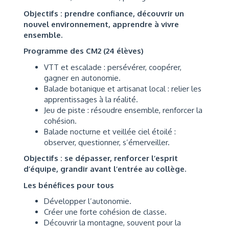
Objectifs : prendre confiance, découvrir un
nouvel environnement, apprendre à vivre
ensemble.
Programme des CM2 (24 élèves)
VTT et escalade : persévérer, coopérer,
gagner en autonomie.
Balade botanique et artisanat local : relier les
apprentissages à la réalité.
Jeu de piste : résoudre ensemble, renforcer la
cohésion.
Balade nocturne et veillée ciel étoilé :
observer, questionner, s’émerveiller.
Objectifs : se dépasser, renforcer l’esprit
d’équipe, grandir avant l’entrée au collège.
Les bénéfices pour tous
Développer l’autonomie.
Créer une forte cohésion de classe.
Découvrir la montagne, souvent pour la