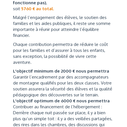
fonctionne pas)
,
soit
5760 € au total
.
Malgré l’engagement des élèves, le soutien des
familles et les aides publiques, il reste une somme
importante à réunir pour atteindre l’équilibre
financier.
Chaque contribution permettra de réduire le coût
pour les familles et d’assurer à tous les enfants,
sans exception, la possibilité de vivre cette
aventure.
L'objectif minimum de 2000 € nous permettra
Garantir l’encadrement par des accompagnateurs
de montagne qualifiés pour les deux classes. Votre
soutien assurera la sécurité des élèves et la qualité
pédagogique des découvertes sur le terrain.
L'objectif optimum de 6000 € nous permettra
Contribuer au financement de l’hébergement :
Derrière chaque nuit passée sur place, il y a bien
plus qu’un simple toit : il y a des veillées partagées,
des rires dans les chambres, des discussions qui