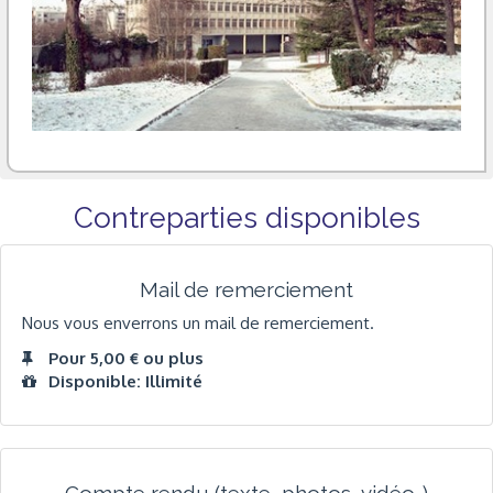
Contreparties disponibles
Mail de remerciement
Nous vous enverrons un mail de remerciement.
Pour 5,00 € ou plus
Disponible: Illimité
Compte rendu (texte, photos, vidéo…)