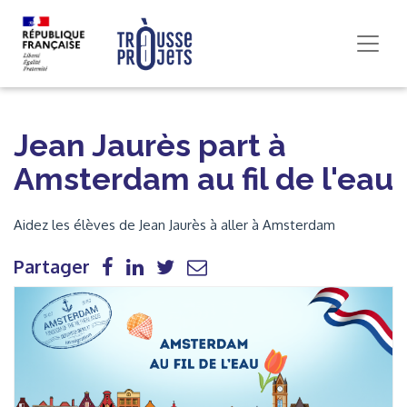
Jean Jaurès part à
Amsterdam au fil de l'eau
Aidez les élèves de Jean Jaurès à aller à Amsterdam
Partager