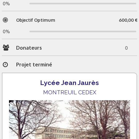
0%
Objectif Optimum
600,00 €
0%
Donateurs
0
Projet terminé
Lycée Jean Jaurès
MONTREUIL CEDEX