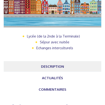
Lycée (de la 2nde à la Terminale)
Séjour avec nuitée
Echanges interculturels
DESCRIPTION
ACTUALITÉS
COMMENTAIRES