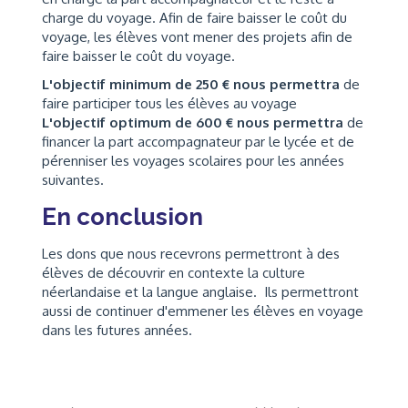
charge du voyage. Afin de faire baisser le coût du
voyage, les élèves vont mener des projets afin de
faire baisser le coût du voyage.
L'objectif minimum de 250 € nous permettra
de
faire participer tous les élèves au voyage
L'objectif optimum de 600 € nous permettra
de
financer la part accompagnateur par le lycée et de
pérenniser les voyages scolaires pour les années
suivantes.
En conclusion
Les dons que nous recevrons permettront à des
élèves de découvrir en contexte la culture
néerlandaise et la langue anglaise. Ils permettront
aussi de continuer d'emmener les élèves en voyage
dans les futures années.