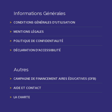
Informations Générales
CONDITIONS GÉNÉRALES D'UTILISATION
MENTIONS LÉGALES
POLITIQUE DE CONFIDENTIALITÉ
DÉCLARATION D'ACCESSIBILITÉ
Autres
CAMPAGNE DE FINANCEMENT AIRES ÉDUCATIVES (OFB)
AIDE ET CONTACT
LA CHARTE