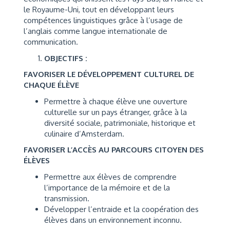
le Royaume-Uni, tout en développant leurs
compétences linguistiques grâce à l’usage de
l’anglais comme langue internationale de
communication.
OBJECTIFS :
FAVORISER LE DÉVELOPPEMENT CULTUREL DE
CHAQUE ÉLÈVE
Permettre à chaque élève une ouverture
culturelle sur un pays étranger, grâce à la
diversité sociale, patrimoniale, historique et
culinaire d’Amsterdam.
FAVORISER L’ACCÈS AU PARCOURS CITOYEN DES
ÉLÈVES
Permettre aux élèves de comprendre
l’importance de la mémoire et de la
transmission.
Développer l’entraide et la coopération des
élèves dans un environnement inconnu.