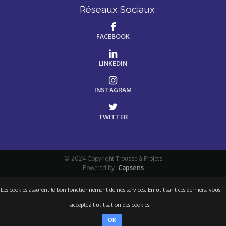
Réseaux Sociaux
FACEBOOK
LINKEDIN
INSTAGRAM
TWITTER
© 2024 Copyright Trousse à Projets
Powered by
Capsens
Les cookies assurent le bon fonctionnement de nos services. En utilisant ces derniers, vous
acceptez l'utilisation des cookies.
OK