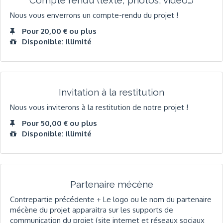
Nous vous enverrons un compte-rendu du projet !
Pour 20,00 € ou plus
Disponible: Illimité
Invitation à la restitution
Nous vous inviterons à la restitution de notre projet !
Pour 50,00 € ou plus
Disponible: Illimité
Partenaire mécène
Contrepartie précédente + Le logo ou le nom du partenaire
mécène du projet apparaitra sur les supports de
communication du projet (site internet et réseaux sociaux