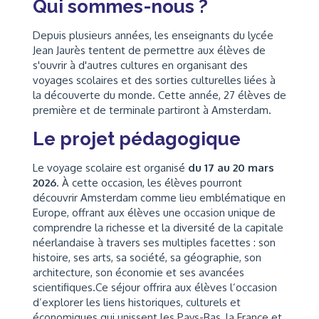
Qui sommes-nous ?
Depuis plusieurs années, les enseignants du lycée
Jean Jaurès tentent de permettre aux élèves de
s'ouvrir à d'autres cultures en organisant des
voyages scolaires et des sorties culturelles liées à
la découverte du monde. Cette année, 27 élèves de
première et de terminale partiront à Amsterdam.
Le projet pédagogique
Le voyage scolaire est organisé
du 17 au 20 mars
2026
. À cette occasion, les élèves pourront
découvrir Amsterdam comme lieu emblématique en
Europe, offrant aux élèves une occasion unique de
comprendre la richesse et la diversité de la capitale
néerlandaise à travers ses multiples facettes : son
histoire, ses arts, sa société, sa géographie, son
architecture, son économie et ses avancées
scientifiques.Ce séjour offrira aux élèves l’occasion
d’explorer les liens historiques, culturels et
économiques qui unissent les Pays-Bas, la France et