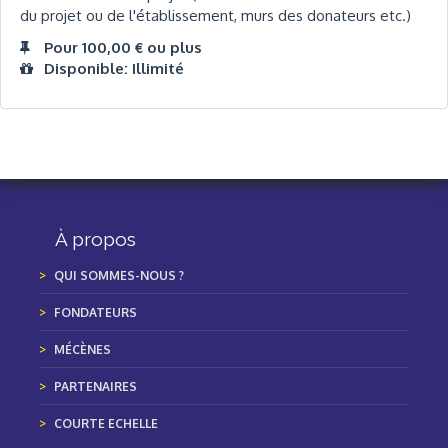
du projet ou de l'établissement, murs des donateurs etc.)
Pour 100,00 € ou plus
Disponible: Illimité
À propos
QUI SOMMES-NOUS ?
FONDATEURS
MÉCÈNES
PARTENAIRES
COURTE ECHELLE