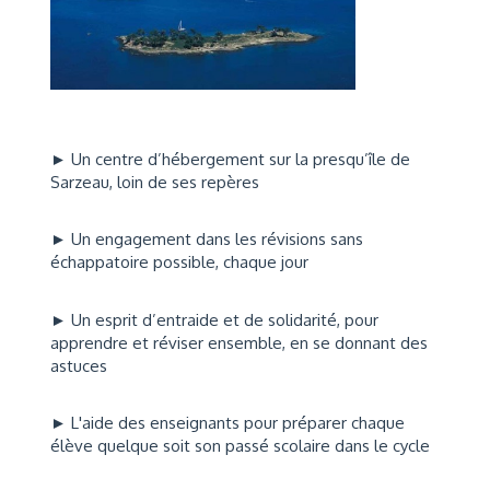
►
Un centre d’hébergement sur la presqu’île de
Sarzeau, loin de ses repères
► Un engagement dans les révisions sans
échappatoire possible, chaque jour
► Un esprit d’entraide et de solidarité, pour
apprendre et réviser ensemble, en se donnant des
astuces
► L'aide des enseignants pour préparer chaque
élève quelque soit son passé scolaire dans le cycle