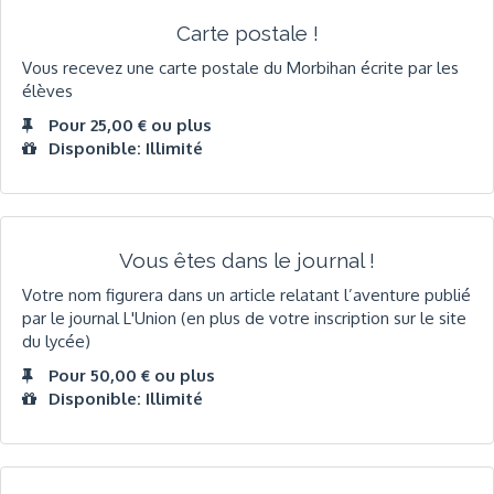
Carte postale !
Vous recevez une carte postale du Morbihan écrite par les
élèves
Pour 25,00 € ou plus
Disponible: Illimité
Vous êtes dans le journal !
Votre nom figurera dans un article relatant l’aventure publié
par le journal L'Union (en plus de votre inscription sur le site
du lycée)
Pour 50,00 € ou plus
Disponible: Illimité