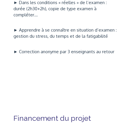
► Dans les conditions « réelles » de l’examen :
durée (2h30+2h), copie de type examen à
compléter…
► Apprendre à se connaître en situation d’examen :
gestion du stress, du temps et de la fatigabilité
► Correction anonyme par 3 enseignants au retour
Financement du projet