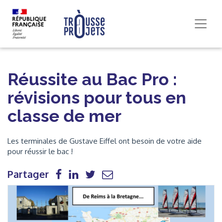
Réussite au Bac Pro :
révisions pour tous en
classe de mer
Les terminales de Gustave Eiffel ont besoin de votre aide
pour réussir le bac !
Partager