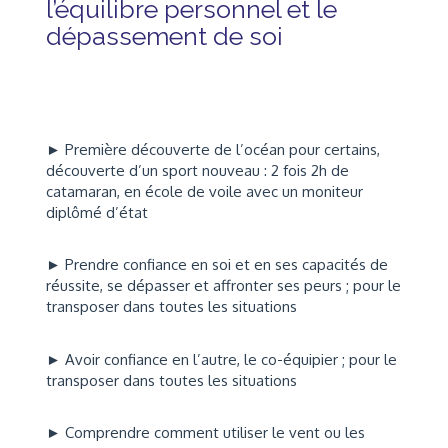
l’équilibre personnel et le
dépassement de soi
► Première découverte de l’océan pour certains,
découverte d’un sport nouveau : 2 fois 2h de
catamaran, en école de voile avec un moniteur
diplômé d’état
► Prendre confiance en soi et en ses capacités de
réussite, se dépasser et affronter ses peurs ; pour le
transposer dans toutes les situations
► Avoir confiance en l’autre, le co-équipier ; pour le
transposer dans toutes les situations
► Comprendre comment utiliser le vent ou les