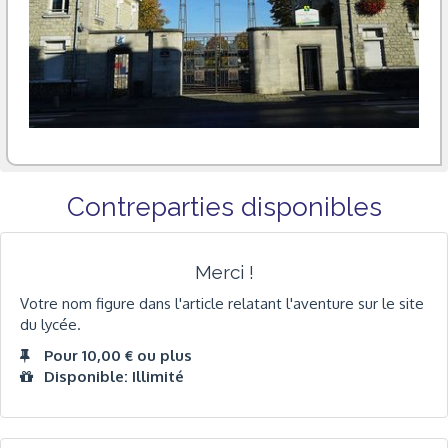
Contreparties disponibles
Merci !
Votre nom figure dans l'article relatant l'aventure sur le site
du lycée.
Pour 10,00 € ou plus
Disponible: Illimité