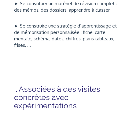
► Se constituer un matériel de révision complet :
des mémos, des dossiers, apprendre à classer
► Se construire une stratégie d’apprentissage et
de mémorisation personnalisée : fiche, carte
mentale, schéma, dates, chiffres, plans tableaux,
frises, …
...Associées à des visites
concrètes avec
expérimentations