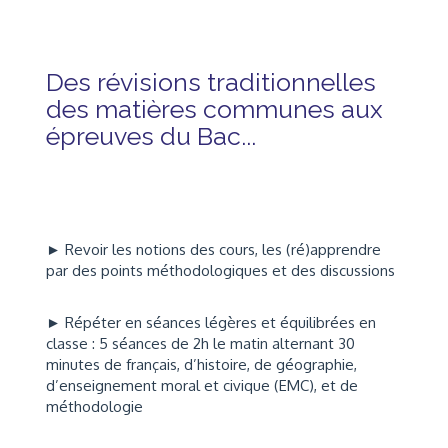
Des révisions traditionnelles
des matières communes aux
épreuves du Bac...
► Revoir les notions des cours, les (ré)apprendre
par des points méthodologiques et des discussions
► Répéter en séances légères et équilibrées en
classe : 5 séances de 2h le matin alternant 30
minutes de français, d’histoire, de géographie,
d’enseignement moral et civique (EMC), et de
méthodologie