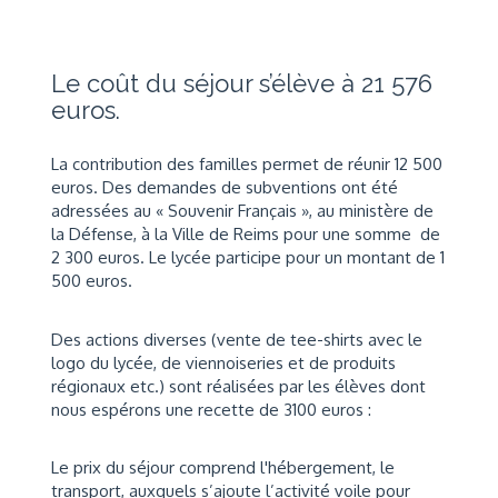
Le coût du séjour s’élève à 21 576
euros.
La contribution des familles permet de réunir 12 500
euros. Des demandes de subventions ont été
adressées au « Souvenir Français », au ministère de
la Défense, à la Ville de Reims pour une somme de
2 300 euros. Le lycée participe pour un montant de 1
500 euros.
Des actions diverses (vente de tee-shirts avec le
logo du lycée, de viennoiseries et de produits
régionaux etc.) sont réalisées par les élèves dont
nous espérons une recette de 3100 euros :
Le prix du séjour comprend l'hébergement, le
transport, auxquels s’ajoute l’activité voile pour