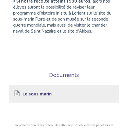
• Si notre récolte atteint 1 500 euros,
alors nos
élèves auront la possibilité de réviser leur
programme d’histoire in situ à Lorient sur le site du
sous-marin Flore et de son musée sur la seconde
guerre mondiale, mais aussi de visiter le chantier
naval de Saint Nazaire et le site d'Airbus.
Documents
Le sous marin
La présentation et le contenu de cette page ont été élaborés par et sous la