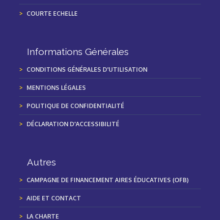
COURTE ECHELLE
Informations Générales
CONDITIONS GÉNÉRALES D'UTILISATION
MENTIONS LÉGALES
POLITIQUE DE CONFIDENTIALITÉ
DÉCLARATION D'ACCESSIBILITÉ
Autres
CAMPAGNE DE FINANCEMENT AIRES ÉDUCATIVES (OFB)
AIDE ET CONTACT
LA CHARTE