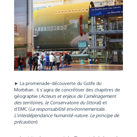
► La promenade-découverte du Golfe du
Morbihan : il s’agira de concrétiser des chapitres de
géographie (
Acteurs et enjeux de l’aménagement
des territoires, le Conservatoire du littoral
) et
d’EMC (
La responsabilité environnementale.
L’interdépendance humanité-nature. Le principe de
précaution
)