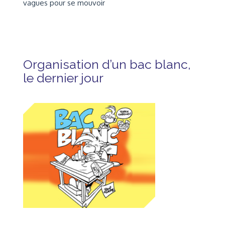
vagues pour se mouvoir
Organisation d’un bac blanc,
le dernier jour