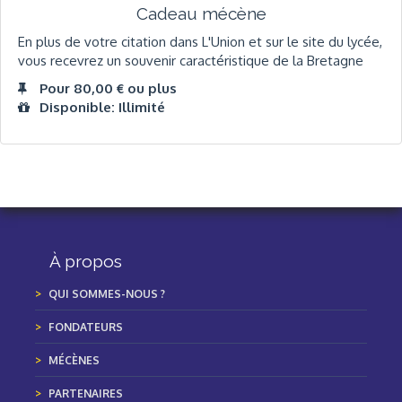
Cadeau mécène
En plus de votre citation dans L'Union et sur le site du lycée,
vous recevrez un souvenir caractéristique de la Bretagne
Pour 80,00 € ou plus
Disponible: Illimité
À propos
QUI SOMMES-NOUS ?
FONDATEURS
MÉCÈNES
PARTENAIRES