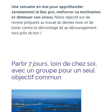
Une semaine en mai pour appréhender
sereinement le Bac pro, renforcer sa motivation
et diminuer son stress.
Notre objectif est de
revenir préparés au travail du dernier mois et de
lutter contre le décrochage lié au découragement
tout près du but !
Partir 7 jours, loin de chez soi,
avec un groupe pour un seul
objectif commun