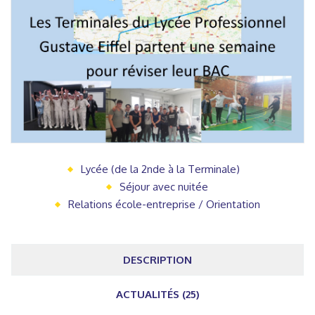
Lycée (de la 2nde à la Terminale)
Séjour avec nuitée
Relations école-entreprise / Orientation
DESCRIPTION
ACTUALITÉS (25)