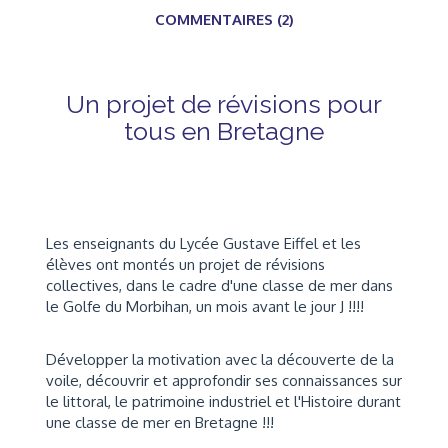
COMMENTAIRES (2)
Un projet de révisions pour
tous en Bretagne
Les enseignants du Lycée Gustave Eiffel et les
élèves ont montés un projet de révisions
collectives, dans le cadre d'une classe de mer dans
le Golfe du Morbihan,
un mois avant le jour J
!!!!
Développer la motivation avec la découverte de la
voile, découvrir et approfondir ses connaissances sur
le littoral, le patrimoine industriel et l'Histoire durant
une classe de mer en Bretagne !!!