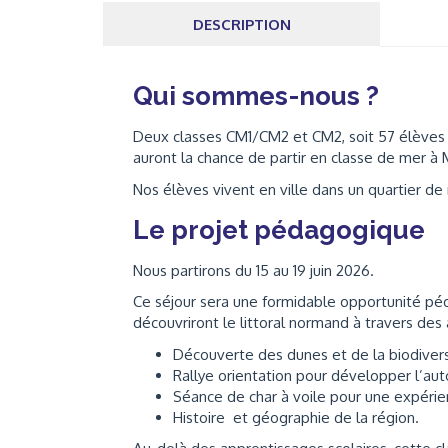
DESCRIPTION
Qui sommes-nous ?
Deux classes CM1/CM2 et CM2, soit 57 élèves d
auront la chance de partir en classe de mer à
Nos élèves vivent en ville dans un quartier de 
Le projet pédagogique
Nous partirons du 15 au 19 juin 2026.
Ce séjour sera une formidable opportunité péd
découvriront le littoral normand à travers des 
Découverte des dunes et de la biodivers
Rallye orientation pour développer l’aut
Séance de char à voile pour une expérien
Histoire et géographie de la région.