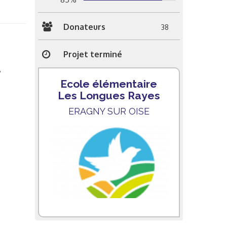
Donateurs
38
Projet terminé
,
Ecole élémentaire
Les Longues Rayes
ERAGNY SUR OISE