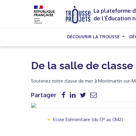
La plateforme d
de l’Éducation 
DÉCOUVRIR LA TROUSSE
DÉ
De la salle de class
Soutenez notre classe de mer à Montmartin-sur-Me
Partager
Ecole Elémentaire (du CP au CM2)