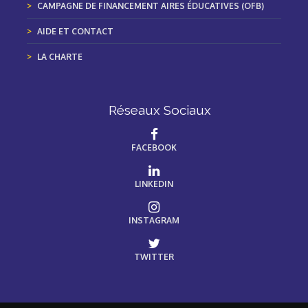
CAMPAGNE DE FINANCEMENT AIRES ÉDUCATIVES (OFB)
AIDE ET CONTACT
LA CHARTE
Réseaux Sociaux
FACEBOOK
LINKEDIN
INSTAGRAM
TWITTER