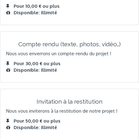
Pour 10,00 € ou plus
Disponible: Illimité
Compte rendu (texte, photos, vidéo…)
Nous vous enverrons un compte-rendu du projet !
Pour 30,00 € ou plus
Disponible: Illimité
Invitation à la restitution
Nous vous inviterons à la restitution de notre projet !
Pour 50,00 € ou plus
Disponible: Illimité