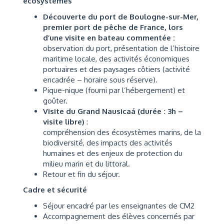
écosystèmes
Découverte du port de Boulogne-sur-Mer,
premier port de pêche de France, lors
d’une visite en bateau commentée :
observation du port, présentation de l’histoire
maritime locale, des activités économiques
portuaires et des paysages côtiers (activité
encadrée – horaire sous réserve).
Pique-nique (fourni par l’hébergement) et
goûter.
Visite du Grand Nausicaá (durée : 3h –
visite libre)
:
compréhension des écosystèmes marins, de la
biodiversité, des impacts des activités
humaines et des enjeux de protection du
milieu marin et du littoral.
Retour et fin du séjour.
Cadre et sécurité
Séjour encadré par les enseignantes de CM2
Accompagnement des élèves concernés par