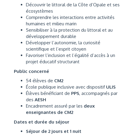
Découvrir le littoral de la Côte d’Opale et ses
écosystèmes
Comprendre les interactions entre activités
humaines et milieu marin
Sensibiliser à la protection du littoral et au
développement durable
Développer l’autonomie, la curiosité
scientifique et l’esprit citoyen
Favoriser l’inclusion et l’égalité d’accès à un
projet éducatif structurant
Public concerné
54 élèves de
CM2
École publique inclusive avec dispositif
ULIS
Élèves bénéficiant de
PPS
, accompagnés par
des
AESH
Encadrement assuré par les
deux
enseignantes de CM2
Dates et durée du séjour
Séjour de 2 jours et 1 nuit