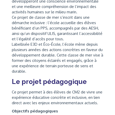
développeront une conscience environnementale
et une meilleure compréhension de l’impact des
activités humaines sur le milieu marin.
Ce projet de classe de mer s’inscrit dans une
démarche inclusive : l’école accueille des élèves
bénéficiant d’un PPS, accompagnés par des AESH,
ainsi qu’un dispositif ULIS, garantissant l’accessibilité
et l’égalité d’accès pour tous.
Labellisée E3D et Éco-École, l’école mène depuis
plusieurs années des actions concrètes en faveur du
développement durable. Cette classe de mer vise à
former des citoyens éclairés et engagés, grâce à
une expérience de terrain porteuse de sens et
durable.
Le projet pédagogique
Ce projet permet à des élèves de CM2 de vivre une
expérience éducative concrète et inclusive, en lien
direct avec les enjeux environnementaux actuels.
Objectifs pédagogiques