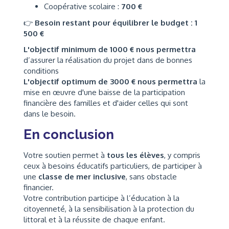
Coopérative scolaire :
700 €
👉
Besoin restant pour équilibrer le budget : 1
500 €
L'objectif minimum de 1000 € nous permettra
d’assurer la réalisation du projet dans de bonnes
conditions
L'objectif optimum de 3000 € nous permettra
la
mise en œuvre d'une baisse de la participation
financière des familles et d'aider celles qui sont
dans le besoin.
En conclusion
Votre soutien permet à
tous les élèves
, y compris
ceux à besoins éducatifs particuliers, de participer à
une
classe de mer inclusive
, sans obstacle
financier.
Votre contribution participe à l’éducation à la
citoyenneté, à la sensibilisation à la protection du
littoral et à la réussite de chaque enfant.