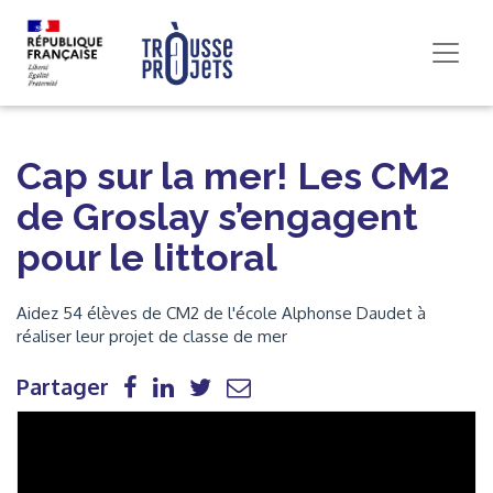
Cap sur la mer! Les CM2
de Groslay s’engagent
pour le littoral
Aidez 54 élèves de CM2 de l'école Alphonse Daudet à
réaliser leur projet de classe de mer
Partager