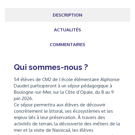
DESCRIPTION
ACTUALITÉS
COMMENTAIRES
Qui sommes-nous ?
54 élèves de CM2 de l’école élémentaire Alphonse
Daudet participeront à un séjour pédagogique à
Boulogne-sur-Mer, sur la Côte d’Opale, du 8 au 9
juin 2026.
Ce séjour permettra aux élèves de découvrir
concrètement le littoral, ses écosystèmes et les
enjeux liés à leur préservation. À travers des
activités de terrain, la découverte des métiers de la
mer et la visite de Nausicaá, les élèves