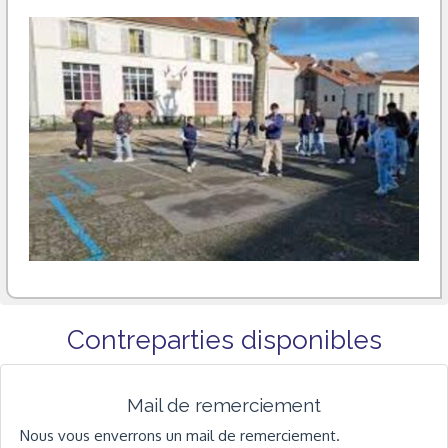
Contreparties disponibles
Mail de remerciement
Nous vous enverrons un mail de remerciement.