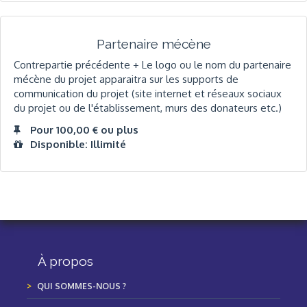
Partenaire mécène
Contrepartie précédente + Le logo ou le nom du partenaire
mécène du projet apparaitra sur les supports de
communication du projet (site internet et réseaux sociaux
du projet ou de l'établissement, murs des donateurs etc.)
Pour 100,00 € ou plus
Disponible: Illimité
À propos
QUI SOMMES-NOUS ?