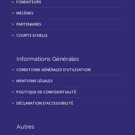
FONDATEURS
MÉCÈNES
PARTENAIRES
COURTE ECHELLE
Informations Générales
CONDITIONS GÉNÉRALES D'UTILISATION
MENTIONS LÉGALES
POLITIQUE DE CONFIDENTIALITÉ
DÉCLARATION D'ACCESSIBILITÉ
Autres