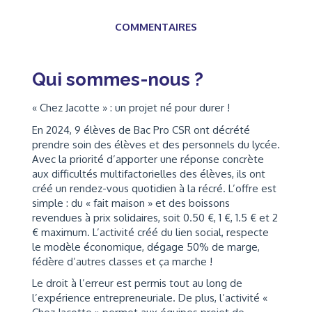
COMMENTAIRES
Qui sommes-nous ?
« Chez Jacotte » : un projet né pour durer !
En 2024, 9 élèves de Bac Pro CSR ont décrété
prendre soin des élèves et des personnels du lycée.
Avec la priorité d’apporter une réponse concrète
aux difficultés multifactorielles des élèves, ils ont
créé un rendez-vous quotidien à la récré. L’offre est
simple : du « fait maison » et des boissons
revendues à prix solidaires, soit 0.50 €, 1 €, 1.5 € et 2
€ maximum. L’activité créé du lien social, respecte
le modèle économique, dégage 50% de marge,
fédère d’autres classes et ça marche !
Le droit à l’erreur est permis tout au long de
l’expérience entrepreneuriale. De plus, l’activité «