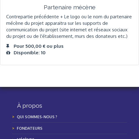
Partenaire mécène
Contrepartie précédente + Le logo ou le nom du partenaire
mécène du projet apparaitra sur les supports de
communication du projet (site internet et réseaux sociaux
du projet ou de l'établissement, murs des donateurs etc.)
Pour 500,00 € ou plus
Disponible: 10
À propos
QUI SOMMES-NOUS ?
FONDATEURS