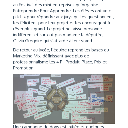
au Festival des mini-entreprises qu’organise
Entreprendre Pour Apprendre. Les élèves ont un «
pitch » pour répondre aux jurys qui les questionnent,
les félicitent pour leur projet et les encouragent à
rêver plus grand. Le projet ne laisse personne
indifférent et surtout pas madame la députée,
Olivia Gregoire qui s’attarde à leur stand.
De retour au lycée, l’équipe reprend les bases du
Marketing Mix, définissant avec plus de
professionnalisme les 4 P : Produit, Place, Prix et
Promotion.
Une campagne de dons est initiée et quelques