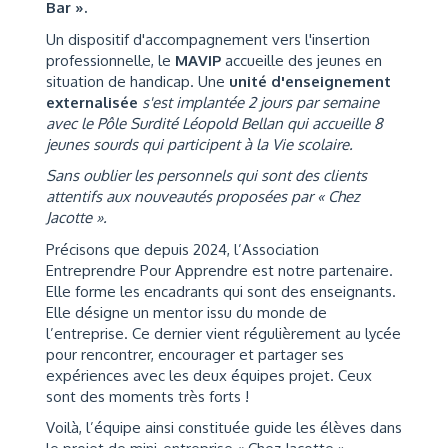
Bar ».
Un dispositif d'accompagnement vers l'insertion
professionnelle, le
MAVIP
accueille des jeunes en
situation de handicap. Une
unité d'enseignement
externalisée
s'est implantée 2 jours par semaine
avec le Pôle Surdité Léopold Bellan qui accueille 8
jeunes sourds qui participent à la Vie scolaire.
Sans oublier les personnels qui sont des clients
attentifs aux nouveautés
proposées par « Chez
Jacotte »
.
Précisons que depuis 2024, l’Association
Entreprendre Pour Apprendre est notre partenaire.
Elle forme les encadrants qui sont des enseignants.
Elle désigne un mentor issu du monde de
l’entreprise. Ce dernier vient régulièrement au lycée
pour rencontrer, encourager et partager ses
expériences avec les deux équipes projet. Ceux
sont des moments très forts !
Voilà, l’équipe ainsi constituée guide les élèves dans