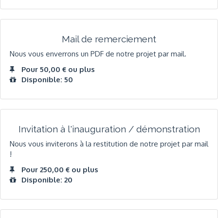
Mail de remerciement
Nous vous enverrons un PDF de notre projet par mail.
Pour 50,00 € ou plus
Disponible: 50
Invitation à l'inauguration / démonstration
Nous vous inviterons à la restitution de notre projet par mail
!
Pour 250,00 € ou plus
Disponible: 20