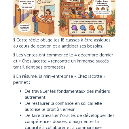
§ Cette règle oblige les 18 classes à être assidues
au cours de gestion et à anticiper ses besoins.
§ Les ventes ont commencé le 4 décembre dernier
et « Chez Jacotte » rencontre un immense succès
tant il tient ses promesses.
§ En résumé, la mini-entreprise « Chez Jacotte »
permet :
De travailler les fondamentaux des métiers
autrement ;
De restaurer la confiance en soi car elle
autorise le droit à l’erreur ;
De faire travailler l’oralité, de développer des
compétences douces, d’augmenter la
capacité à collaborer et à communiquer ;