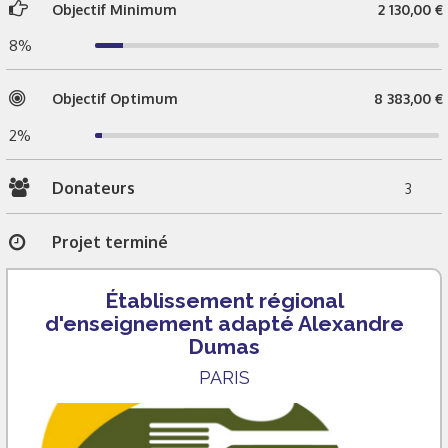
Objectif Minimum
2 130,00 €
8%
Objectif Optimum
8 383,00 €
2%
Donateurs
3
Projet terminé
Établissement régional
d'enseignement adapté Alexandre
Dumas
PARIS