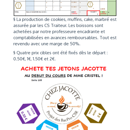
§ La production de cookies, muffins, cake, marbré est
assurée par les CS Traiteur. Les boissons sont
achetées par notre professeure encadrante et
comptabilisées en avances remboursables. Tout est
revendu avec une marge de 50%.
§ Quatre prix cibles ont été fixés dès le départ :
0.50€, 1€, 1.50€ et 2€.