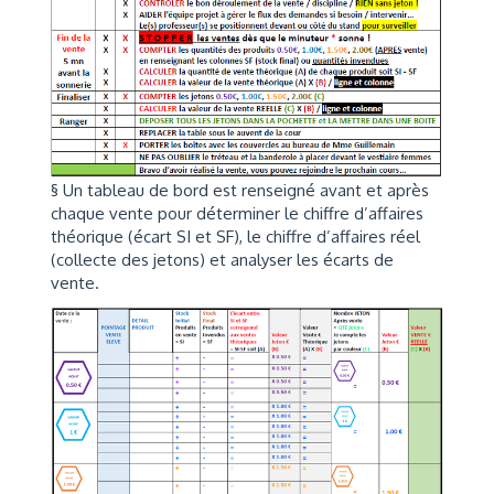
§ Un tableau de bord est renseigné avant et après
chaque vente pour déterminer le chiffre d’affaires
théorique (écart SI et SF), le chiffre d’affaires réel
(collecte des jetons) et analyser les écarts de
vente.