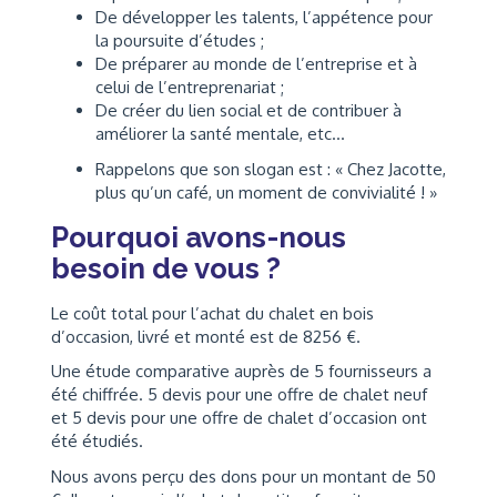
De développer les talents, l’appétence pour
la poursuite d’études ;
De préparer au monde de l’entreprise et à
celui de l’entreprenariat ;
De créer du lien social et de contribuer à
améliorer la santé mentale, etc…
Rappelons que son slogan est : « Chez Jacotte,
plus qu’un café, un moment de convivialité ! »
Pourquoi avons-nous
besoin de vous ?
Le coût total pour l’achat du chalet en bois
d’occasion, livré et monté est de 8256 €.
Une étude comparative auprès de 5 fournisseurs a
été chiffrée. 5 devis pour une offre de chalet neuf
et 5 devis pour une offre de chalet d’occasion ont
été étudiés.
Nous avons perçu des dons pour un montant de 50