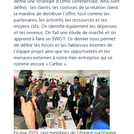
définir une stratégie d’Offre commerciale. Ainsi sont
définis : les clients, les contours de la relation client,
la manière de distribuer l’offre, tout comme les
partenaires, les activités, les ressources et les
moyens clés. On identifie également les dépenses
et les revenus. On fait une étude de marché et on
apprend à faire un SWOT. Ce dernier nous permet
de définir les forces et les faiblesses internes de
l’équipe projet ainsi que les opportunités et les
menaces externes à notre mini-entreprise qui se
nomme encore « Carfee ».
En mai 2025, cinq membres de l’équipe participent