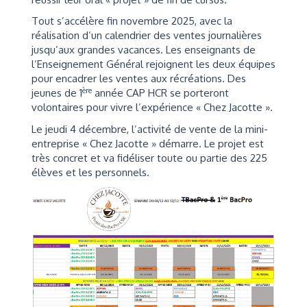
Tout s’accélère fin novembre 2025, avec la
réalisation d’un calendrier des ventes journalières
jusqu’aux grandes vacances. Les enseignants de
l’Enseignement Général rejoignent les deux équipes
pour encadrer les ventes aux récréations. Des
ère
jeunes de 1
année CAP HCR se porteront
volontaires pour vivre l’expérience « Chez Jacotte ».
Le jeudi 4 décembre, l’activité de vente de la mini-
entreprise « Chez Jacotte » démarre. Le projet est
très concret et va fidéliser toute ou partie des 225
élèves et les personnels.