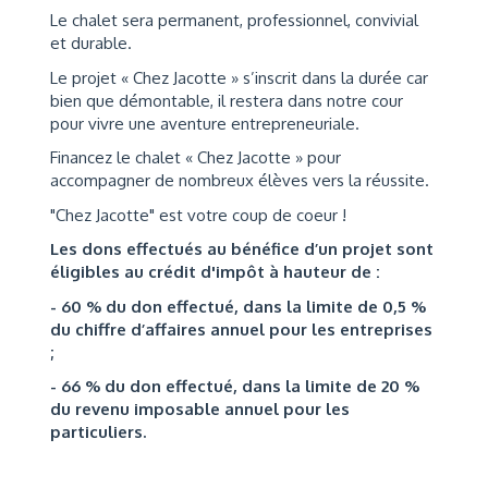
Le chalet sera permanent, professionnel, convivial
et durable.
Le projet « Chez Jacotte » s’inscrit dans la durée car
bien que démontable, il restera dans notre cour
pour vivre une aventure entrepreneuriale.
Financez le chalet « Chez Jacotte » pour
accompagner de nombreux élèves vers la réussite.
"Chez Jacotte" est votre coup de coeur !
Les dons effectués au bénéfice d’un projet sont
éligibles au crédit d'impôt à hauteur de :
- 60 % du don effectué, dans la limite de 0,5 %
du chiffre d’affaires annuel pour les entreprises
;
- 66 % du don effectué, dans la limite de 20 %
du revenu imposable annuel pour les
particuliers.