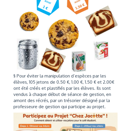
§ Pour éviter la manipulation d’espèces par les
élèves, 105 jetons de 0.50 €, 1.00 €, 1.50 € et 2.00€
ont été créés et plastifiés par les élèves. Ils sont
vendus à chaque début de séance de gestion, en
amont des récrés, par un trésorier désigné par la
professeure de gestion qui participe au projet.