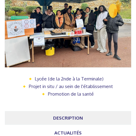
Lycée (de la 2nde à la Terminale)
Projet in situ / au sein de l'établissement
Promotion de la santé
DESCRIPTION
ACTUALITÉS