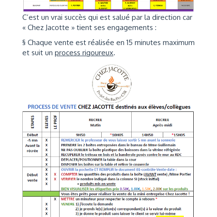
C’est un vrai succès qui est salué par la direction car
« Chez Jacotte » tient ses engagements :
§ Chaque vente est réalisée en 15 minutes maximum
et suit un
process rigoureux
.