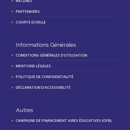
MÉCÈNES
PARTENAIRES
COURTE ECHELLE
Informations Générales
CONDITIONS GÉNÉRALES D'UTILISATION
MENTIONS LÉGALES
POLITIQUE DE CONFIDENTIALITÉ
DÉCLARATION D'ACCESSIBILITÉ
Autres
CAMPAGNE DE FINANCEMENT AIRES ÉDUCATIVES (OFB)