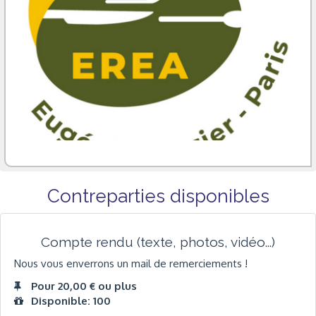
Contreparties disponibles
Compte rendu (texte, photos, vidéo...)
Nous vous enverrons un mail de remerciements !
Pour 20,00 € ou plus
Disponible: 100