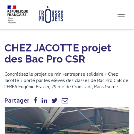
CHEZ JACOTTE projet
des Bac Pro CSR
Concrétisez le projet de mini-entreprise solidaire « Chez
Jacotte » porté par les élèves des classes de Bac Pro CSR de
l’EREA Eugénie Brazier, 29 rue de Cronstadt, Paris 15ème.
Partager