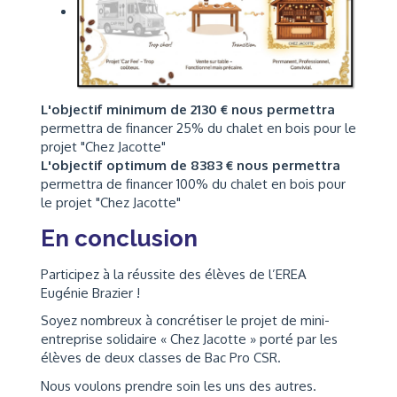
L'objectif minimum de 2130 € nous permettra
permettra de financer 25% du chalet en bois pour le
projet "Chez Jacotte"
L'objectif optimum de 8383 € nous permettra
permettra de financer 100% du chalet en bois pour
le projet "Chez Jacotte"
En conclusion
Participez à la réussite des élèves de l’EREA
Eugénie Brazier !
Soyez nombreux à concrétiser le projet de mini-
entreprise solidaire « Chez Jacotte » porté par les
élèves de deux classes de Bac Pro CSR.
Nous voulons prendre soin les uns des autres.