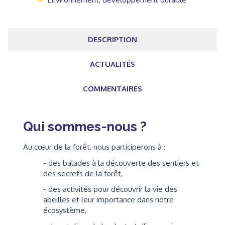
DESCRIPTION
ACTUALITÉS
COMMENTAIRES
Qui sommes-nous ?
Au cœur de la forêt, nous participerons à :
- des balades à la découverte des sentiers et
des secrets de la forêt,
- des activités pour découvrir la vie des
abeilles et leur importance dans notre
écosystème,