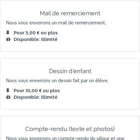
Mail de remerciement
Nous vous enverrons un mail de remerciement.
Pour 5,00 € ou plus
Disponible: Illimité
Dessin d'enfant
Nous vous enverrons un dessin fait par un élève.
Pour 10,00 € ou plus
Disponible: Illimité
Compte-rendu (texte et photos)
Nous vous enverrons un compte-rendu du séjour et une