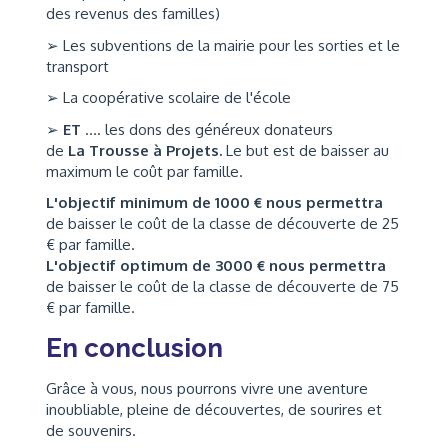
des revenus des familles)
➢ Les subventions de la mairie pour les sorties et le
transport
➢ La coopérative scolaire de l'école
➢
ET
.... les dons des généreux donateurs
de
La
Trousse à Projets.
Le but est de baisser au
maximum le coût par famille.
L'objectif minimum de 1000 € nous permettra
de baisser le coût de la classe de découverte de 25
€ par famille.
L'objectif optimum de 3000 € nous permettra
de baisser le coût de la classe de découverte de 75
€ par famille.
En conclusion
Grâce à vous, nous pourrons vivre une aventure
inoubliable, pleine de découvertes, de sourires et
de souvenirs.