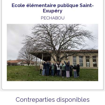
Ecole élémentaire publique Saint-
Exupéry
PECHABOU
Contreparties disponibles