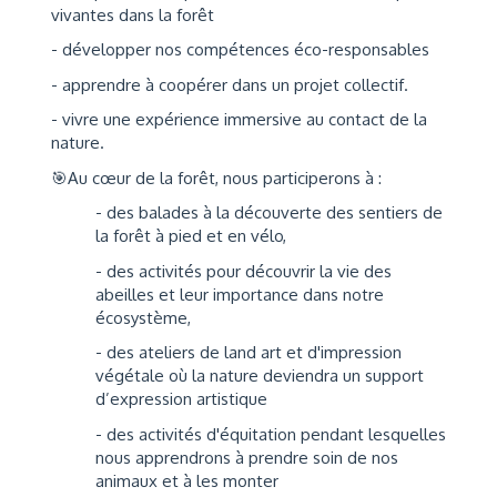
vivantes dans la forêt
- développer nos compétences éco-responsables
- apprendre à coopérer dans un projet collectif.
- vivre une expérience immersive au contact de la
nature.
🎯Au cœur de la forêt, nous participerons à :
- des balades à la découverte des sentiers de
la forêt à pied et en vélo,
- des activités pour découvrir la vie des
abeilles et leur importance dans notre
écosystème,
- des ateliers de land art et d'impression
végétale où la nature deviendra un support
d’expression artistique
- des activités d'équitation pendant lesquelles
nous apprendrons à prendre soin de nos
animaux et à les monter