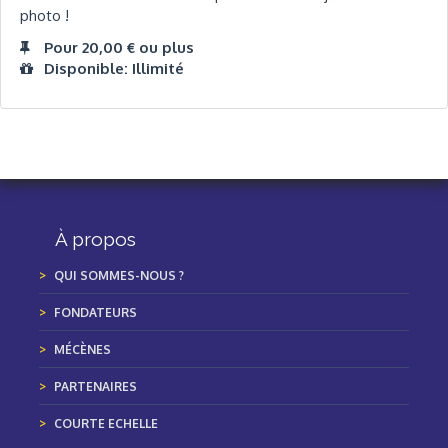
photo !
Pour 20,00 € ou plus
Disponible: Illimité
À propos
QUI SOMMES-NOUS ?
FONDATEURS
MÉCÈNES
PARTENAIRES
COURTE ECHELLE