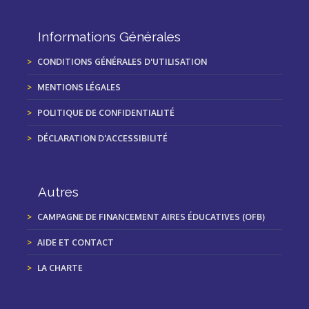
Informations Générales
CONDITIONS GÉNÉRALES D'UTILISATION
MENTIONS LÉGALES
POLITIQUE DE CONFIDENTIALITÉ
DÉCLARATION D'ACCESSIBILITÉ
Autres
CAMPAGNE DE FINANCEMENT AIRES ÉDUCATIVES (OFB)
AIDE ET CONTACT
LA CHARTE