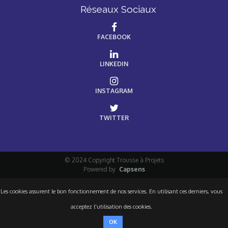
Réseaux Sociaux
FACEBOOK
LINKEDIN
INSTAGRAM
TWITTER
© 2024 Copyright Trousse à Projets
Powered by
Capsens
Les cookies assurent le bon fonctionnement de nos services. En utilisant ces derniers, vous
acceptez l'utilisation des cookies.
OK