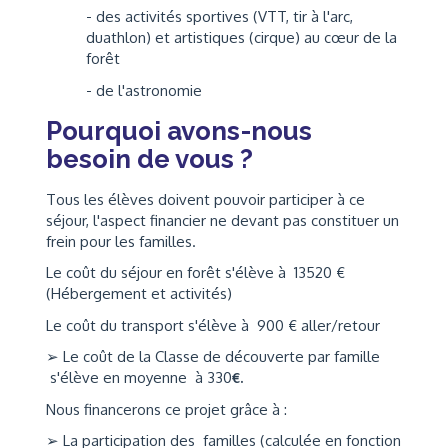
- des activités sportives (VTT, tir à l'arc,
duathlon) et artistiques (cirque) au cœur de la
forêt
- de l'astronomie
Pourquoi avons-nous
besoin de vous ?
Tous les élèves doivent pouvoir participer à ce
séjour, l'aspect financier ne devant pas constituer un
frein pour les familles.
Le coût du séjour en forêt s'élève à 13520 €
(Hébergement et activités)
Le coût du transport s'élève à 900 € aller/retour
➢ Le coût de la Classe de découverte par famille
s'élève en moyenne à 330
€.
Nous financerons ce projet grâce à :
➢ La participation des familles (calculée en fonction