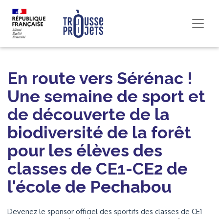
En route vers Sérénac !
Une semaine de sport et
de découverte de la
biodiversité de la forêt
pour les élèves des
classes de CE1-CE2 de
l'école de Pechabou
Devenez le sponsor officiel des sportifs des classes de CE1