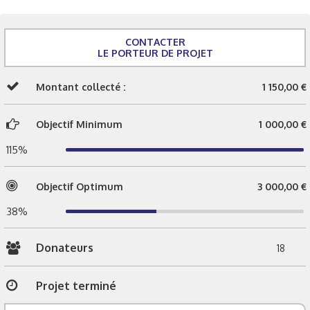
CONTACTER
LE PORTEUR DE PROJET
Montant collecté :
1 150,00 €
Objectif Minimum
1 000,00 €
115%
Objectif Optimum
3 000,00 €
38%
Donateurs
18
Projet terminé