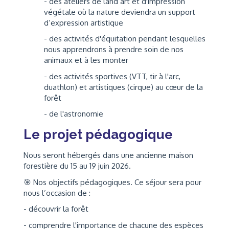
- des ateliers de land art et d'impression
végétale où la nature deviendra un support
d’expression artistique
- des activités d'équitation pendant lesquelles
nous apprendrons à prendre soin de nos
animaux et à les monter
- des activités sportives (VTT, tir à l'arc,
duathlon) et artistiques (cirque) au cœur de la
forêt
- de l'astronomie
Le projet pédagogique
Nous seront hébergés dans une ancienne maison
forestière du 15 au 19 juin 2026.
🎯 Nos objectifs pédagogiques. Ce séjour sera pour
nous l’occasion de :
- découvrir la forêt
- comprendre l'importance de chacune des espèces