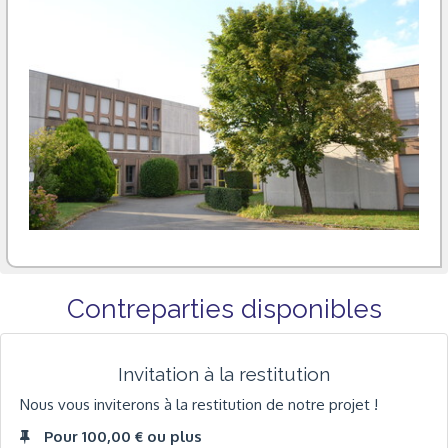
Contreparties disponibles
Invitation à la restitution
Nous vous inviterons à la restitution de notre projet !
Pour 100,00 € ou plus