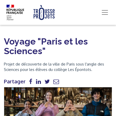
Voyage "Paris et les
Sciences"
Projet de découverte de la ville de Paris sous l'angle des
Sciences pour les élèves du collège Les Épontots.
Partager