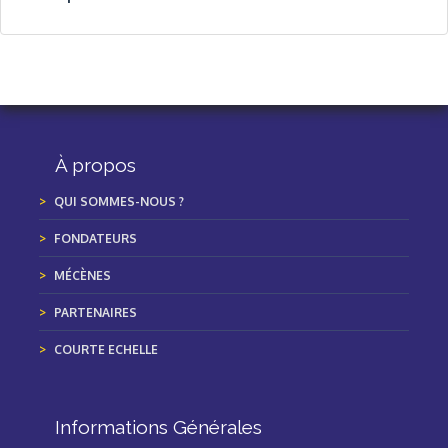
À propos
QUI SOMMES-NOUS ?
FONDATEURS
MÉCÈNES
PARTENAIRES
COURTE ECHELLE
Informations Générales