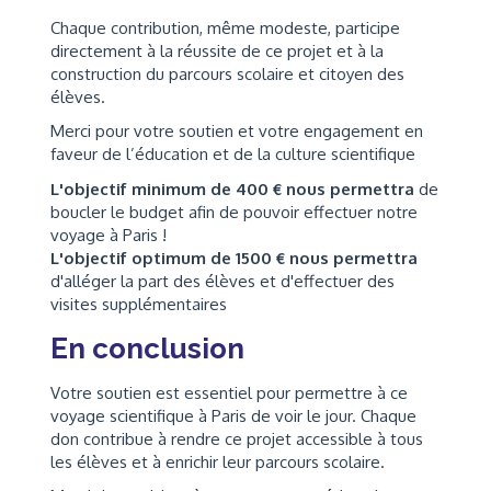
Chaque contribution, même modeste, participe
directement à la réussite de ce projet et à la
construction du parcours scolaire et citoyen des
élèves.
Merci pour votre soutien et votre engagement en
faveur de l’éducation et de la culture scientifique
L'objectif minimum de 400 € nous permettra
de
boucler le budget afin de pouvoir effectuer notre
voyage à Paris !
L'objectif optimum de 1500 € nous permettra
d'alléger la part des élèves et d'effectuer des
visites supplémentaires
En conclusion
Votre soutien est essentiel pour permettre à ce
voyage scientifique à Paris de voir le jour. Chaque
don contribue à rendre ce projet accessible à tous
les élèves et à enrichir leur parcours scolaire.