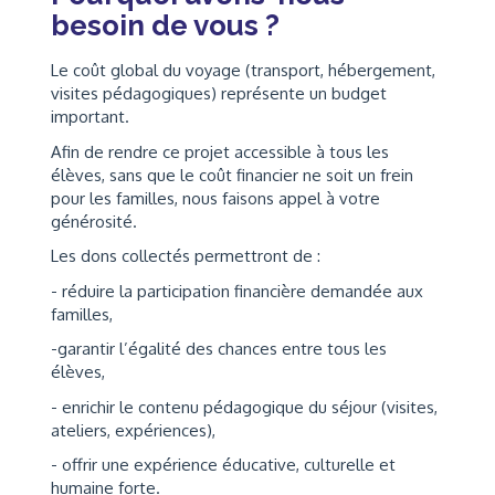
besoin de vous ?
Le coût global du voyage (transport, hébergement,
visites pédagogiques) représente un budget
important.
Afin de rendre ce projet accessible à tous les
élèves, sans que le coût financier ne soit un frein
pour les familles, nous faisons appel à votre
générosité.
Les dons collectés permettront de :
- réduire la participation financière demandée aux
familles,
-garantir l’égalité des chances entre tous les
élèves,
- enrichir le contenu pédagogique du séjour (visites,
ateliers, expériences),
- offrir une expérience éducative, culturelle et
humaine forte.