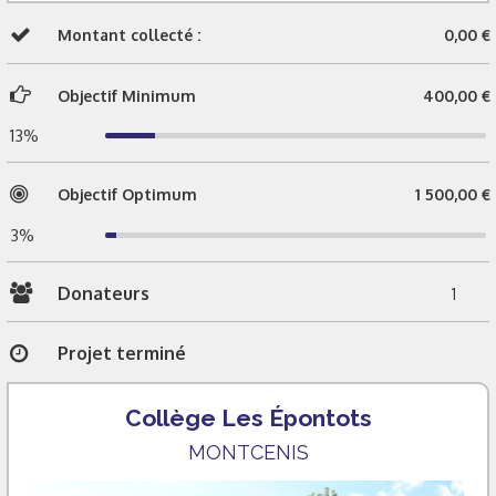
Montant collecté :
0,00 €
Objectif Minimum
400,00 €
13%
Objectif Optimum
1 500,00 €
3%
Donateurs
1
Projet terminé
Collège Les Épontots
MONTCENIS