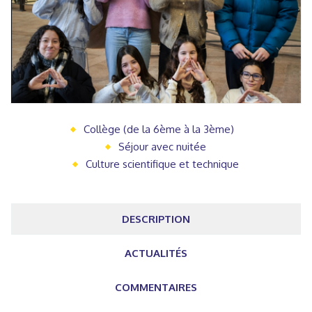
Collège (de la 6ème à la 3ème)
Séjour avec nuitée
Culture scientifique et technique
DESCRIPTION
ACTUALITÉS
COMMENTAIRES