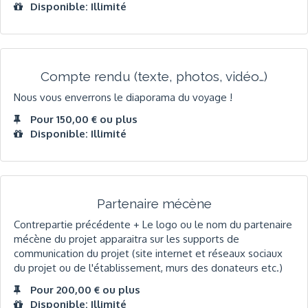
Disponible: Illimité
Compte rendu (texte, photos, vidéo…)
Nous vous enverrons le diaporama du voyage !
Pour 150,00 € ou plus
Disponible: Illimité
Partenaire mécène
Contrepartie précédente + Le logo ou le nom du partenaire
mécène du projet apparaitra sur les supports de
communication du projet (site internet et réseaux sociaux
du projet ou de l'établissement, murs des donateurs etc.)
Pour 200,00 € ou plus
Disponible: Illimité