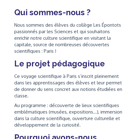
Qui sommes-nous ?
Nous sommes des élèves du collège Les Épontots
passionnés par les Sciences et qui souhaitons
enrichir notre culture scientifique en visitant la
capitale, source de nombreuses découvertes
scientifiques : Paris !
Le projet pédagogique
Ce voyage scientifique à Paris s’inscrit pleinement
dans les apprentissages des élèves et leur permet
de donner du sens concret aux notions étudiées en
classe.
Au programme : découverte de lieux scientifiques
emblématiques (musées, expositions...), immersion
dans la culture scientifique, ouverture culturelle et
développement de la curiosité.
Pourquoi avons-nous