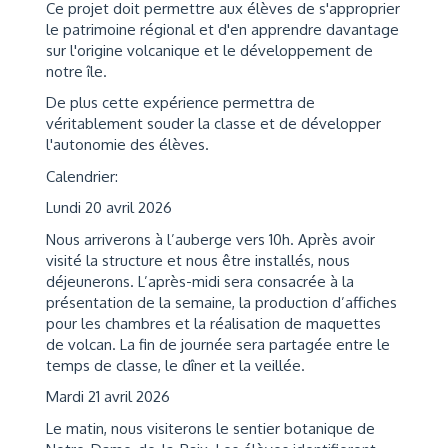
Ce projet doit permettre aux élèves de s'approprier
le patrimoine régional et d'en apprendre davantage
sur l'origine volcanique et le développement de
notre île.
De plus cette expérience permettra de
véritablement souder la classe et de développer
l'autonomie des élèves.
Calendrier:
Lundi 20 avril 2026
Nous arriverons à l’auberge vers 10h. Après avoir
visité la structure et nous être installés, nous
déjeunerons. L’après-midi sera consacrée à la
présentation de la semaine, la production d’affiches
pour les chambres et la réalisation de maquettes
de volcan. La fin de journée sera partagée entre le
temps de classe, le dîner et la veillée.
Mardi 21 avril 2026
Le matin, nous visiterons le sentier botanique de