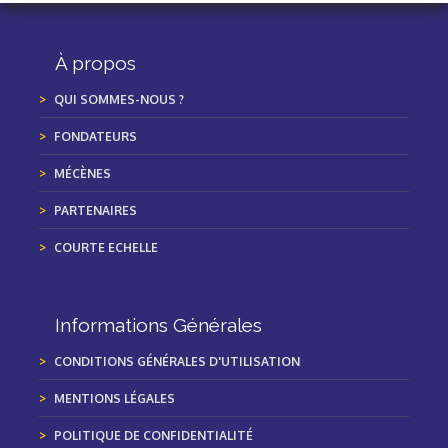
À propos
QUI SOMMES-NOUS ?
FONDATEURS
MÉCÈNES
PARTENAIRES
COURTE ECHELLE
Informations Générales
CONDITIONS GÉNÉRALES D'UTILISATION
MENTIONS LÉGALES
POLITIQUE DE CONFIDENTIALITÉ