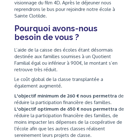
visionnage du film 4D. Après le déjeuner nous
reprendrons le bus pour rejoindre notre école à
Sainte Clotilde.
Pourquoi avons-nous
besoin de vous ?
L’aide de la caisse des écoles étant désormais
destinée aux familles soumises à un Quotient
Familial égal ou inférieur à 900€, le montant s’en
retrouve très réduit.
Le coût global de la classe transplantée a
également augmenté.
L'objectif minimum de 260 € nous permettra
de
réduire la participation financière des familles.
L'objectif optimum de 650 € nous permettra
de
réduire la participation financière des familles, de
moins impacter les dépenses de la coopérative de
l'école afin que les autres classes réalisent
sereinement leurs projets de classe.