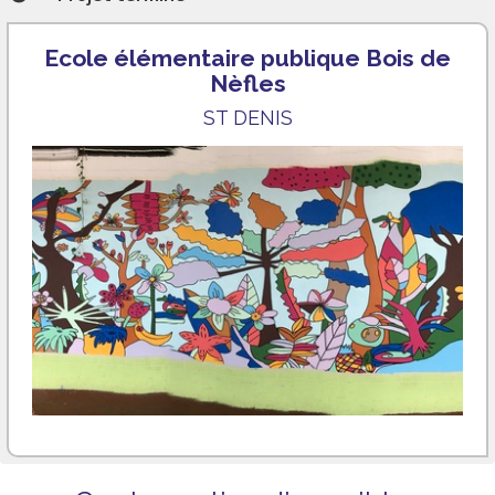
Ecole élémentaire publique Bois de
Nèfles
ST DENIS