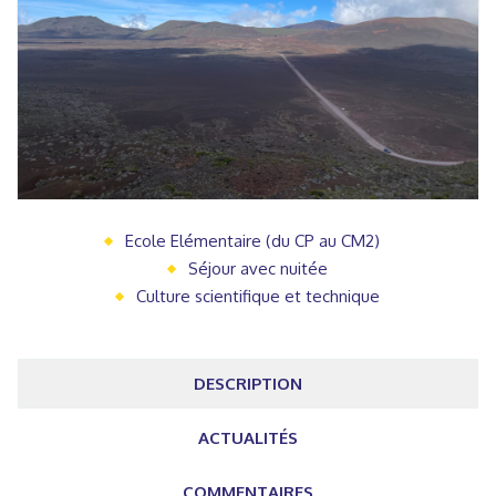
Ecole Elémentaire (du CP au CM2)
Séjour avec nuitée
Culture scientifique et technique
DESCRIPTION
ACTUALITÉS
COMMENTAIRES