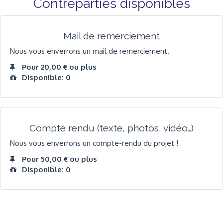
Contreparties disponibles
Mail de remerciement
Nous vous enverrons un mail de remerciement.
Pour 20,00 € ou plus
Disponible: 0
Compte rendu (texte, photos, vidéo…)
Nous vous enverrons un compte-rendu du projet !
Pour 50,00 € ou plus
Disponible: 0