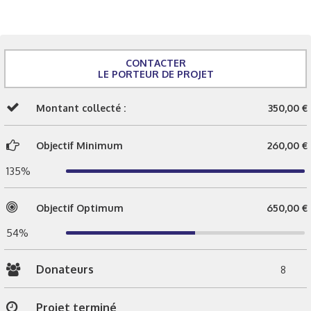
CONTACTER
LE PORTEUR DE PROJET
Montant collecté :
350,00 €
Objectif Minimum
260,00 €
135%
Objectif Optimum
650,00 €
54%
Donateurs
8
Projet terminé