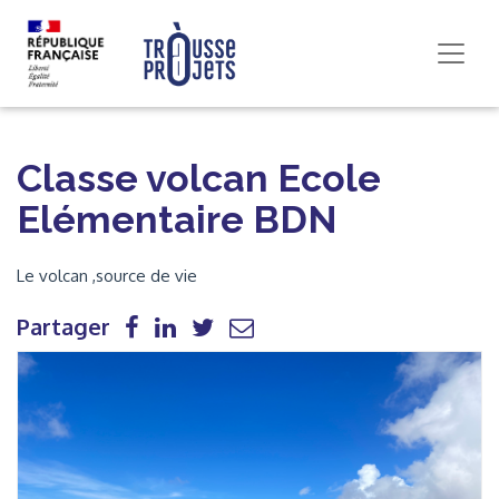
Classe volcan Ecole
Elémentaire BDN
Le volcan ,source de vie
Partager