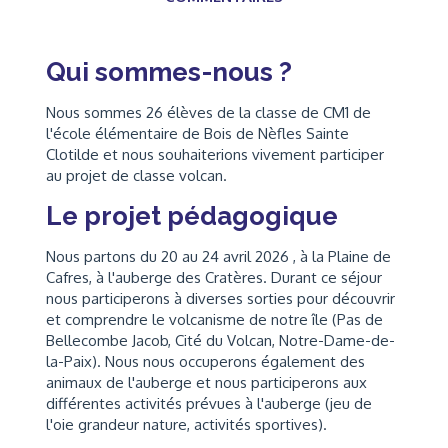
Qui sommes-nous ?
Nous sommes 26 élèves de la classe de CM1 de
l'école élémentaire de Bois de Nèfles Sainte
Clotilde et nous souhaiterions vivement participer
au projet de classe volcan.
Le projet pédagogique
Nous partons du 20 au 24 avril 2026 , à la Plaine de
Cafres, à l'auberge des Cratères. Durant ce séjour
nous participerons à diverses sorties pour découvrir
et comprendre le volcanisme de notre île (Pas de
Bellecombe Jacob, Cité du Volcan, Notre-Dame-de-
la-Paix). Nous nous occuperons également des
animaux de l'auberge et nous participerons aux
différentes activités prévues à l'auberge (jeu de
l'oie grandeur nature, activités sportives).