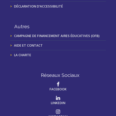
DÉCLARATION D'ACCESSIBILITÉ
Autres
CAMPAGNE DE FINANCEMENT AIRES ÉDUCATIVES (OFB)
AIDE ET CONTACT
LA CHARTE
Réseaux Sociaux
FACEBOOK
LINKEDIN