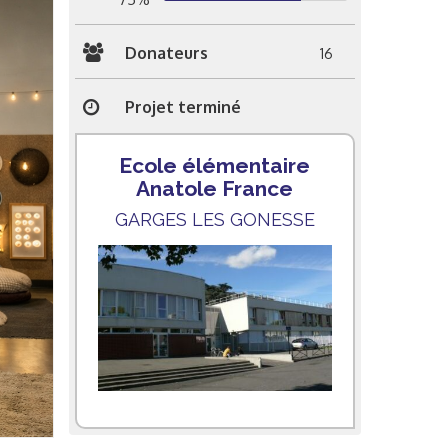
Donateurs
16
Projet terminé
Ecole élémentaire
Anatole France
GARGES LES GONESSE