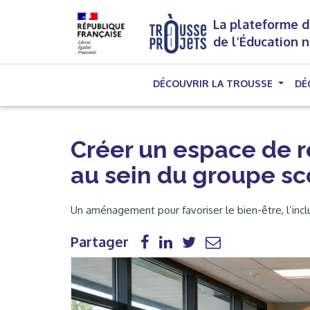
La plateforme d
de l’Éducation 
DÉCOUVRIR LA TROUSSE
DÉ
Créer un espace de ré
au sein du groupe s
Un aménagement pour favoriser le bien-être, l’inclu
Partager