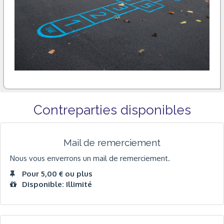
Contreparties disponibles
Mail de remerciement
Nous vous enverrons un mail de remerciement.
Pour 5,00 € ou plus
Disponible: Illimité