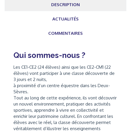
DESCRIPTION
ACTUALITÉS
COMMENTAIRES
Qui sommes-nous ?
Les CE1-CE2 (24 élèves) ainsi que les CE2-CM1 (22
élèves) vont participer à une classe découverte de
3 jours et 2 nuits,
à proximité d’un centre équestre dans les Deux-
Sèvres.
Tout au long de cette expérience, ils vont découvrir
un nouvel environnement, pratiquer des activités
sportives, apprendre à vivre en collectivité et
enrichir leur patrimoine culturel. En confrontant les
élèves avec le réel, la classe découverte permet
véritablement d’illustrer les enseignements