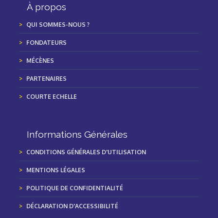
À propos
QUI SOMMES-NOUS ?
FONDATEURS
MÉCÈNES
PARTENAIRES
COURTE ECHELLE
Informations Générales
CONDITIONS GÉNÉRALES D'UTILISATION
MENTIONS LÉGALES
POLITIQUE DE CONFIDENTIALITÉ
DÉCLARATION D'ACCESSIBILITÉ