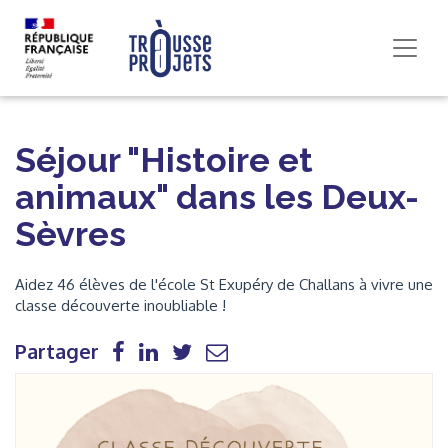
Séjour "Histoire et
animaux" dans les Deux-
Sèvres
Aidez 46 élèves de l'école St Exupéry de Challans à vivre une
classe découverte inoubliable !
Partager