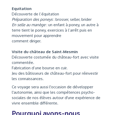
Equitation
Découverte de l’équitation
Préparation des poneys
: brosser, seller, brider
En selle au manège
: un enfant à poney, un autre à
terre tient le poney, exercices à l’arrêt puis en
mouvement pour apprendre
comment diriger.
Visite du château de Saint-Mesmin
Découverte costumée du château-fort avec visite
commentée.
Fabrication d’une bourse en cuir.
Jeu des bâtisseurs de château-fort pour réinvestir
les connaissances.
Ce voyage sera aussi l'occasion de développer
l'autonomie, ainsi que les compétences psycho-
sociales de nos élèves autour d'une expérience de
vivre ensemble différente.
Pourquoi avons-nous