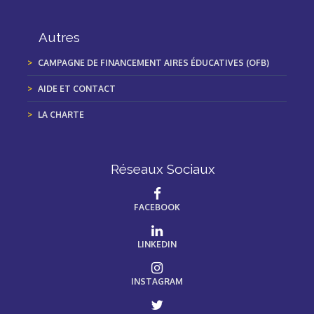
Autres
CAMPAGNE DE FINANCEMENT AIRES ÉDUCATIVES (OFB)
AIDE ET CONTACT
LA CHARTE
Réseaux Sociaux
FACEBOOK
LINKEDIN
INSTAGRAM