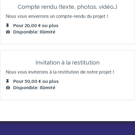
Compte rendu (texte, photos, vidéo…)
Nous vous enverrons un compte-rendu du projet !
Pour 20,00 € ou plus
Disponible: Illimité
Invitation à la restitution
Nous vous inviterons à la restitution de notre projet !
Pour 50,00 € ou plus
Disponible: Illimité