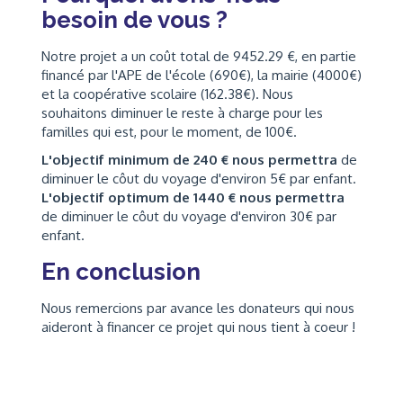
besoin de vous ?
Notre projet a un coût total de 9452.29 €, en partie
financé par l'APE de l'école (690€), la mairie (4000€)
et la coopérative scolaire (162.38€). Nous
souhaitons diminuer le reste à charge pour les
familles qui est, pour le moment, de 100€.
L'objectif minimum de 240 € nous permettra
de
diminuer le côut du voyage d'environ 5€ par enfant.
L'objectif optimum de 1440 € nous permettra
de diminuer le côut du voyage d'environ 30€ par
enfant.
En conclusion
Nous remercions par avance les donateurs qui nous
aideront à financer ce projet qui nous tient à coeur !