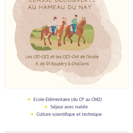
Ecole Elémentaire (du CP au CM2)
Séjour avec nuitée
Culture scientifique et technique