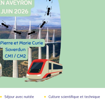
Séjour avec nuitée
Culture scientifique et technique