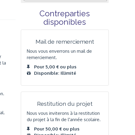
Contreparties
disponibles
Mail de remerciement
Nous vous enverrons un mail de
r
remerciement.
 la
Pour 5,00 € ou plus
Disponible: Illimité
on.
Restitution du projet
al.
Nous vous inviterons à la restitution
du projet à la fin de l'année scolaire.
Pour 50,00 € ou plus