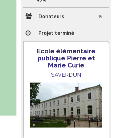
Donateurs
19
Projet terminé
Ecole élémentaire
publique Pierre et
Marie Curie
SAVERDUN