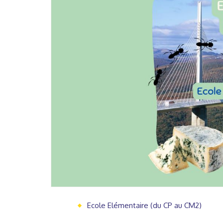
Ecole Elémentaire (du CP au CM2)