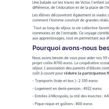
Une balade sur les traces de Victor, l’enfant s
différence, de l’éducation et de la place de l’
Les élèves découvriront également le viaduc 
comment l’homme construit de grandes réalis
Tout au long du séjour, la vie collective fav
communes et de l’entraide. Ce voyage contribu
aux apprentissages, tout en permettant aux é
Pourquoi avons-nous bes
Nous avons besoin de vous pour aider nos 59 
projet coûte 8700 euros. La coopérative scol
séjour. L’association des parents d’élèves cont
coût à couvrir pour
réduire la participation 
- Transports (train et bus ) : 2 330 euros
- Logement en demi-pension : 4922 euros
- Entrées à Micropolis, la cité des insectes : 
- Pique-nique et goûters : 800 euros