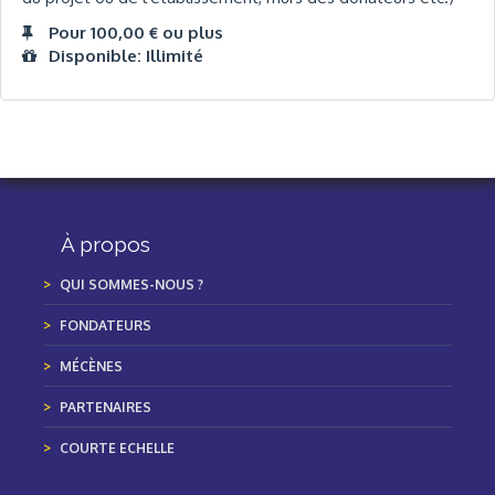
Pour 100,00 € ou plus
Disponible: Illimité
À propos
QUI SOMMES-NOUS ?
FONDATEURS
MÉCÈNES
PARTENAIRES
COURTE ECHELLE