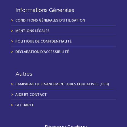
Informations Générales
CONDITIONS GÉNÉRALES D'UTILISATION
MENTIONS LÉGALES
POLITIQUE DE CONFIDENTIALITÉ
DÉCLARATION D'ACCESSIBILITÉ
Autres
CAMPAGNE DE FINANCEMENT AIRES ÉDUCATIVES (OFB)
AIDE ET CONTACT
LA CHARTE