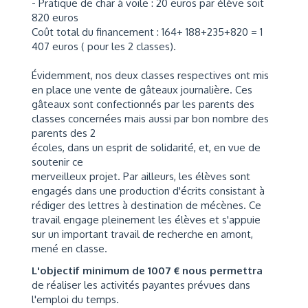
- Pratique de char à voile : 20 euros par élève soit
820 euros
Coût total du financement : 164+ 188+235+820 = 1
407 euros ( pour les 2 classes).
Évidemment, nos deux classes respectives ont mis
en place une vente de gâteaux journalière. Ces
gâteaux sont confectionnés par les parents des
classes concernées mais aussi par bon nombre des
parents des 2
écoles, dans un esprit de solidarité, et, en vue de
soutenir ce
merveilleux projet. Par ailleurs, les élèves sont
engagés dans une production d'écrits consistant à
rédiger des lettres à destination de mécènes. Ce
travail engage pleinement les élèves et s'appuie
sur un important travail de recherche en amont,
mené en classe.
L'objectif minimum de 1007 € nous permettra
de réaliser les activités payantes prévues dans
l'emploi du temps.