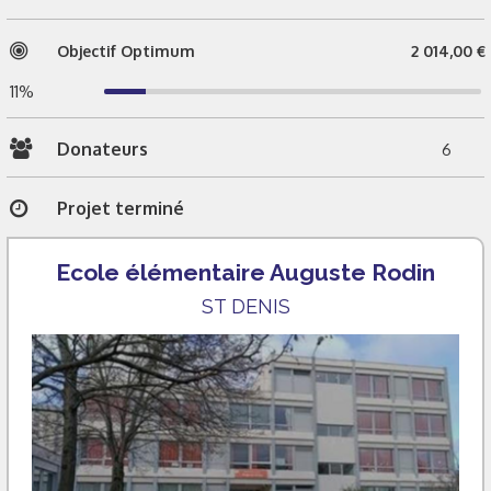
Objectif Optimum
2 014,00 €
11%
Donateurs
6
Projet terminé
Ecole élémentaire Auguste Rodin
ST DENIS