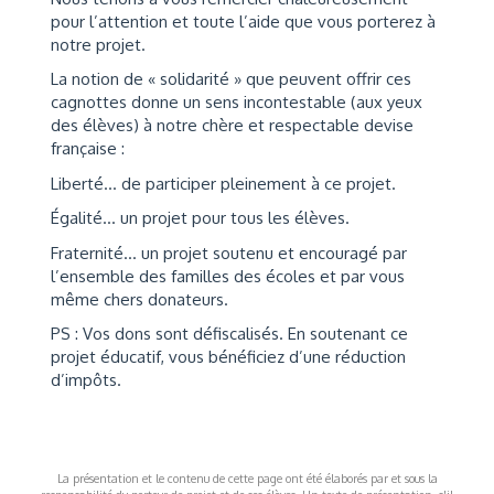
pour l’attention et toute l’aide que vous porterez à
notre projet.
La notion de « solidarité » que peuvent offrir ces
cagnottes donne un sens incontestable (aux yeux
des élèves) à notre chère et respectable devise
française :
Liberté… de participer pleinement à ce projet.
Égalité… un projet pour tous les élèves.
Fraternité… un projet soutenu et encouragé par
l’ensemble des familles des écoles et par vous
même chers donateurs.
PS : Vos dons sont défiscalisés. En soutenant ce
projet éducatif, vous bénéficiez d’une réduction
d’impôts.
La présentation et le contenu de cette page ont été élaborés par et sous la