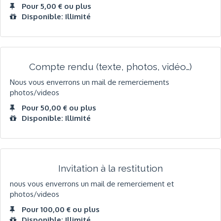
Pour 5,00 € ou plus
Disponible: Illimité
Compte rendu (texte, photos, vidéo…)
Nous vous enverrons un mail de remerciements
photos/videos
Pour 50,00 € ou plus
Disponible: Illimité
Invitation à la restitution
nous vous enverrons un mail de remerciement et
photos/videos
Pour 100,00 € ou plus
Disponible: Illimité