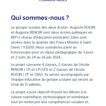
Qui sommes-nous ?
Le groupe scolaire des deux écoles Auguste RODIN
et Auguste RENOIR sont deux écoles publiques en
REP+( réseau d'éducation prioritaire). Elles sont
situées dans le quartier des Francs Moisins à Saint-
Denis ( 93200). Nous souhaitons partir au
Futuroscope pour un séjour pédagogique de 3 jours
et 2 nuits du 24 au 26 juin 2026.
Le projet concerne 4 classes, 2 classes de l'école
RENOIR ( CP et CP/CE1) et 2 classes de l'école
RODIN ( CP et CM2). Ils seront accompagnés par
l'équipe éducative du groupe scolaire qui seront au
total de 13 adultes.
Le projet a pour objectif d'ouvrir les élèves à la
culture scientifique, technologique et numérique
tout en renforçant leur compétences sociales et