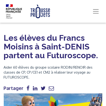
Les élèves du Francs
Moisins à Saint-DENIS
partent au Futuroscope.
Aider 60 élèves du groupe scolaire RODIN/RENOIR des
classes de CP, CP/CE1 et CM2 à réaliser leur voyage au
FUTUROSCOPE.
Partager