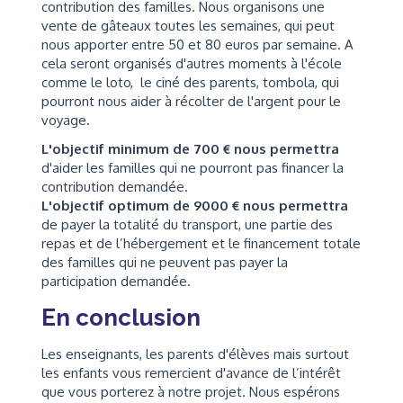
contribution des familles. Nous organisons une
vente de gâteaux toutes les semaines, qui peut
nous apporter entre 50 et 80 euros par semaine. A
cela seront organisés d'autres moments à l'école
comme le loto, le ciné des parents, tombola, qui
pourront nous aider à récolter de l'argent pour le
voyage.
L'objectif minimum de 700 € nous permettra
d'aider les familles qui ne pourront pas financer la
contribution demandée.
L'objectif optimum de 9000 € nous permettra
de payer la totalité du transport, une partie des
repas et de l’hébergement et le financement totale
des familles qui ne peuvent pas payer la
participation demandée.
En conclusion
Les enseignants, les parents d'élèves mais surtout
les enfants vous remercient d'avance de l’intérêt
que vous porterez à notre projet. Nous espérons