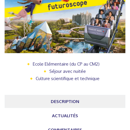
Ecole Elémentaire (du CP au CM2)
Séjour avec nuitée
Culture scientifique et technique
DESCRIPTION
ACTUALITÉS
COMMENTAIRES