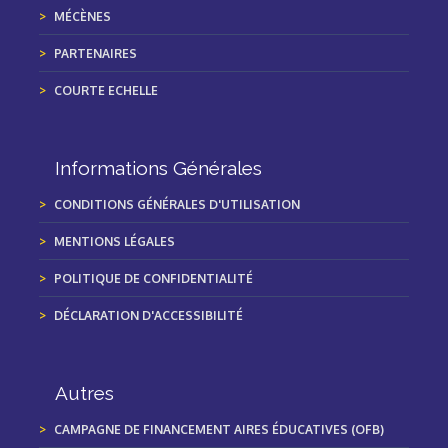
MÉCÈNES
PARTENAIRES
COURTE ECHELLE
Informations Générales
CONDITIONS GÉNÉRALES D'UTILISATION
MENTIONS LÉGALES
POLITIQUE DE CONFIDENTIALITÉ
DÉCLARATION D'ACCESSIBILITÉ
Autres
CAMPAGNE DE FINANCEMENT AIRES ÉDUCATIVES (OFB)