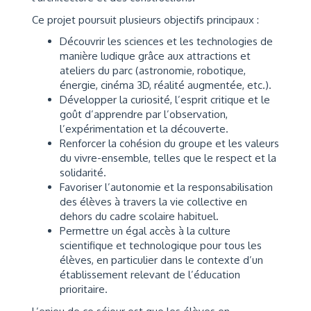
Ce projet poursuit plusieurs objectifs principaux :
Découvrir les sciences et les technologies de
manière ludique grâce aux attractions et
ateliers du parc (astronomie, robotique,
énergie, cinéma 3D, réalité augmentée, etc.).
Développer la curiosité, l’esprit critique et le
goût d’apprendre par l’observation,
l’expérimentation et la découverte.
Renforcer la cohésion du groupe et les valeurs
du vivre-ensemble, telles que le respect et la
solidarité.
Favoriser l’autonomie et la responsabilisation
des élèves à travers la vie collective en
dehors du cadre scolaire habituel.
Permettre un égal accès à la culture
scientifique et technologique pour tous les
élèves, en particulier dans le contexte d’un
établissement relevant de l’éducation
prioritaire.