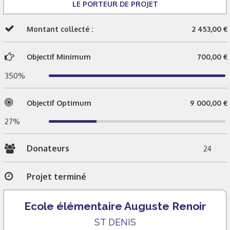
LE PORTEUR DE PROJET
Montant collecté :
2 453,00 €
Objectif Minimum
700,00 €
350%
Objectif Optimum
9 000,00 €
27%
Donateurs
24
Projet terminé
Ecole élémentaire Auguste Renoir
ST DENIS