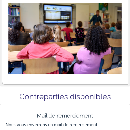
Contreparties disponibles
Mail de remerciement
Nous vous enverrons un mail de remerciement.