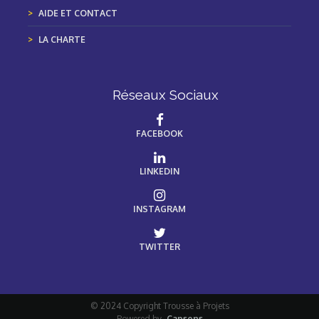
AIDE ET CONTACT
LA CHARTE
Réseaux Sociaux
FACEBOOK
LINKEDIN
INSTAGRAM
TWITTER
© 2024 Copyright Trousse à Projets
Powered by
Capsens