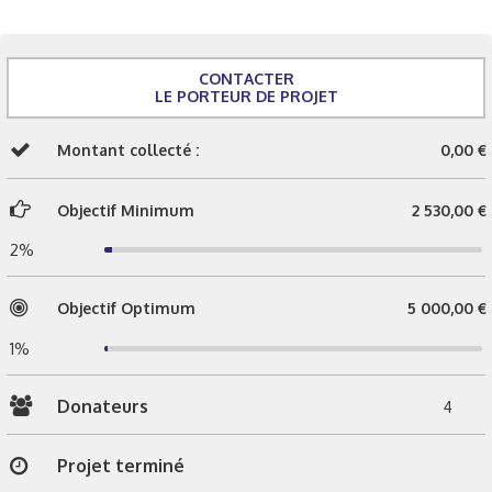
CONTACTER
LE PORTEUR DE PROJET
Montant collecté :
0,00 €
Objectif Minimum
2 530,00 €
2%
Objectif Optimum
5 000,00 €
1%
Donateurs
4
Projet terminé