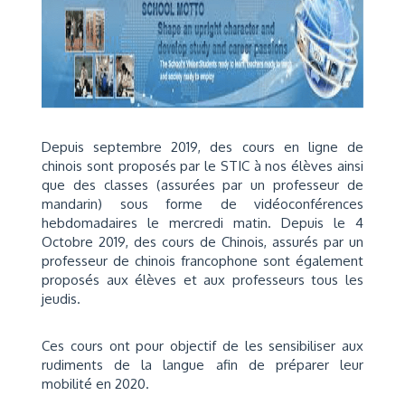
Depuis septembre 2019, des cours en ligne de
chinois sont proposés par le STIC à nos élèves ainsi
que des classes (assurées par un professeur de
mandarin) sous forme de vidéoconférences
hebdomadaires le mercredi matin. Depuis le 4
Octobre 2019, des cours de Chinois, assurés par un
professeur de chinois francophone sont également
proposés aux élèves et aux professeurs tous les
jeudis.
Ces cours ont pour objectif de les sensibiliser aux
rudiments de la langue afin de préparer leur
mobilité en 2020.