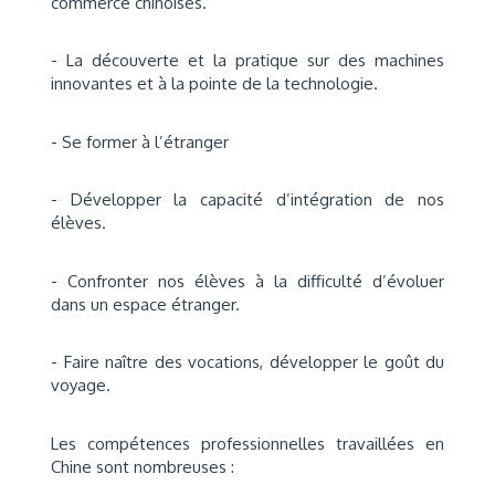
commerce chinoises.
- La découverte et la pratique sur des machines
innovantes et à la pointe de la technologie.
- Se former à l’étranger
- Développer la capacité d’intégration de nos
élèves.
- Confronter nos élèves à la difficulté d’évoluer
dans un espace étranger.
- Faire naître des vocations, développer le goût du
voyage.
Les compétences professionnelles travaillées en
Chine sont nombreuses :