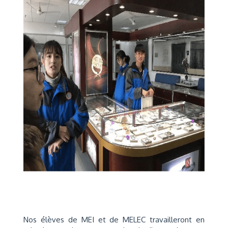
Nos élèves de MEI et de MELEC travailleront en