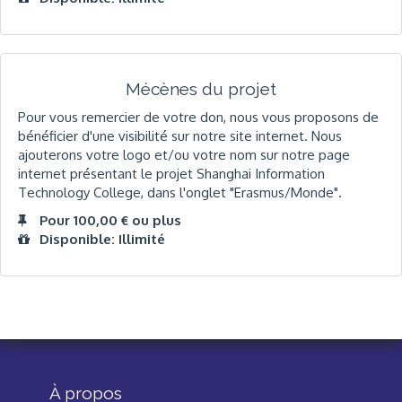
Mécènes du projet
Pour vous remercier de votre don, nous vous proposons de
bénéficier d'une visibilité sur notre site internet. Nous
ajouterons votre logo et/ou votre nom sur notre page
internet présentant le projet Shanghai Information
Technology College, dans l'onglet "Erasmus/Monde".
Pour 100,00 € ou plus
Disponible: Illimité
À propos