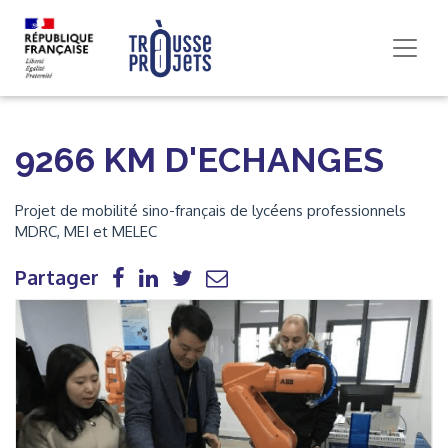
9266 KM D'ECHANGES
Projet de mobilité sino-français de lycéens professionnels
MDRC, MEI et MELEC
Partager