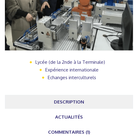
Lycée (de la 2nde à la Terminale)
Expérience internationale
Echanges interculturels
DESCRIPTION
ACTUALITÉS
COMMENTAIRES (1)