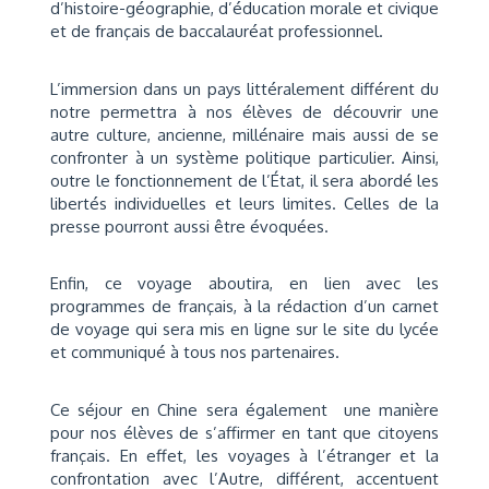
d’histoire-géographie, d’éducation morale et civique
et de français de baccalauréat professionnel.
L’immersion dans un pays littéralement différent du
notre permettra à nos élèves de découvrir une
autre culture, ancienne, millénaire mais aussi de se
confronter à un système politique particulier. Ainsi,
outre le fonctionnement de l’État, il sera abordé les
libertés individuelles et leurs limites. Celles de la
presse pourront aussi être évoquées.
Enfin, ce voyage aboutira, en lien avec les
programmes de français, à la rédaction d’un carnet
de voyage qui sera mis en ligne sur le site du lycée
et communiqué à tous nos partenaires.
Ce séjour en Chine sera également une manière
pour nos élèves de s’affirmer en tant que citoyens
français. En effet, les voyages à l’étranger et la
confrontation avec l’Autre, différent, accentuent