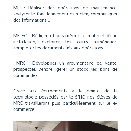
MEI : Réaliser des opérations de maintenance,
analyser le fonctionnement d'un bien, communiquer
des informations...
MELEC : Rédiger et paramétrer le matériel d'une
installation, exploiter les outils numériques,
compléter les documents liés aux opérations
MRC : Développer un argumentaire de vente,
prospecter, vendre, gérer un stock, les bons de
commandes
Grace aux équipements à la pointe de la
technologie possédés par le STIC, nos élèves de
MRC travailleront plus particulièrement sur le e-
commerce.