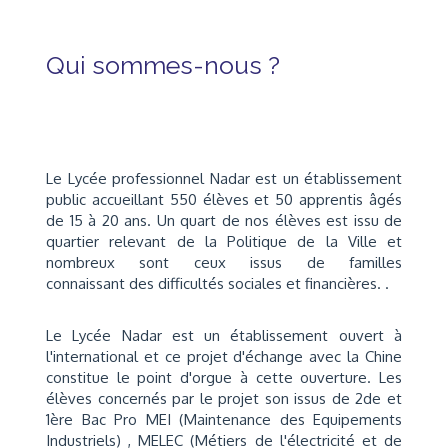
Qui sommes-nous ?
Le Lycée professionnel Nadar est un établissement
public accueillant 550 élèves et 50 apprentis âgés
de 15 à 20 ans. Un quart de nos élèves est issu de
quartier relevant de la Politique de la Ville et
nombreux sont ceux issus de familles
connaissant des difficultés sociales et financières.
.
Le Lycée Nadar est un établissement ouvert à
l'international et ce projet d'échange avec la Chine
constitue le point d'orgue à cette ouverture. Les
élèves concernés par le projet son issus de 2de et
1ère Bac Pro MEI (Maintenance des Equipements
Industriels) , MELEC (Métiers de l'électricité et de