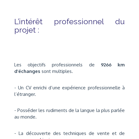
L’intérêt professionnel du
projet :
Les objectifs professionnels de
9266 km
d’échanges
sont multiples.
- Un CV enrichi d’une expérience professionnelle à
l’étranger.
- Posséder les rudiments de la langue la plus parlée
au monde.
- La découverte des techniques de vente et de