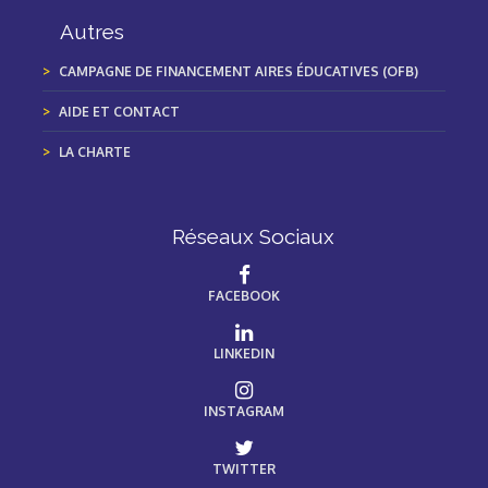
Autres
CAMPAGNE DE FINANCEMENT AIRES ÉDUCATIVES (OFB)
AIDE ET CONTACT
LA CHARTE
Réseaux Sociaux
FACEBOOK
LINKEDIN
INSTAGRAM
TWITTER