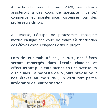
A partir du mois de mars 2020, nos élèves
assisteront à des cours de spécialité ( vente/
commerce et maintenance) dispensés par des
professeurs chinois.
A l’inverse, l’équipe de professeurs impliquée
mettra en ligne des cours de français à destination
des élèves chinois engagés dans le projet.
Lors de leur mobilité en juin 2020, nos élèves
seront immergés dans l’école chinoise et
effectueront plusieurs taches en lien avec leurs
disciplines. La mobilité de 15 jours prévue pour
nos élèves au mois de Juin 2020 fait partie
intégrante de leur formation.