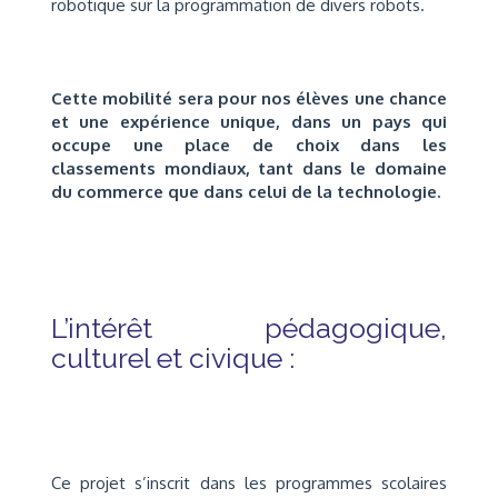
robotique sur la programmation de divers robots.
Cette mobilité sera pour nos élèves une chance
et une expérience unique, dans un pays qui
occupe une place de choix dans les
classements mondiaux, tant dans le domaine
du commerce que dans celui de la technologie.
L’intérêt pédagogique,
culturel et civique :
Ce projet s’inscrit dans les programmes scolaires