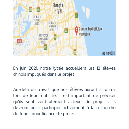
En juin 2021, notre lycée accueillera les 12 élèves
chinois impliqués dans le projet.
Au-delà du travail que nos élèves auront à fournir
lors de leur mobilité, il est important de préciser
qu'ils sont véritablement acteurs du projet : ils
devront aussi participer activement à la recherche
de fonds pour financer le projet.