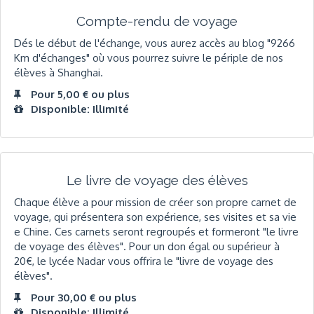
Compte-rendu de voyage
Dés le début de l'échange, vous aurez accès au blog "9266
Km d'échanges" où vous pourrez suivre le périple de nos
élèves à Shanghai.
Pour 5,00 € ou plus
Disponible: Illimité
Le livre de voyage des élèves
Chaque élève a pour mission de créer son propre carnet de
voyage, qui présentera son expérience, ses visites et sa vie
e Chine. Ces carnets seront regroupés et formeront "le livre
de voyage des élèves". Pour un don égal ou supérieur à
20€, le lycée Nadar vous offrira le "livre de voyage des
élèves".
Pour 30,00 € ou plus
Disponible: Illimité