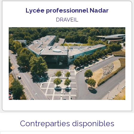
Lycée professionnel Nadar
DRAVEIL
Contreparties disponibles