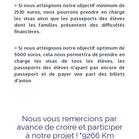
> Si nous atteignons notre objectif minimum de
2530 euros, nous pourrons prendre en charge
les visas ainsi que les passeports des élèves
dont les familles présentent des difficultés
financières.
> Si nous atteignons notre objectif optimum de
5000 euros, cela nous permettra de prendre en
charge les visas de tous les élèves, les
passeports des élèves n'ayant pas encore de
passeport et de payer une part des billets
d'avion.
Nous vous remercions par
avance de croire et participer
à notre projet ! "9266 Km