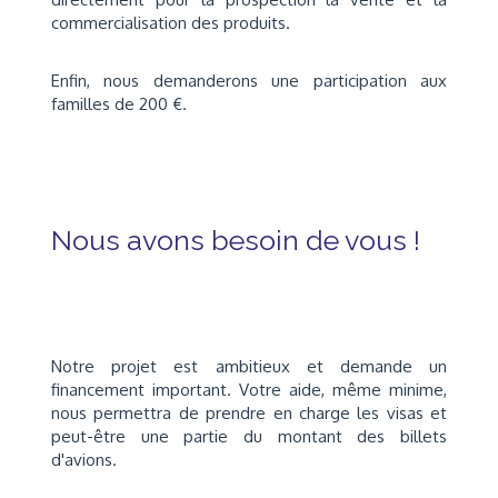
commercialisation des produits.
Enfin, nous demanderons une participation aux
familles de 200 €.
Nous avons besoin de vous !
Notre projet est ambitieux et demande un
financement important. Votre aide, même minime,
nous permettra de prendre en charge les visas et
peut-être une partie du montant des billets
d'avions.