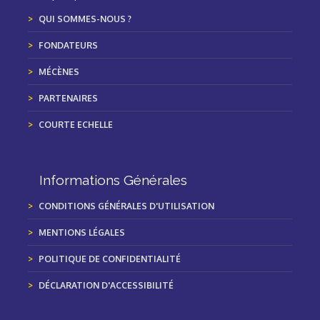
QUI SOMMES-NOUS ?
FONDATEURS
MÉCÈNES
PARTENAIRES
COURTE ECHELLE
Informations Générales
CONDITIONS GÉNÉRALES D'UTILISATION
MENTIONS LÉGALES
POLITIQUE DE CONFIDENTIALITÉ
DÉCLARATION D'ACCESSIBILITÉ