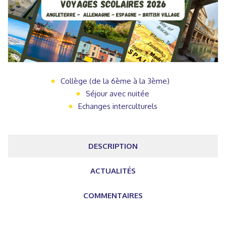
Collège (de la 6ème à la 3ème)
Séjour avec nuitée
Echanges interculturels
DESCRIPTION
ACTUALITÉS
COMMENTAIRES