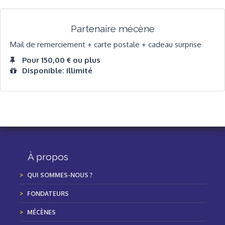
Partenaire mécène
Mail de remerciement + carte postale + cadeau surprise
Pour 150,00 € ou plus
Disponible: Illimité
À propos
QUI SOMMES-NOUS ?
FONDATEURS
MÉCÈNES