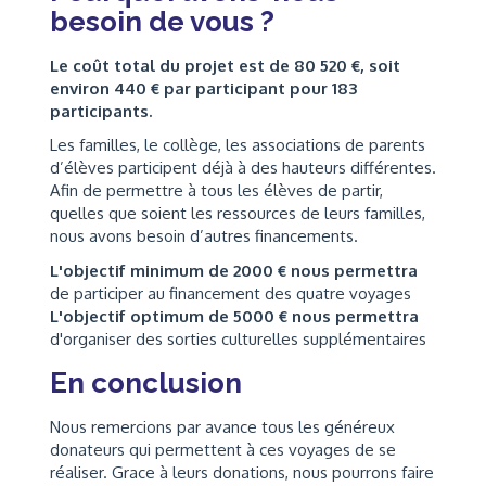
besoin de vous ?
Le coût total du projet est de 80 520 €, soit
environ 440 € par participant pour 183
participants.
Les familles, le collège, les associations de parents
d’élèves participent déjà à des hauteurs différentes.
Afin de permettre à tous les élèves de partir,
quelles que soient les ressources de leurs familles,
nous avons besoin d’autres financements.
L'objectif minimum de 2000 € nous permettra
de participer au financement des quatre voyages
L'objectif optimum de 5000 € nous permettra
d'organiser des sorties culturelles supplémentaires
En conclusion
Nous remercions par avance tous les généreux
donateurs qui permettent à ces voyages de se
réaliser. Grace à leurs donations, nous pourrons faire