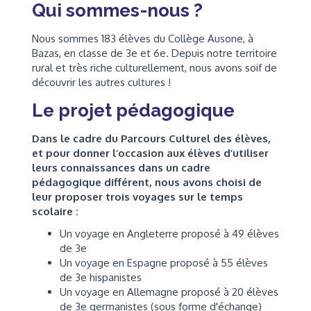
Qui sommes-nous ?
Nous sommes 183 élèves du Collège Ausone, à
Bazas, en classe de 3e et 6e. Depuis notre territoire
rural et très riche culturellement, nous avons soif de
découvrir les autres cultures !
Le projet pédagogique
Dans le cadre du Parcours Culturel des élèves,
et pour donner l’occasion aux élèves d’utiliser
leurs connaissances dans un cadre
pédagogique différent, nous avons choisi de
leur proposer trois voyages sur le temps
scolaire :
Un voyage en Angleterre proposé à 49 élèves
de 3e
Un voyage en Espagne proposé à 55 élèves
de 3e hispanistes
Un voyage en Allemagne proposé à 20 élèves
de 3e germanistes (sous forme d'échange)