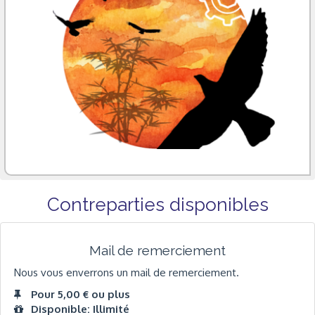
Contreparties disponibles
Mail de remerciement
Nous vous enverrons un mail de remerciement.
Pour 5,00 € ou plus
Disponible: Illimité