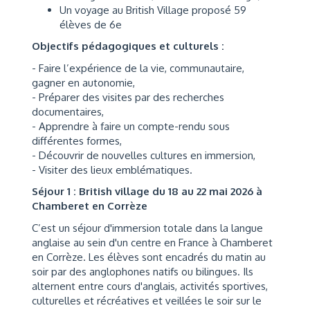
Un voyage au British Village proposé 59
élèves de 6e
Objectifs pédagogiques et culturels :
- Faire l’expérience de la vie, communautaire,
gagner en autonomie,
- Préparer des visites par des recherches
documentaires,
- Apprendre à faire un compte-rendu sous
différentes formes,
- Découvrir de nouvelles cultures en immersion,
- Visiter des lieux emblématiques.
Séjour 1 : British village du 18 au 22 mai 2026 à
Chamberet en Corrèze
C’est un séjour d'immersion totale dans la langue
anglaise au sein d'un centre en France à Chamberet
en Corrèze. Les élèves sont encadrés du matin au
soir par des anglophones natifs ou bilingues. Ils
alternent entre cours d'anglais, activités sportives,
culturelles et récréatives et veillées le soir sur le