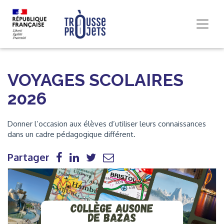
VOYAGES SCOLAIRES
2026
Donner l’occasion aux élèves d’utiliser leurs connaissances
dans un cadre pédagogique différent.
Partager