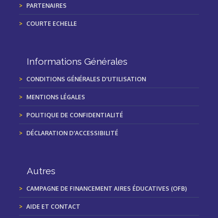
PARTENAIRES
COURTE ECHELLE
Informations Générales
CONDITIONS GÉNÉRALES D'UTILISATION
MENTIONS LÉGALES
POLITIQUE DE CONFIDENTIALITÉ
DÉCLARATION D'ACCESSIBILITÉ
Autres
CAMPAGNE DE FINANCEMENT AIRES ÉDUCATIVES (OFB)
AIDE ET CONTACT