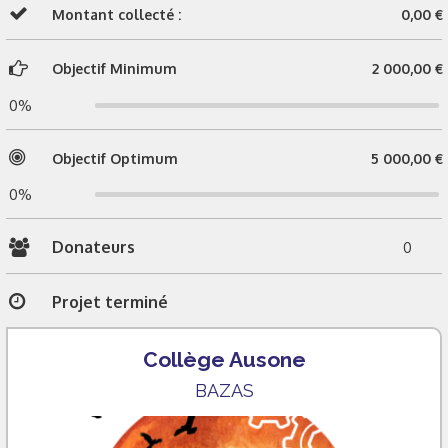
Montant collecté :
0,00 €
Objectif Minimum
2 000,00 €
0%
Objectif Optimum
5 000,00 €
0%
Donateurs
0
Projet terminé
Collège Ausone
BAZAS