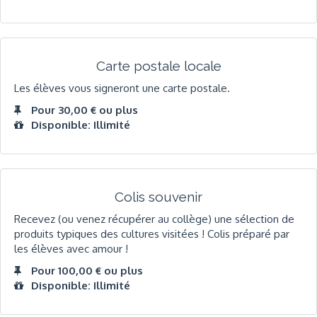
Carte postale locale
Les élèves vous signeront une carte postale.
Pour 30,00 € ou plus
Disponible: Illimité
Colis souvenir
Recevez (ou venez récupérer au collège) une sélection de
produits typiques des cultures visitées ! Colis préparé par
les élèves avec amour !
Pour 100,00 € ou plus
Disponible: Illimité