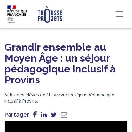
Grandir ensemble au
Moyen Âge : un séjour
pédagogique inclusif à
Provins
Aidez des élèves de CE1 à vivre un séjour pédagogique
inclusif à Provins.
Partager