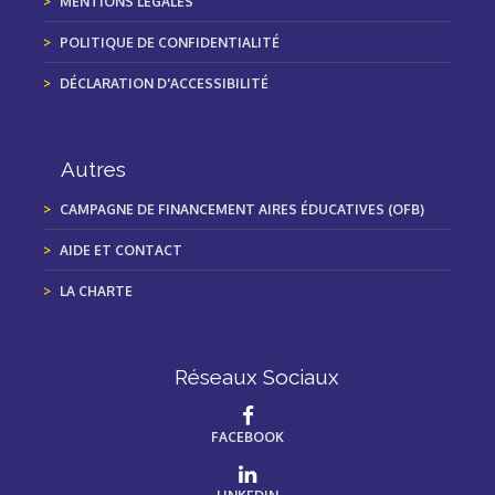
MENTIONS LÉGALES
POLITIQUE DE CONFIDENTIALITÉ
DÉCLARATION D'ACCESSIBILITÉ
Autres
CAMPAGNE DE FINANCEMENT AIRES ÉDUCATIVES (OFB)
AIDE ET CONTACT
LA CHARTE
Réseaux Sociaux
FACEBOOK