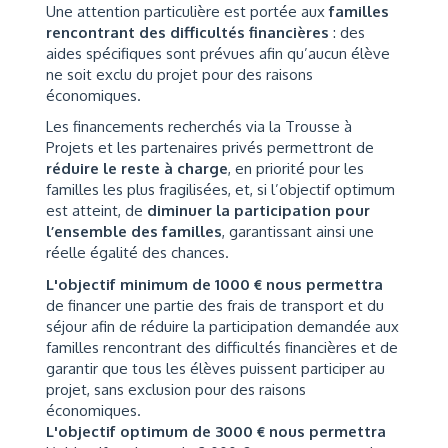
Une attention particulière est portée aux
familles
rencontrant des difficultés financières
: des
aides spécifiques sont prévues afin qu’aucun élève
ne soit exclu du projet pour des raisons
économiques.
Les financements recherchés via la Trousse à
Projets et les partenaires privés permettront de
réduire le reste à charge
, en priorité pour les
familles les plus fragilisées, et, si l’objectif optimum
est atteint, de
diminuer la participation pour
l’ensemble des familles
, garantissant ainsi une
réelle égalité des chances.
L'objectif minimum de 1000 € nous permettra
de financer une partie des frais de transport et du
séjour afin de réduire la participation demandée aux
familles rencontrant des difficultés financières et de
garantir que tous les élèves puissent participer au
projet, sans exclusion pour des raisons
économiques.
L'objectif optimum de 3000 € nous permettra