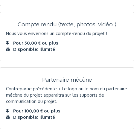
Compte rendu (texte, photos, vidéo…)
Nous vous enverrons un compte-rendu du projet !
Pour 50,00 € ou plus
Disponible: Illimité
Partenaire mécène
Contrepartie précédente + Le logo ou le nom du partenaire
mécène du projet apparaitra sur les supports de
communication du projet.
Pour 100,00 € ou plus
Disponible: Illimité