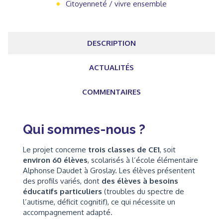
Citoyenneté / vivre ensemble
DESCRIPTION
ACTUALITÉS
COMMENTAIRES
Qui sommes-nous ?
Le projet concerne
trois classes de CE1
, soit
environ 60 élèves
, scolarisés à l’école élémentaire
Alphonse Daudet à Groslay. Les élèves présentent
des profils variés, dont
des élèves à besoins
éducatifs particuliers
(troubles du spectre de
l’autisme, déficit cognitif), ce qui nécessite un
accompagnement adapté.