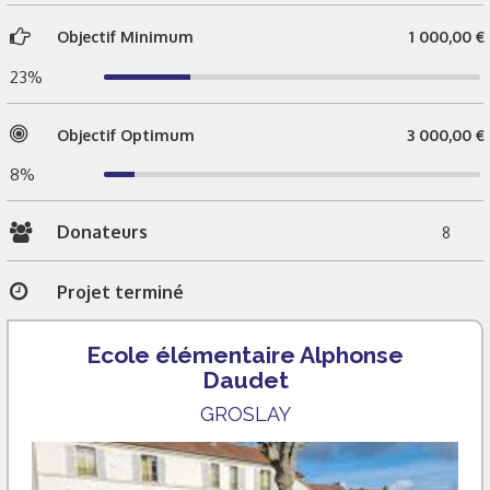
Objectif Minimum
1 000,00 €
23%
Objectif Optimum
3 000,00 €
8%
Donateurs
8
Projet terminé
Ecole élémentaire Alphonse
Daudet
GROSLAY