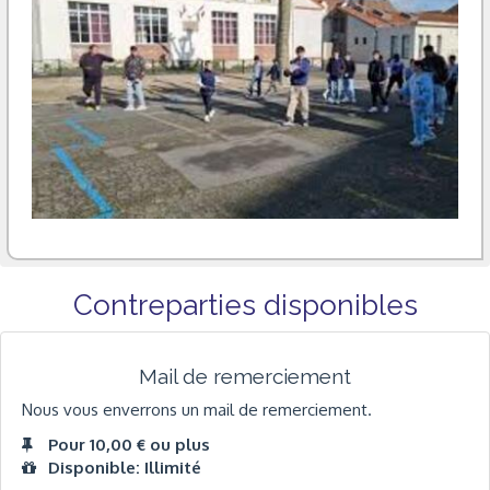
Contreparties disponibles
Mail de remerciement
Nous vous enverrons un mail de remerciement.
Pour 10,00 € ou plus
Disponible: Illimité