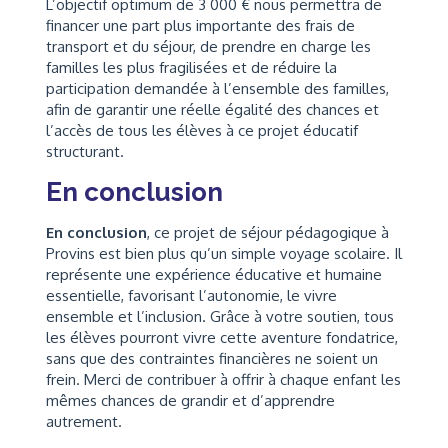
L’objectif optimum de 3 000 € nous permettra de
financer une part plus importante des frais de
transport et du séjour, de prendre en charge les
familles les plus fragilisées et de réduire la
participation demandée à l’ensemble des familles,
afin de garantir une réelle égalité des chances et
l’accès de tous les élèves à ce projet éducatif
structurant.
En conclusion
En conclusion
, ce projet de séjour pédagogique à
Provins est bien plus qu’un simple voyage scolaire. Il
représente une expérience éducative et humaine
essentielle, favorisant l’autonomie, le vivre
ensemble et l’inclusion. Grâce à votre soutien, tous
les élèves pourront vivre cette aventure fondatrice,
sans que des contraintes financières ne soient un
frein. Merci de contribuer à offrir à chaque enfant les
mêmes chances de grandir et d’apprendre
autrement.