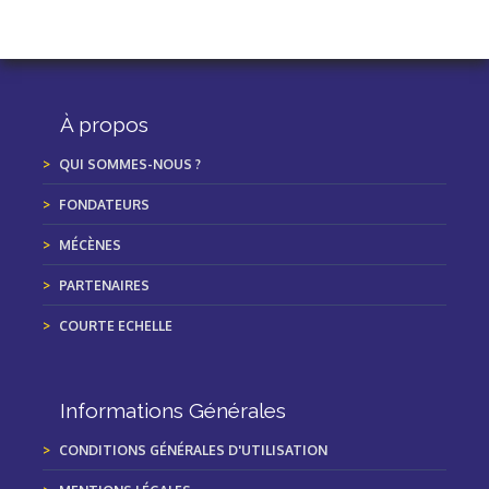
À propos
QUI SOMMES-NOUS ?
FONDATEURS
MÉCÈNES
PARTENAIRES
COURTE ECHELLE
Informations Générales
CONDITIONS GÉNÉRALES D'UTILISATION