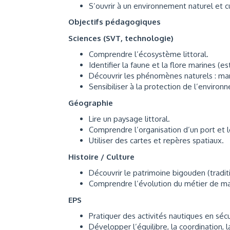
S’ouvrir à un environnement naturel et c
Objectifs pédagogiques
Sciences (SVT, technologie)
Comprendre l’écosystème littoral.
Identifier la faune et la flore marines (e
Découvrir les phénomènes naturels : ma
Sensibiliser à la protection de l’environ
Géographie
Lire un paysage littoral.
Comprendre l’organisation d’un port et l
Utiliser des cartes et repères spatiaux.
Histoire / Culture
Découvrir le patrimoine bigouden (traditi
Comprendre l’évolution du métier de ma
EPS
Pratiquer des activités nautiques en sécu
Développer l’équilibre, la coordination, l