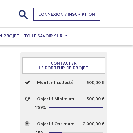
CONNEXION / INSCRIPTION
N PROJET
TOUT SAVOIR SUR
CONTACTER
LE PORTEUR DE PROJET
Montant collecté :
500,00 €
Objectif Minimum
500,00 €
100%
Objectif Optimum
2 000,00 €
25%