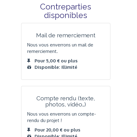
Contreparties
disponibles
Mail de remerciement
Nous vous enverrons un mail de
remerciement.
Pour 5,00 € ou plus
Disponible: Illimité
Compte rendu (texte,
photos, vidéo…)
Nous vous enverrons un compte-
rendu du projet !
Pour 20,00 € ou plus
Disponible: Illimité