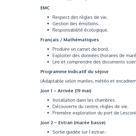
EMC
Respect des règles de vie.
Gestion des émotions.
Responsabilité écologique.
Français / Mathématiques
Produire un carnet de bord.
Exploiter des données (horaires de maré
Lire et comprendre des documents scient
Programme indicatif du séjour
(Adaptable selon marées, météo et encadrem
Jour 1 – Arrivée (19 mai)
Installation dans les chambres.
Découverte du centre, règles de vie.
Première exploration du port de Lesconi
Jour 2 – Estran (marée basse)
Sortie guidée sur l’estran :