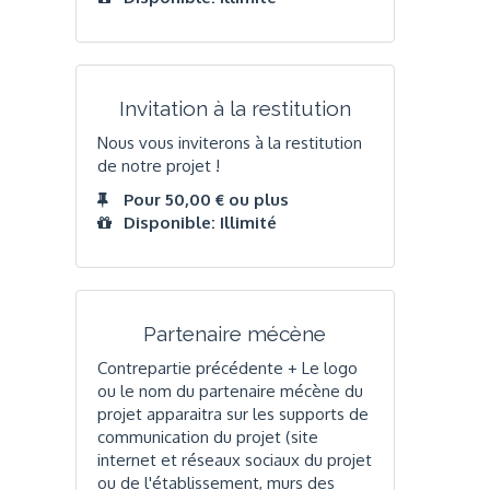
Invitation à la restitution
Nous vous inviterons à la restitution
de notre projet !
Pour 50,00 € ou plus
Disponible: Illimité
Partenaire mécène
Contrepartie précédente + Le logo
ou le nom du partenaire mécène du
projet apparaitra sur les supports de
communication du projet (site
internet et réseaux sociaux du projet
ou de l'établissement, murs des