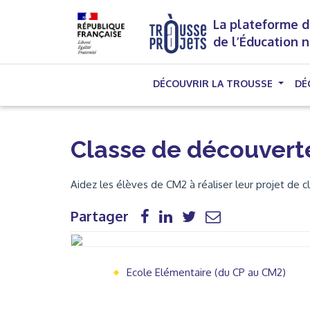
La plateforme d
de l’Éducation 
DÉCOUVRIR LA TROUSSE
DÉ
Classe de découverte
Aidez les élèves de CM2 à réaliser leur projet de 
Partager
Ecole Elémentaire (du CP au CM2)