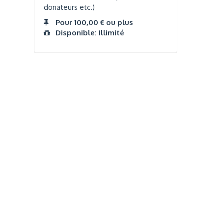
donateurs etc.)
Pour 100,00 € ou plus
Disponible: Illimité