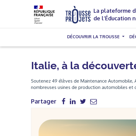
La plateforme d
de l’Éducation 
DÉCOUVRIR LA TROUSSE
DÉ
Italie, à la découve
Soutenez 49 élèves de Maintenance Automobile, Agri
nombreuses usines de production automobiles et 
Partager