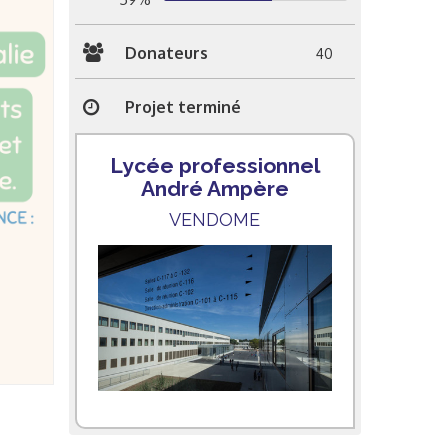
Donateurs
40
Projet terminé
Lycée professionnel
André Ampère
VENDOME
e