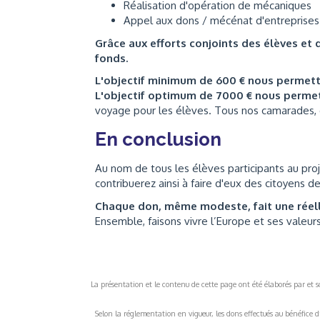
Réalisation d'opération de mécaniques
Appel aux dons / mécénat d'entreprises
Grâce aux efforts conjoints des élèves et 
fonds.
L'objectif minimum de 600 € nous permet
L'objectif optimum de 7000 € nous perme
voyage pour les élèves. Tous nos camarades, qu
En conclusion
Au nom de tous les élèves participants au pro
contribuerez ainsi à faire d'eux des citoyens d
Chaque don, même modeste, fait une réell
Ensemble, faisons vivre l’Europe et ses valeurs
La présentation et le contenu de cette page ont été élaborés par et sou
Selon la réglementation en vigueur, les dons effectués au bénéfice d