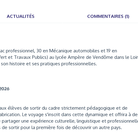
ACTUALITÉS
COMMENTAIRES (1)
 professionnel, 30 en Mécanique automobiles et 19 en
Vert et Travaux Publics) au lycée Ampère de Vendôme dans le Loir
 son histoire et ses pratiques professionnelles.
 2026
 aux élèves de sortir du cadre strictement pédagogique et de
abrication. Le voyage s'inscrit dans cette dynamique et offrira à de
e partager une expérience culturelle, linguistique et professionnell
 de sortir pour la première fois de découvrir un autre pays.