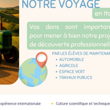
Expérience internationale
Culture scientifique et techniqu