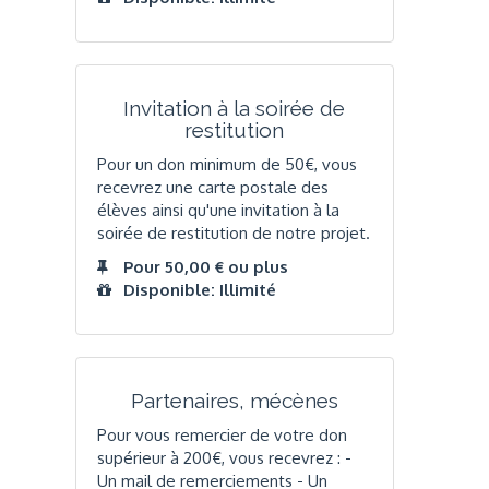
Invitation à la soirée de
restitution
Pour un don minimum de 50€, vous
recevrez une carte postale des
élèves ainsi qu'une invitation à la
soirée de restitution de notre projet.
Pour 50,00 € ou plus
Disponible: Illimité
Partenaires, mécènes
Pour vous remercier de votre don
supérieur à 200€, vous recevrez : -
Un mail de remerciements - Un