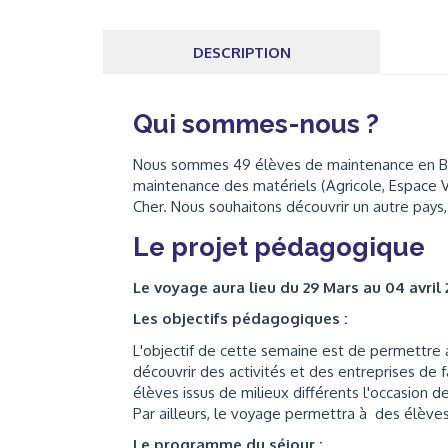
DESCRIPTION
Qui sommes-nous ?
Nous sommes 49 élèves de maintenance en Bac
maintenance des matériels (Agricole, Espace 
Cher. Nous souhaitons découvrir un autre pays,
Le projet pédagogique
Le voyage aura lieu du 29 Mars au 04 avril
Les objectifs pédagogiques :
L'objectif de cette semaine est de permettre
découvrir des activités et des entreprises de f
élèves issus de milieux différents l'occasion d
Par ailleurs, le voyage permettra à des élèves
Le programme du séjour :