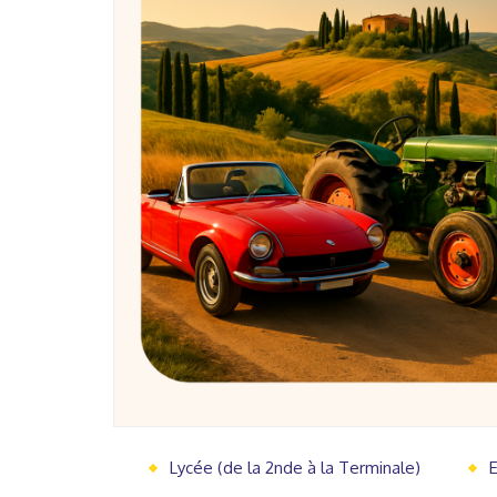
Lycée (de la 2nde à la Terminale)