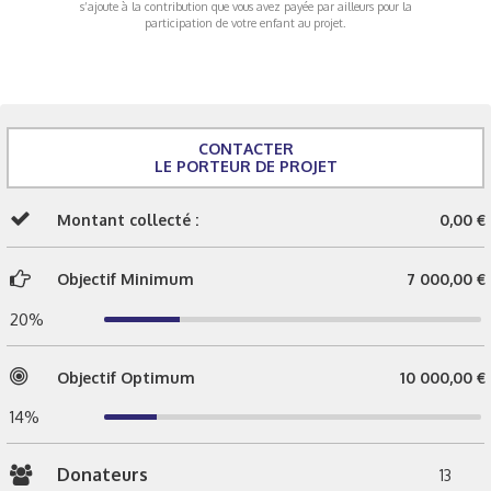
s’ajoute à la contribution que vous avez payée par ailleurs pour la
participation de votre enfant au projet.
CONTACTER
LE PORTEUR DE PROJET
Montant collecté :
0,00 €
Objectif Minimum
7 000,00 €
20%
Objectif Optimum
10 000,00 €
14%
Donateurs
13