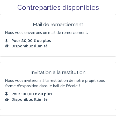
Contreparties disponibles
Mail de remerciement
Nous vous enverrons un mail de remerciement.
Pour 80,00 € ou plus
Disponible: Illimité
Invitation à la restitution
Nous vous inviterons à la restitution de notre projet sous
forme d'exposition dans le hall de l'école !
Pour 100,00 € ou plus
Disponible: Illimité