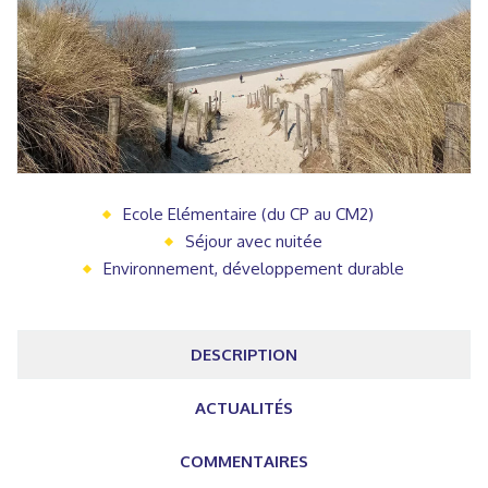
Ecole Elémentaire (du CP au CM2)
Séjour avec nuitée
Environnement, développement durable
DESCRIPTION
ACTUALITÉS
COMMENTAIRES