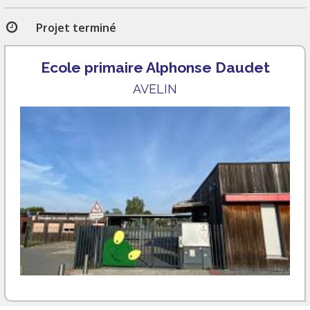
Projet terminé
Ecole primaire Alphonse Daudet
AVELIN