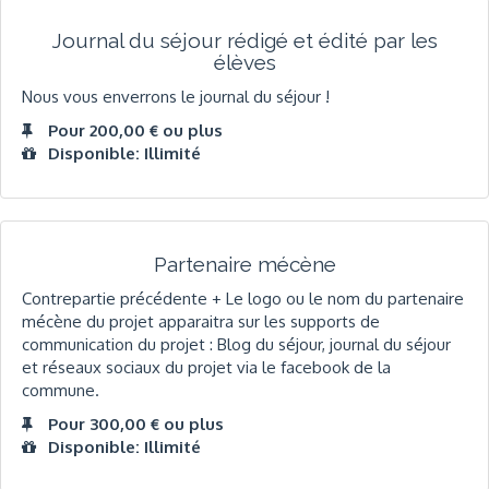
Journal du séjour rédigé et édité par les
élèves
Nous vous enverrons le journal du séjour !
Pour 200,00 € ou plus
Disponible: Illimité
Partenaire mécène
Contrepartie précédente + Le logo ou le nom du partenaire
mécène du projet apparaitra sur les supports de
communication du projet : Blog du séjour, journal du séjour
et réseaux sociaux du projet via le facebook de la
commune.
Pour 300,00 € ou plus
Disponible: Illimité