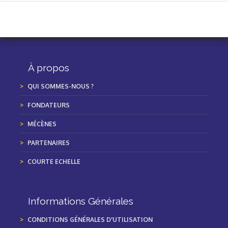
À propos
QUI SOMMES-NOUS ?
FONDATEURS
MÉCÈNES
PARTENAIRES
COURTE ECHELLE
Informations Générales
CONDITIONS GÉNÉRALES D'UTILISATION