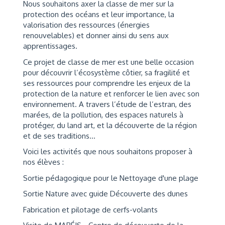
Nous souhaitons axer la classe de mer sur la
protection des océans et leur importance, la
valorisation des ressources (énergies
renouvelables) et donner ainsi du sens aux
apprentissages.
Ce projet de classe de mer est une belle occasion
pour découvrir l’écosystème côtier, sa fragilité et
ses ressources pour comprendre les enjeux de la
protection de la nature et renforcer le lien avec son
environnement. A travers l’étude de l’estran, des
marées, de la pollution, des espaces naturels à
protéger, du land art, et la découverte de la région
et de ses traditions...
Voici les activités que nous souhaitons proposer à
nos élèves :
Sortie pédagogique pour le Nettoyage d'une plage
Sortie Nature avec guide Découverte des dunes
Fabrication et pilotage de cerfs-volants