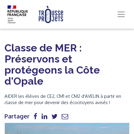
Classe de MER :
Préservons et
protégeons la Côte
d'Opale
AIDER les élèves de CE2, CM1 et CM2 d'AVELIN à partir en
classe de mer pour devenir des écocitoyens avisés !
Partager