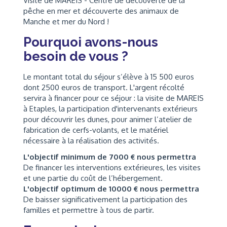
Visite de MARÉIS - Centre de découverte de la
pêche en mer et découverte des animaux de
Manche et mer du Nord !
Pourquoi avons-nous
besoin de vous ?
Le montant total du séjour s’élève à 15 500 euros
dont 2500 euros de transport. L'argent récolté
servira à financer pour ce séjour : la visite de MAREIS
à Etaples, la participation d'intervenants extérieurs
pour découvrir les dunes, pour animer l’atelier de
fabrication de cerfs-volants, et le matériel
nécessaire à la réalisation des activités.
L'objectif minimum de 7000 € nous permettra
De financer les interventions extérieures, les visites
et une partie du coût de l’hébergement.
L'objectif optimum de 10000 € nous permettra
De baisser significativement la participation des
familles et permettre à tous de partir.