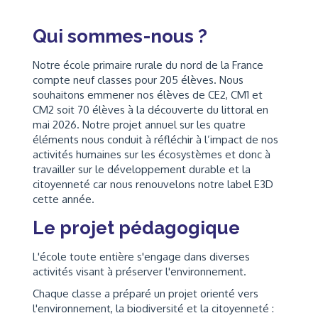
Qui sommes-nous ?
Notre école primaire rurale du nord de la France
compte neuf classes pour 205 élèves. Nous
souhaitons emmener nos élèves de CE2, CM1 et
CM2 soit 70 élèves à la découverte du littoral en
mai 2026. Notre projet annuel sur les quatre
éléments nous conduit à réfléchir à l’impact de nos
activités humaines sur les écosystèmes et donc à
travailler sur le développement durable et la
citoyenneté car nous renouvelons notre label E3D
cette année.
Le projet pédagogique
L'école toute entière s'engage dans diverses
activités visant à préserver l'environnement.
Chaque classe a préparé un projet orienté vers
l'environnement, la biodiversité et la citoyenneté :