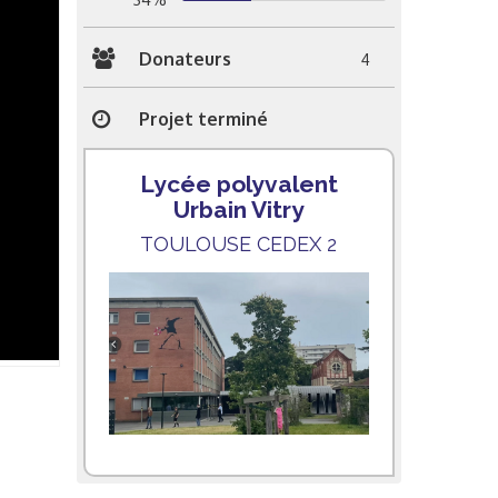
Donateurs
4
Projet terminé
Lycée polyvalent
Urbain Vitry
TOULOUSE CEDEX 2