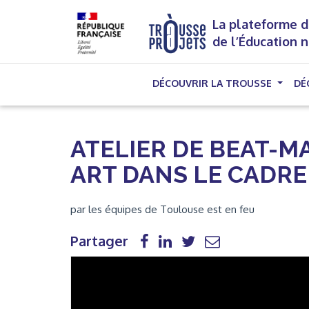
La plateforme d
de l’Éducation 
DÉCOUVRIR LA TROUSSE
DÉ
ATELIER DE BEAT-M
ART DANS LE CADRE 
par les équipes de Toulouse est en feu
Partager