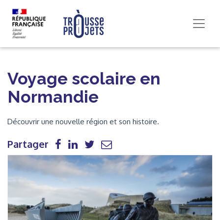
Voyage scolaire en
Normandie
Découvrir une nouvelle région et son histoire.
Partager