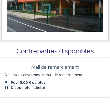
Contreparties disponibles
Mail de remerciement
Nous vous enverrons un mail de remerciement.
Pour 5,00 € ou plus
Disponible: Illimité