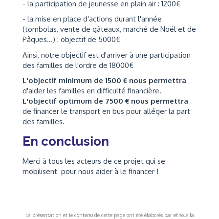
- la participation de jeunesse en plain air : 1200€
- la mise en place d'actions durant l'année
(tombolas, vente de gâteaux, marché de Noël et de
Pâques...) : objectif de 5000€
Ainsi, notre objectif est d'arriver à une participation
des familles de l'ordre de 18000€
L'objectif minimum de 1500 € nous permettra
d'aider les familles en difficulté financière.
L'objectif optimum de 7500 € nous permettra
de financer le transport en bus pour alléger la part
des familles.
En conclusion
Merci à tous les acteurs de ce projet qui se
mobilisent pour nous aider à le financer !
La présentation et le contenu de cette page ont été élaborés par et sous la