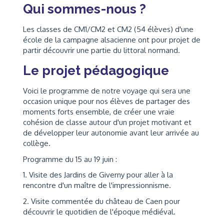
Qui sommes-nous ?
Les classes de CM1/CM2 et CM2 (54 élèves) d'une
école de la campagne alsacienne ont pour projet de
partir découvrir une partie du littoral normand.
Le projet pédagogique
Voici le programme de notre voyage qui sera une
occasion unique pour nos élèves de partager des
moments forts ensemble, de créer une vraie
cohésion de classe autour d'un projet motivant et
de développer leur autonomie avant leur arrivée au
collège.
Programme du 15 au 19 juin :
1. Visite des Jardins de Giverny pour aller à la
rencontre d'un maître de l'impressionnisme.
2. Visite commentée du château de Caen pour
découvrir le quotidien de l'époque médiéval.