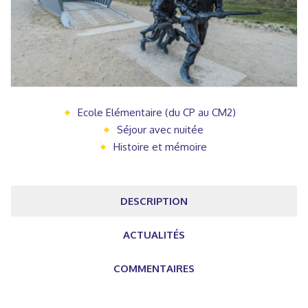
Ecole Elémentaire (du CP au CM2)
Séjour avec nuitée
Histoire et mémoire
DESCRIPTION
ACTUALITÉS
COMMENTAIRES