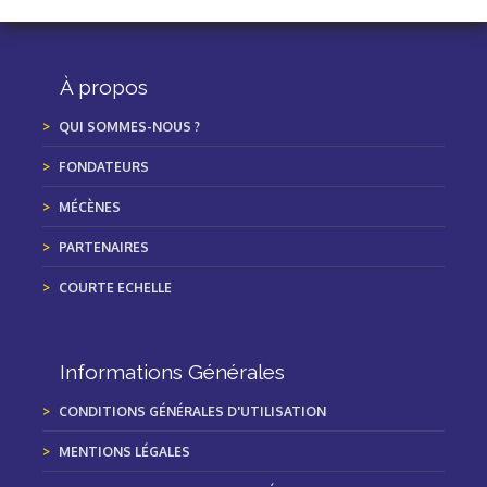
À propos
QUI SOMMES-NOUS ?
FONDATEURS
MÉCÈNES
PARTENAIRES
COURTE ECHELLE
Informations Générales
CONDITIONS GÉNÉRALES D'UTILISATION
MENTIONS LÉGALES