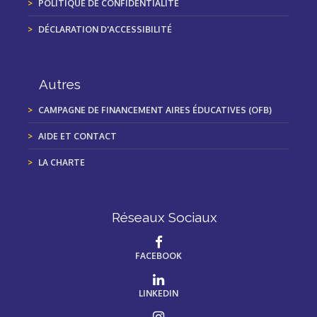
POLITIQUE DE CONFIDENTIALITÉ
DÉCLARATION D'ACCESSIBILITÉ
Autres
CAMPAGNE DE FINANCEMENT AIRES ÉDUCATIVES (OFB)
AIDE ET CONTACT
LA CHARTE
Réseaux Sociaux
FACEBOOK
LINKEDIN