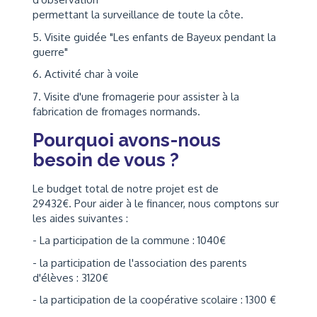
permettant la surveillance de toute la côte.
5. Visite guidée "Les enfants de Bayeux pendant la
guerre"
6. Activité char à voile
7. Visite d'une fromagerie pour assister à la
fabrication de fromages normands.
Pourquoi avons-nous
besoin de vous ?
Le budget total de notre projet est de
29432€. Pour aider à le financer, nous comptons sur
les aides suivantes :
- La participation de la commune : 1040€
- la participation de l'association des parents
d'élèves : 3120€
- la participation de la coopérative scolaire : 1300 €