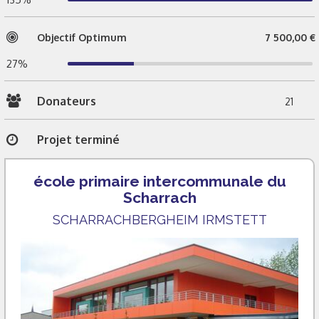
Objectif Optimum
7 500,00 €
27%
Donateurs
21
Projet terminé
école primaire intercommunale du
Scharrach
SCHARRACHBERGHEIM IRMSTETT