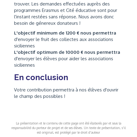
trouver. Les demandes effectuées auprès des
programmes Erasmus et Cité éducative sont pour
l'instant restées sans réponse. Nous avons donc
besoin de génereux donateurs !
L'objectif minimum de 1200 € nous permettra
d'envoyer le fruit des collectes aux associations
siciliennes
L'objectif optimum de 10000 € nous permettra
d'envoyer les élèves pour aider les associations
siciliennes
En conclusion
Votre contribution permettra à nos élèves d'ouvrir
le champ des possibles !
La présentation et le contenu de cette page ont été élaborés par et sous la
responsabilité du porteur de projet et de ses élèves. Un texte de présentation, s'il
est original, est protégé par le droit d'auteur