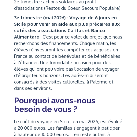
2e trimestre : actions soldaires au profit
d'associations (Restos du Coeur, Secours Populaire)
3e trimestre (mai 2026) : Voyage de 6 jours en
Sicile pour venir en aide aux plus précaires aux
côtés des associations Caritas et Banco
Alimentare .
C'est pour ce volet du projet que nous
recherchons des financements. Chaque matin, les
élèves réinvestiront les compétences acquises en
France au contact de bénévoles et de bénéficiaires
à l'étranger. Une formidable occasion pour des
élèves qui ont peu voire pas l'occasion de voyager,
d'élargir leurs horizons. Les après-midi seront
consacrés à des visites culturelles, à Palerme et
dans ses environs.
Pourquoi avons-nous
besoin de vous ?
Le coût du voyage en Sicile, en mai 2026, est évalué
à 20 000 euros. Les familles s'engagent à paticiper
à hauteur de 10 000 euros. Il en reste autant à