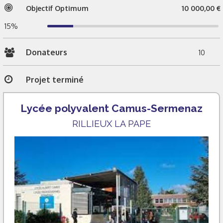
Objectif Optimum
10 000,00 €
15%
Donateurs
10
Projet terminé
Lycée polyvalent Camus-Sermenaz
RILLIEUX LA PAPE