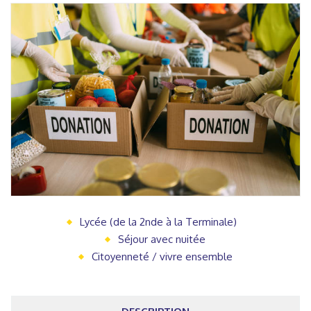
Lycée (de la 2nde à la Terminale)
Séjour avec nuitée
Citoyenneté / vivre ensemble