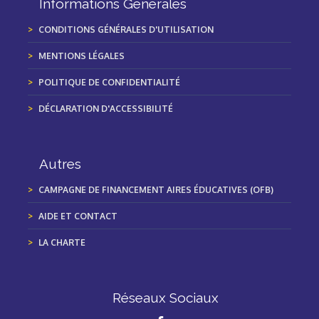
Informations Générales
CONDITIONS GÉNÉRALES D'UTILISATION
MENTIONS LÉGALES
POLITIQUE DE CONFIDENTIALITÉ
DÉCLARATION D'ACCESSIBILITÉ
Autres
CAMPAGNE DE FINANCEMENT AIRES ÉDUCATIVES (OFB)
AIDE ET CONTACT
LA CHARTE
Réseaux Sociaux