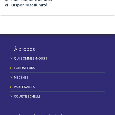
Disponible: Illimité
À propos
QUI SOMMES-NOUS ?
FONDATEURS
MÉCÈNES
PARTENAIRES
COURTE ECHELLE