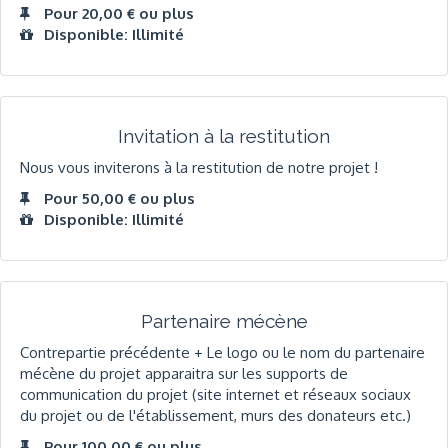
Pour 20,00 € ou plus
Disponible: Illimité
Invitation à la restitution
Nous vous inviterons à la restitution de notre projet !
Pour 50,00 € ou plus
Disponible: Illimité
Partenaire mécène
Contrepartie précédente + Le logo ou le nom du partenaire
mécène du projet apparaitra sur les supports de
communication du projet (site internet et réseaux sociaux
du projet ou de l'établissement, murs des donateurs etc.)
Pour 100,00 € ou plus