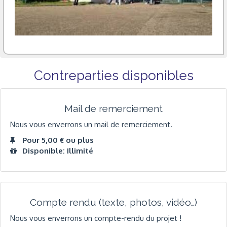
Contreparties disponibles
Mail de remerciement
Nous vous enverrons un mail de remerciement.
Pour 5,00 € ou plus
Disponible: Illimité
Compte rendu (texte, photos, vidéo…)
Nous vous enverrons un compte-rendu du projet !