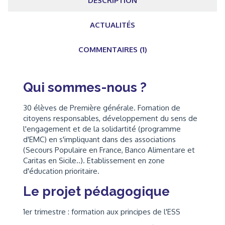
DESCRIPTION
ACTUALITÉS
COMMENTAIRES (1)
Qui sommes-nous ?
30 élèves de Première générale. Fomation de
citoyens responsables, développement du sens de
l'engagement et de la solidartité (programme
d'EMC) en s'impliquant dans des associations
(Secours Populaire en France, Banco Alimentare et
Caritas en Sicile..). Etablissement en zone
d'éducation prioritaire.
Le projet pédagogique
1er trimestre : formation aux principes de l'ESS