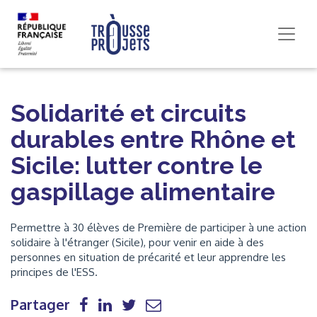
Solidarité et circuits
durables entre Rhône et
Sicile: lutter contre le
gaspillage alimentaire
Permettre à 30 élèves de Première de participer à une action
solidaire à l'étranger (Sicile), pour venir en aide à des
personnes en situation de précarité et leur apprendre les
principes de l'ESS.
Partager