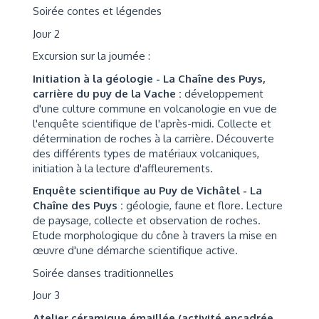
Soirée contes et légendes
Jour 2
Excursion sur la journée :
Initiation à la géologie - La Chaîne des Puys,
carrière du puy de la Vache :
développement
d'une culture commune en volcanologie en vue de
l'enquête scientifique de l'après-midi. Collecte et
détermination de roches à la carrière. Découverte
des différents types de matériaux volcaniques,
initiation à la lecture d'affleurements.
Enquête scientifique au Puy de Vichâtel - La
Chaîne des Puys :
géologie, faune et flore. Lecture
de paysage, collecte et observation de roches.
Etude morphologique du cône à travers la mise en
œuvre d'une démarche scientifique active.
Soirée danses traditionnelles
Jour 3
Atelier céramique émaillée (activité encadrée