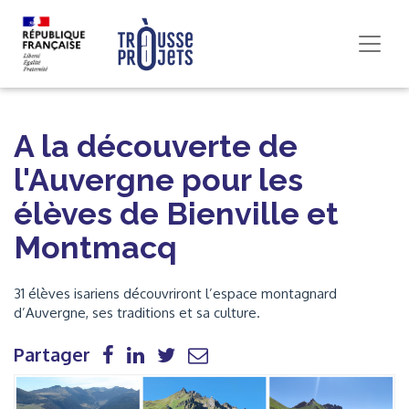
A la découverte de
l'Auvergne pour les
élèves de Bienville et
Montmacq
31 élèves isariens découvriront l’espace montagnard
d’Auvergne, ses traditions et sa culture.
Partager