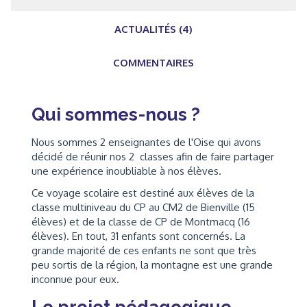
ACTUALITÉS (4)
COMMENTAIRES
Qui sommes-nous ?
Nous sommes 2 enseignantes de l'Oise qui avons
décidé de réunir nos 2 classes afin de faire partager
une expérience inoubliable à nos élèves.
Ce voyage scolaire est destiné aux élèves de la
classe multiniveau du CP au CM2 de Bienville (15
élèves) et de la classe de CP de Montmacq (16
élèves). En tout, 31 enfants sont concernés. La
grande majorité de ces enfants ne sont que très
peu sortis de la région, la montagne est une grande
inconnue pour eux.
Le projet pédagogique