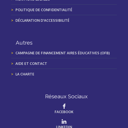
POLITIQUE DE CONFIDENTIALITÉ
DÉCLARATION D'ACCESSIBILITÉ
Autres
CAMPAGNE DE FINANCEMENT AIRES ÉDUCATIVES (OFB)
AIDE ET CONTACT
LA CHARTE
Réseaux Sociaux
FACEBOOK
LINKEDIN