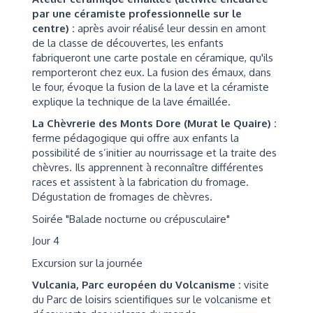
par une céramiste professionnelle sur le
centre) :
après avoir réalisé leur dessin en amont
de la classe de découvertes, les enfants
fabriqueront une carte postale en céramique, qu'ils
remporteront chez eux. La fusion des émaux, dans
le four, évoque la fusion de la lave et la céramiste
explique la technique de la lave émaillée.
La Chèvrerie des Monts Dore (Murat le Quaire) :
ferme pédagogique qui offre aux enfants la
possibilité de s’initier au nourrissage et la traite des
chèvres. Ils apprennent à reconnaître différentes
races et assistent à la fabrication du fromage.
Dégustation de fromages de chèvres.
Soirée "Balade nocturne ou crépusculaire"
Jour 4
Excursion sur la journée
Vulcania, Parc européen du Volcanisme :
visite
du Parc de loisirs scientifiques sur le volcanisme et