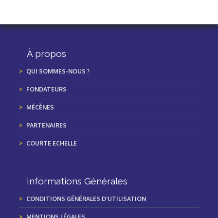
À propos
QUI SOMMES-NOUS ?
FONDATEURS
MÉCÈNES
PARTENAIRES
COURTE ECHELLE
Informations Générales
CONDITIONS GÉNÉRALES D'UTILISATION
MENTIONS LÉGALES