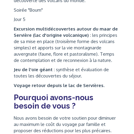
découverte des volcans du monde.
Soirée "Boum"
Jour 5
Excursion multidécouvertes autour du maar de
Servière (lac d'origine volcanique)
: les principes
de sa mise en place (troisième forme des volcans
simples) et apports sur la vie montagnarde
auvergnate (faune, flore et pastoralisme). Temps
de contemplation et de reconnexion à la nature.
Jeu de l'oie géant
: synthèse et évaluation de
toutes les découvertes du séjour.
Voyage retour depuis le lac de Servières.
Pourquoi avons-nous
besoin de vous ?
Nous avons besoin de votre soutien pour diminuer
au maximum le coût du voyage par famille et
proposer des réductions pour les plus précaires.