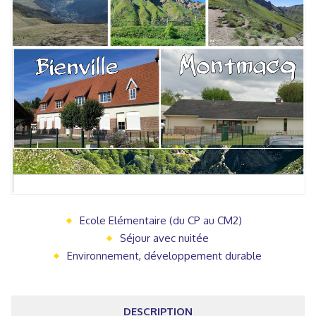
Ecole Elémentaire (du CP au CM2)
Séjour avec nuitée
Environnement, développement durable
DESCRIPTION