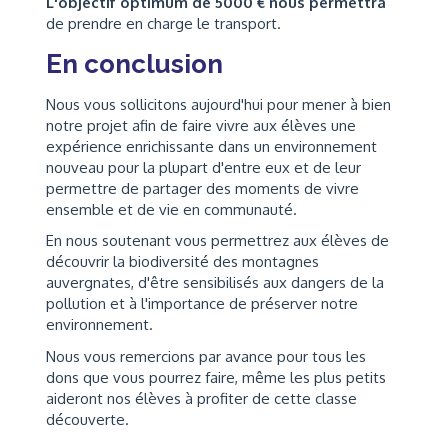
L'objectif optimum de 5000 € nous permettra
de prendre en charge le transport.
En conclusion
Nous vous sollicitons aujourd'hui pour mener à bien
notre projet afin de faire vivre aux élèves une
expérience enrichissante dans un environnement
nouveau pour la plupart d'entre eux et de leur
permettre de partager des moments de vivre
ensemble et de vie en communauté.
En nous soutenant vous permettrez aux élèves de
découvrir la biodiversité des montagnes
auvergnates, d'être sensibilisés aux dangers de la
pollution et à l'importance de préserver notre
environnement.
Nous vous remercions par avance pour tous les
dons que vous pourrez faire, même les plus petits
aideront nos élèves à profiter de cette classe
découverte.