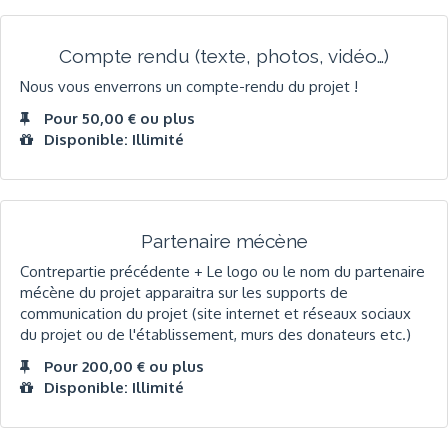
Compte rendu (texte, photos, vidéo…)
Nous vous enverrons un compte-rendu du projet !
Pour 50,00 € ou plus
Disponible: Illimité
Partenaire mécène
Contrepartie précédente + Le logo ou le nom du partenaire
mécène du projet apparaitra sur les supports de
communication du projet (site internet et réseaux sociaux
du projet ou de l'établissement, murs des donateurs etc.)
Pour 200,00 € ou plus
Disponible: Illimité