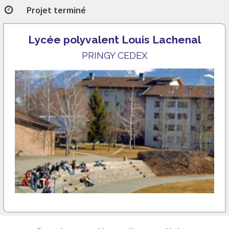
Projet terminé
Lycée polyvalent Louis Lachenal
PRINGY CEDEX