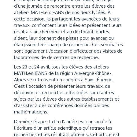
d’une journée de rencontre entre les élèves des
ateliers MATH.en.JEANS de nos deux lycées. À
cette occasion, ils partagent les avancées de leurs
travaux, confrontent leurs idées et présentent leurs
résultats au chercheur et au doctorant, qui les
aident, leur donnent des pistes pour avancer, ou
élargissent leur champ de recherche. Ces séminaires
sont également l'occasion d'effectuer des visites de
laboratoires de de centres de recherche.
Les 23 et 24 avril, tous les élèves des ateliers
MATH.en.JEANS de la région Auvergne-Rhône-
Alpes se retrouvent en congrès à Saint-Étienne.
C’est l’occasion de présenter leurs travaux, de
découvrir les recherches effectuées sur d’autres
sujets par les élèves des autres établissements et
d’assister à des conférences données par des
mathématiciens.
Dernière étape : la fin d’année est consacrée à
l’écriture d’un article scientifique qui retrace les
recherches et les résultats obtenus. Cet article est