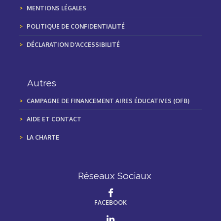
MENTIONS LÉGALES
POLITIQUE DE CONFIDENTIALITÉ
DÉCLARATION D'ACCESSIBILITÉ
Autres
CAMPAGNE DE FINANCEMENT AIRES ÉDUCATIVES (OFB)
AIDE ET CONTACT
LA CHARTE
Réseaux Sociaux
FACEBOOK