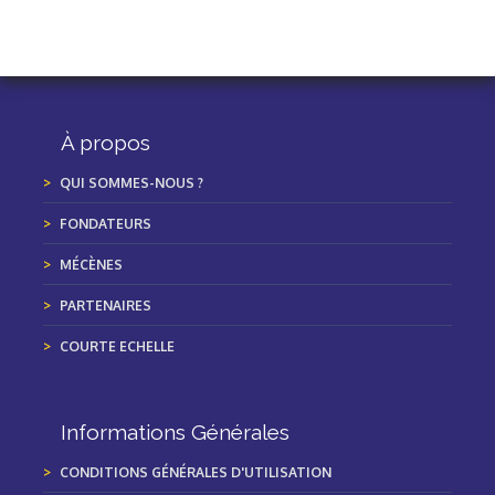
À propos
QUI SOMMES-NOUS ?
FONDATEURS
MÉCÈNES
PARTENAIRES
COURTE ECHELLE
Informations Générales
CONDITIONS GÉNÉRALES D'UTILISATION