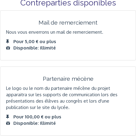
Contreparties disponibles
Mail de remerciement
Nous vous enverrons un mail de remerciement.
Pour 5,00 € ou plus
Disponible: Illimité
Partenaire mécène
Le logo ou le nom du partenaire mécène du projet
apparaitra sur les supports de communication lors des
présentations des élèves au congrès et lors d'une
publication sur le site du lycée.
Pour 100,00 € ou plus
Disponible: Illimité