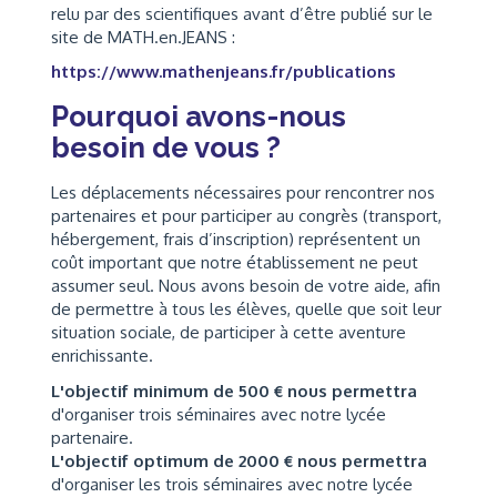
relu par des scientifiques avant d’être publié sur le
site de MATH.en.JEANS :
https://www.mathenjeans.fr/publications
Pourquoi avons-nous
besoin de vous ?
Les déplacements nécessaires pour rencontrer nos
partenaires et pour participer au congrès (transport,
hébergement, frais d’inscription) représentent un
coût important que notre établissement ne peut
assumer seul. Nous avons besoin de votre aide, afin
de permettre à tous les élèves, quelle que soit leur
situation sociale, de participer à cette aventure
enrichissante.
L'objectif minimum de 500 € nous permettra
d'organiser trois séminaires avec notre lycée
partenaire.
L'objectif optimum de 2000 € nous permettra
d'organiser les trois séminaires avec notre lycée