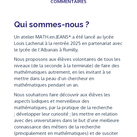
COMMENTAIRES
Qui sommes-nous ?
Un atelier MATH.en.JEANS* a été lancé au lycée
Louis Lachenal à la rentrée 2025 en partenariat avec
le lycée de l’Albanais à Rumilly.
Nous proposons aux élèves volontaires de tous les
niveaux (de la seconde à la terminale) de faire des
mathématiques autrement, en les invitant à se
mettre dans la peau d’un chercheur en
mathématiques pendant un an.
Nous souhaitons faire découvrir aux élèves les
aspects ludiques et merveilleux des
mathématiques, par la pratique de la recherche
; développer leur curiosité ; les mettre en relation
avec des universitaires dans le but d’une meilleure
connaissance des métiers de la recherche
(principalement en mathématiques) et de susciter