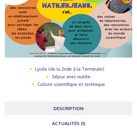
Lycée (de la 2nde à la Terminale)
Séjour avec nuitée
Culture scientifique et technique
DESCRIPTION
ACTUALITÉS (1)