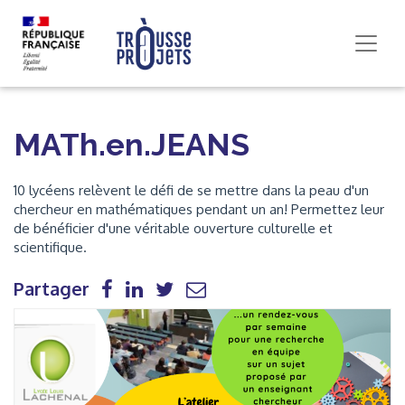
MATh.en.JEANS
10 lycéens relèvent le défi de se mettre dans la peau d'un
chercheur en mathématiques pendant un an! Permettez leur
de bénéficier d'une véritable ouverture culturelle et
scientifique.
Partager