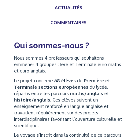
ACTUALITÉS
COMMENTAIRES
Qui sommes-nous ?
Nous sommes 4 professeurs qui souhaitons
emmener 4 groupes : 1ere et Terminale euro maths
et euro anglais.
Le projet concerne
68 élèves
de
Première et
Terminale sections européennes
du lycée,
répartis entre les parcours
maths/anglais
et
histoire/anglais
. Ces élèves suivent un
enseignement renforcé en langue anglaise et
travaillent régulièrement sur des projets
interdisciplinaires favorisant l’ouverture culturelle et
scientifique.
Le voyage s’inscrit dans la continuité de ce parcours