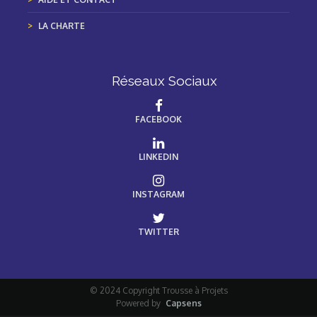
LA CHARTE
Réseaux Sociaux
FACEBOOK
LINKEDIN
INSTAGRAM
TWITTER
© 2024 Copyright Trousse à Projets
Powered by
Capsens