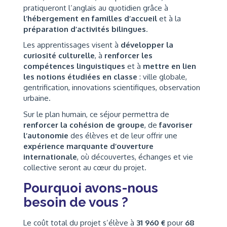
pratiqueront l’anglais au quotidien grâce à
l’hébergement en familles d’accueil
et à la
préparation d’activités bilingues
.
Les apprentissages visent à
développer la
curiosité culturelle
, à
renforcer les
compétences linguistiques
et à
mettre en lien
les notions étudiées en classe
: ville globale,
gentrification, innovations scientifiques, observation
urbaine.
Sur le plan humain, ce séjour permettra de
renforcer la cohésion de groupe
, de
favoriser
l’autonomie
des élèves et de leur offrir une
expérience marquante d’ouverture
internationale
, où découvertes, échanges et vie
collective seront au cœur du projet.
Pourquoi avons-nous
besoin de vous ?
Le coût total du projet s’élève à
31 960 €
pour
68