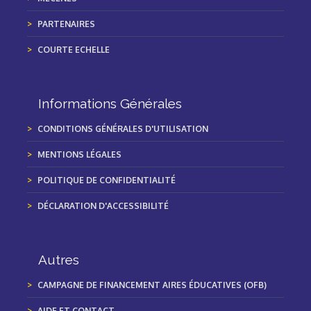
PARTENAIRES
COURTE ECHELLE
Informations Générales
CONDITIONS GÉNÉRALES D'UTILISATION
MENTIONS LÉGALES
POLITIQUE DE CONFIDENTIALITÉ
DÉCLARATION D'ACCESSIBILITÉ
Autres
CAMPAGNE DE FINANCEMENT AIRES ÉDUCATIVES (OFB)
AIDE ET CONTACT