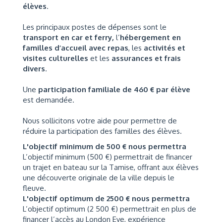
élèves
.
Les principaux postes de dépenses sont le
transport en car et ferry,
l’
hébergement en
familles d’accueil avec repas
, les
activités et
visites culturelles
et les
assurances et frais
divers
.
Une
participation familiale de 460 € par élève
est demandée.
Nous sollicitons votre aide pour
permettre de
réduire la participation des familles des élèves.
L'objectif minimum de 500 € nous permettra
L’objectif minimum (500 €) permettrait de financer
un trajet en bateau sur la Tamise, offrant aux élèves
une découverte originale de la ville depuis le
fleuve.
L'objectif optimum de 2500 € nous permettra
L’objectif optimum (2 500 €) permettrait en plus de
financer l’accès au London Eye, expérience