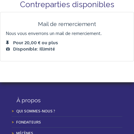
Contreparties disponibles
Mail de remerciement
Nous vous enverrons un mail de remerciement.
Pour 20,00 € ou plus
Disponible: Illimité
À propos
QUI SOMMES-NOUS ?
FONDATEURS
MÉCÈNES