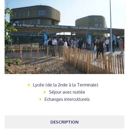
Lycée (de la 2nde à la Terminale)
Séjour avec nuitée
Echanges interculturels
DESCRIPTION