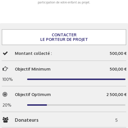
participation de votre enfant au projet.
CONTACTER
LE PORTEUR DE PROJET
Montant collecté :
500,00 €
Objectif Minimum
500,00 €
100%
Objectif Optimum
2 500,00 €
20%
Donateurs
5