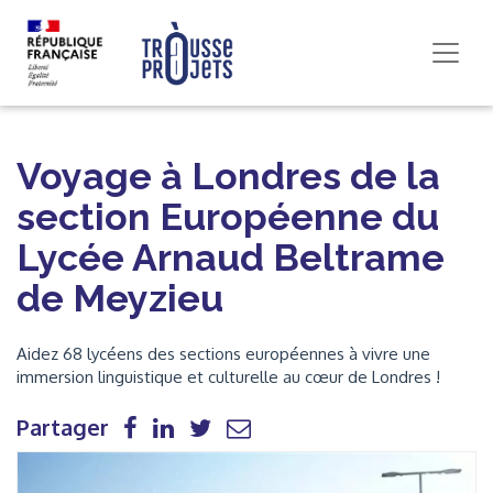
Voyage à Londres de la
section Européenne du
Lycée Arnaud Beltrame
de Meyzieu
Aidez 68 lycéens des sections européennes à vivre une
immersion linguistique et culturelle au cœur de Londres !
Partager