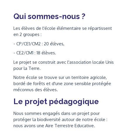
Qui sommes-nous ?
Les élèves de l'école élémentaire se répartissent
en 2 groupes :
- CP/CE1/CM2 : 20 élèves,
- CE2/CM1 : 18 élèves.
Le projet se construit avec l'association locale Unis
pour la Terre.
Notre école se trouve sur un territoire agricole,
bordé de forêts et d'une zone sensible protégée
méconnus des élèves.
Le projet pédagogique
Nous sommes engagés dans un projet pour
protéger la biodiversité autour de notre école :
nous avons une Aire Terrestre Educative.