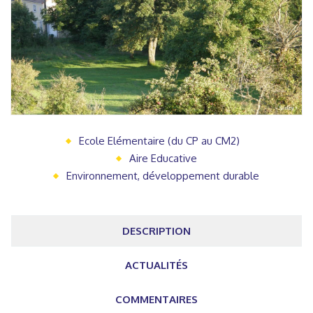
Ecole Elémentaire (du CP au CM2)
Aire Educative
Environnement, développement durable
DESCRIPTION
ACTUALITÉS
COMMENTAIRES