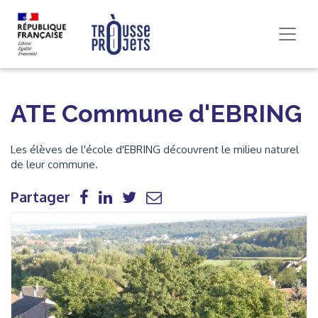
ATE Commune d'EBRING
Les élèves de l'école d'EBRING découvrent le milieu naturel
de leur commune.
Partager