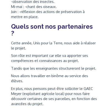
-observation des insectes.
Mi-mai : -chant des oiseaux.
Juin : -réflexion des actions de préservation à
mettre en place.
Quels sont nos partenaires
?
Cette année, Unis pour la Terre, nous aide à réaliser
le projet.
Son rôle est important car elle va apporter ses
compétences et connaissances au projet.
Tandis que les enseignantes structureront le projet.
Nous allons travailler en binôme au service des
élèves.
En plus, nous pensons peut-être solliciter le GAEC
Meyer (exploitant agricole local) pour nous faire
découvrir certaines de ses parcelles, en fonction des
avancées du projet.