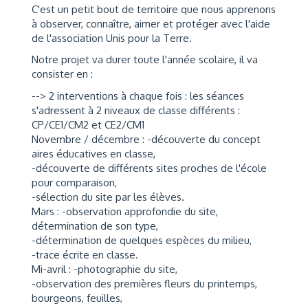
C'est un petit bout de territoire que nous apprenons
à observer, connaître, aimer et protéger avec l'aide
de l'association Unis pour la Terre.
Notre projet va durer toute l'année scolaire, il va
consister en :
--> 2 interventions à chaque fois : les séances
s'adressent à 2 niveaux de classe différents :
CP/CE1/CM2 et CE2/CM1
Novembre / décembre : -découverte du concept
aires éducatives en classe,
-découverte de différents sites proches de l'école
pour comparaison,
-sélection du site par les élèves.
Mars : -observation approfondie du site,
détermination de son type,
-détermination de quelques espèces du milieu,
-trace écrite en classe.
Mi-avril : -photographie du site,
-observation des premières fleurs du printemps,
bourgeons, feuilles,