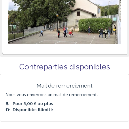
Contreparties disponibles
Mail de remerciement
Nous vous enverrons un mail de remerciement.
Pour 5,00 € ou plus
Disponible: Illimité