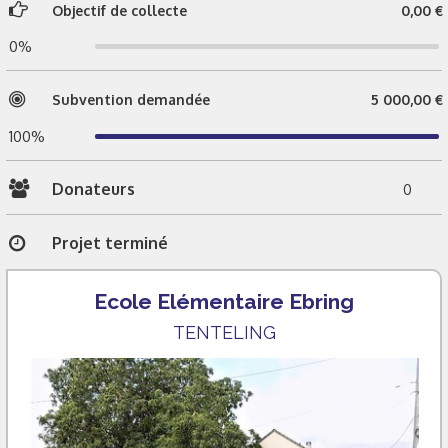
Objectif de collecte
0,00 €
0%
Subvention demandée
5 000,00 €
100%
Donateurs
0
Projet terminé
Ecole Elémentaire Ebring
TENTELING