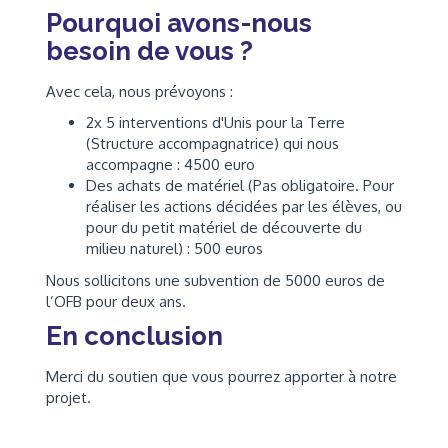
Pourquoi avons-nous
besoin de vous ?
Avec cela, nous prévoyons :
2x 5 interventions d'Unis pour la Terre
(Structure accompagnatrice) qui nous
accompagne : 4500 euro
Des achats de matériel (Pas obligatoire. Pour
réaliser les actions décidées par les élèves, ou
pour du petit matériel de découverte du
milieu naturel) : 500 euros
Nous sollicitons une subvention de 5000 euros de
l’OFB pour deux ans.
En conclusion
Merci du soutien que vous pourrez apporter à notre
projet.