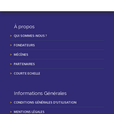
À propos
QUI SOMMES-NOUS ?
FONDATEURS
MÉCÈNES
PARTENAIRES
COURTE ECHELLE
Informations Générales
CONDITIONS GÉNÉRALES D'UTILISATION
MENTIONS LÉGALES