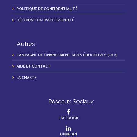
POLITIQUE DE CONFIDENTIALITÉ
DÉCLARATION D'ACCESSIBILITÉ
Autres
CAMPAGNE DE FINANCEMENT AIRES ÉDUCATIVES (OFB)
AIDE ET CONTACT
LA CHARTE
Réseaux Sociaux
FACEBOOK
LINKEDIN