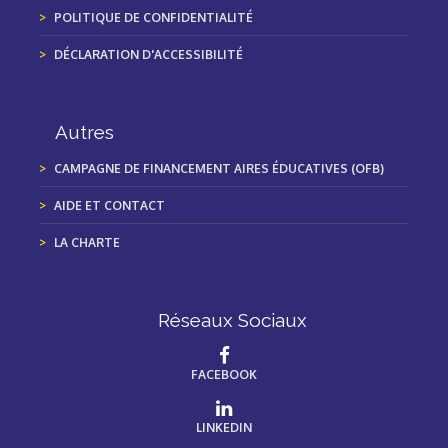
POLITIQUE DE CONFIDENTIALITÉ
DÉCLARATION D'ACCESSIBILITÉ
Autres
CAMPAGNE DE FINANCEMENT AIRES ÉDUCATIVES (OFB)
AIDE ET CONTACT
LA CHARTE
Réseaux Sociaux
FACEBOOK
LINKEDIN