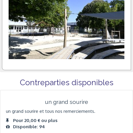
Contreparties disponibles
un grand sourire
un grand sourire et tous nos remerciements.
Pour 20,00 € ou plus
Disponible: 94