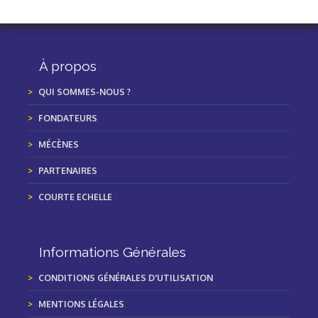
À propos
QUI SOMMES-NOUS ?
FONDATEURS
MÉCÈNES
PARTENAIRES
COURTE ECHELLE
Informations Générales
CONDITIONS GÉNÉRALES D'UTILISATION
MENTIONS LÉGALES