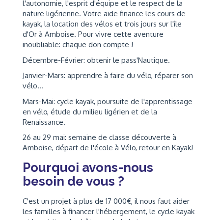
l'autonomie, l'esprit d'équipe et le respect de la
nature ligérienne. Votre aide finance les cours de
kayak, la location des vélos et trois jours sur l'île
d'Or à Amboise. Pour vivre cette aventure
inoubliable: chaque don compte !
Décembre-Février: obtenir le pass'Nautique.
Janvier-Mars: apprendre à faire du vélo, réparer son
vélo...
Mars-Mai: cycle kayak, poursuite de l'apprentissage
en vélo, étude du milieu ligérien et de la
Renaissance.
26 au 29 mai: semaine de classe découverte à
Amboise, départ de l'école à Vélo, retour en Kayak!
Pourquoi avons-nous
besoin de vous ?
C'est un projet à plus de 17 000€, il nous faut aider
les familles à financer l'hébergement, le cycle kayak