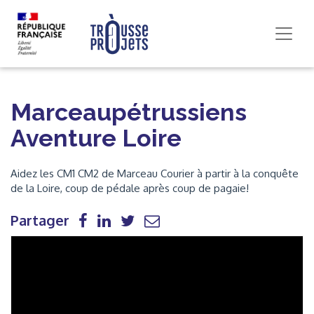
Marceaupétrussiens
Aventure Loire
Aidez les CM1 CM2 de Marceau Courier à partir à la conquête
de la Loire, coup de pédale après coup de pagaie!
Partager