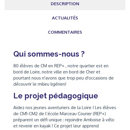
DESCRIPTION
ACTUALITÉS
COMMENTAIRES
Qui sommes-nous ?
80 élèves de CM en REP+ , notre quartier est en
bord de Loire, notre ville en bord de Cher et
pourtant nous n'avons que trop peu d'occasions de
découvrir le milieu ligérien!
Le projet pédagogique
Aidez nos jeunes aventuriers de la Loire ! Les élèves
de CM1-CM2 de l’école Marceau Courier (REP+)
préparent un défi unique : rejoindre Amboise à vélo
et revenir en kayak ! Ce projet leur apprend