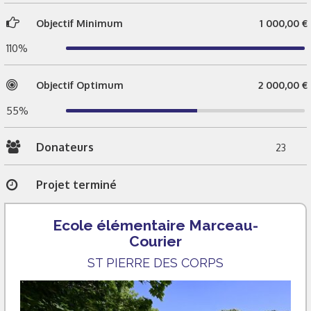
Objectif Minimum
1 000,00 €
110%
Objectif Optimum
2 000,00 €
55%
Donateurs
23
Projet terminé
Ecole élémentaire Marceau-
Courier
ST PIERRE DES CORPS