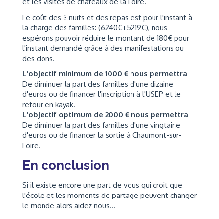
et les visites de châteaux de la Loire.
Le coût des 3 nuits et des repas est pour l'instant à
la charge des familles: (6240€+5219€), nous
espérons pouvoir réduire le montant de 180€ pour
l'instant demandé grâce à des manifestations ou
des dons.
L'objectif minimum de 1000 € nous permettra
De diminuer la part des familles d'une dizaine
d'euros ou de financer l'inscription à l'USEP et le
retour en kayak.
L'objectif optimum de 2000 € nous permettra
De diminuer la part des familles d'une vingtaine
d'euros ou de financer la sortie à Chaumont-sur-
Loire.
En conclusion
Si il existe encore une part de vous qui croit que
l'école et les moments de partage peuvent changer
le monde alors aidez nous...