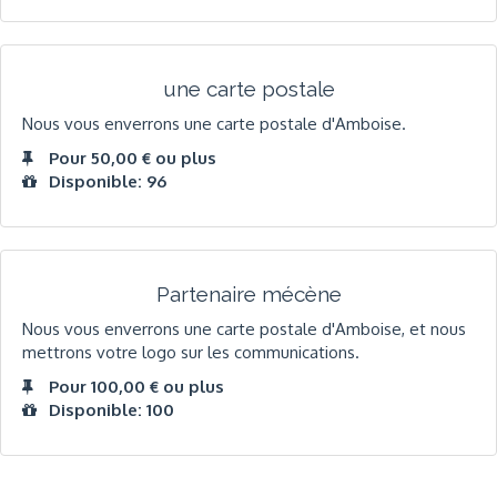
une carte postale
Nous vous enverrons une carte postale d'Amboise.
Pour 50,00 € ou plus
Disponible: 96
Partenaire mécène
Nous vous enverrons une carte postale d'Amboise, et nous
mettrons votre logo sur les communications.
Pour 100,00 € ou plus
Disponible: 100