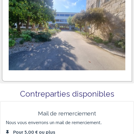
Contreparties disponibles
Mail de remerciement
Nous vous enverrons un mail de remerciement.
Pour 5,00 € ou plus