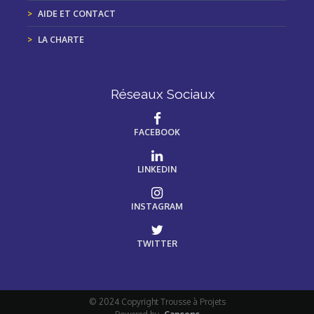
AIDE ET CONTACT
LA CHARTE
Réseaux Sociaux
FACEBOOK
LINKEDIN
INSTAGRAM
TWITTER
© 2024 Copyright Trousse à Projets