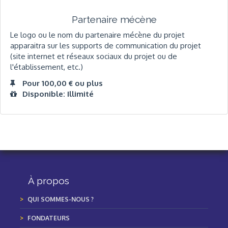
Partenaire mécène
Le logo ou le nom du partenaire mécène du projet
apparaitra sur les supports de communication du projet
(site internet et réseaux sociaux du projet ou de
l'établissement, etc.)
Pour 100,00 € ou plus
Disponible: Illimité
À propos
QUI SOMMES-NOUS ?
FONDATEURS