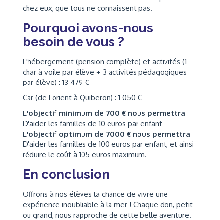
chez eux, que tous ne connaissent pas.
Pourquoi avons-nous
besoin de vous ?
L'hébergement (pension complète) et activités (1
char à voile par élève + 3 activités pédagogiques
par élève) : 13 479 €
Car (de Lorient à Quiberon) : 1 050 €
L'objectif minimum de 700 € nous permettra
D'aider les familles de 10 euros par enfant
L'objectif optimum de 7000 € nous permettra
D'aider les familles de 100 euros par enfant, et ainsi
réduire le coût à 105 euros maximum.
En conclusion
Offrons à nos élèves la chance de vivre une
expérience inoubliable à la mer ! Chaque don, petit
ou grand, nous rapproche de cette belle aventure.