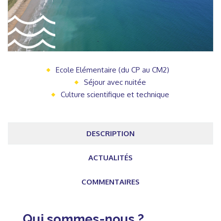
Ecole Elémentaire (du CP au CM2)
Séjour avec nuitée
Culture scientifique et technique
DESCRIPTION
ACTUALITÉS
COMMENTAIRES
Qui sommes-nous ?