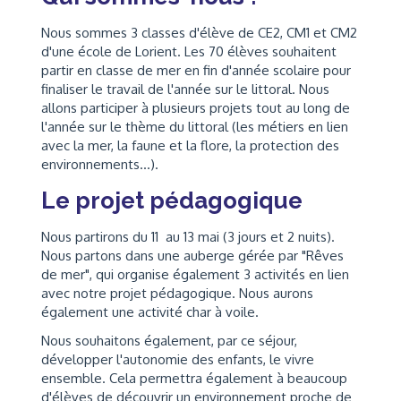
Nous sommes 3 classes d'élève de CE2, CM1 et CM2
d'une école de Lorient. Les 70 élèves souhaitent
partir en classe de mer en fin d'année scolaire pour
finaliser le travail de l'année sur le littoral. Nous
allons participer à plusieurs projets tout au long de
l'année sur le thème du littoral (les métiers en lien
avec la mer, la faune et la flore, la protection des
environnements...).
Le projet pédagogique
Nous partirons du 11 au 13 mai (3 jours et 2 nuits).
Nous partons dans une auberge gérée par "Rêves
de mer", qui organise également 3 activités en lien
avec notre projet pédagogique. Nous aurons
également une activité char à voile.
Nous souhaitons également, par ce séjour,
développer l'autonomie des enfants, le vivre
ensemble. Cela permettra également à beaucoup
d'élèves de découvrir un environnement proche de