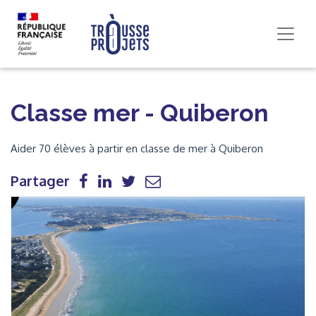
Classe mer - Quiberon
Aider 70 élèves à partir en classe de mer à Quiberon
Partager