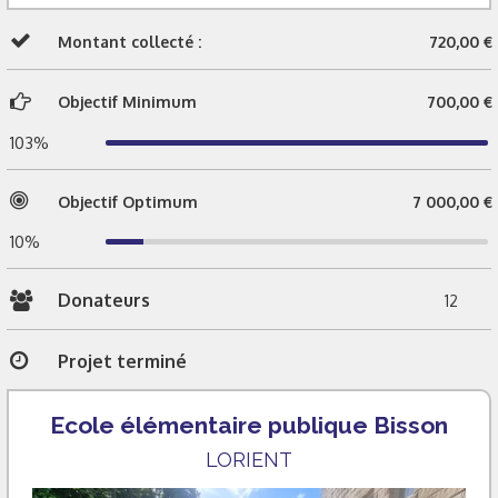
Montant collecté :
720,00 €
Objectif Minimum
700,00 €
103%
Objectif Optimum
7 000,00 €
10%
Donateurs
12
Projet terminé
Ecole élémentaire publique Bisson
LORIENT