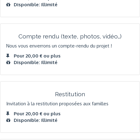
Disponible: Illimité
Compte rendu (texte, photos, vidéo…)
Nous vous enverrons un compte-rendu du projet !
Pour 20,00 € ou plus
Disponible: Illimité
Restitution
Invitation à la restitution proposées aux familles
Pour 20,00 € ou plus
Disponible: Illimité