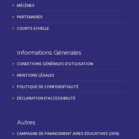
MÉCÈNES
PARTENAIRES
COURTE ECHELLE
Informations Générales
CONDITIONS GÉNÉRALES D'UTILISATION
MENTIONS LÉGALES
POLITIQUE DE CONFIDENTIALITÉ
DÉCLARATION D'ACCESSIBILITÉ
Autres
CAMPAGNE DE FINANCEMENT AIRES ÉDUCATIVES (OFB)