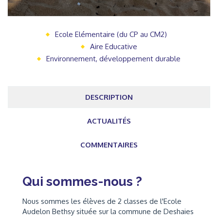
Ecole Elémentaire (du CP au CM2)
Aire Educative
Environnement, développement durable
DESCRIPTION
ACTUALITÉS
COMMENTAIRES
Qui sommes-nous ?
Nous sommes les élèves de 2 classes de l'Ecole
Audelon Bethsy située sur la commune de Deshaies