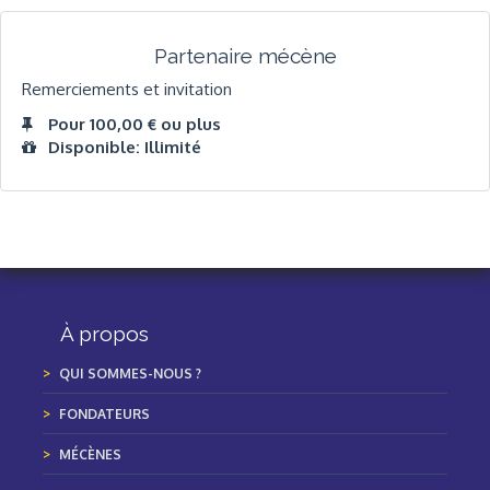
Partenaire mécène
Remerciements et invitation
Pour 100,00 € ou plus
Disponible: Illimité
À propos
QUI SOMMES-NOUS ?
FONDATEURS
MÉCÈNES