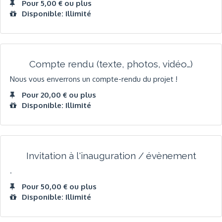
Pour 5,00 € ou plus
Disponible: Illimité
Compte rendu (texte, photos, vidéo…)
Nous vous enverrons un compte-rendu du projet !
Pour 20,00 € ou plus
Disponible: Illimité
Invitation à l'inauguration / évènement
.
Pour 50,00 € ou plus
Disponible: Illimité