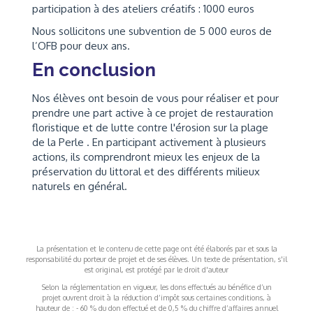
participation à des ateliers créatifs : 1000 euros
Nous sollicitons une subvention de 5 000 euros de
l’OFB pour deux ans.
En conclusion
Nos élèves ont besoin de vous pour réaliser et pour
prendre une part active à ce projet de restauration
floristique et de lutte contre l'érosion sur la plage
de la Perle . En participant activement à plusieurs
actions, ils comprendront mieux les enjeux de la
préservation du littoral et des différents milieux
naturels en général.
La présentation et le contenu de cette page ont été élaborés par et sous la
responsabilité du porteur de projet et de ses élèves. Un texte de présentation, s'il
est original, est protégé par le droit d'auteur
Selon la réglementation en vigueur, les dons effectués au bénéfice d’un
projet ouvrent droit à la réduction d’impôt sous certaines conditions, à
hauteur de : - 60 % du don effectué et de 0,5 % du chiffre d’affaires annuel