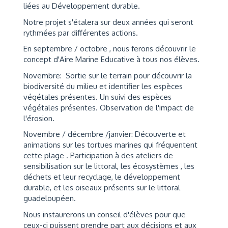
liées au Développement durable.
Notre projet s'étalera sur deux années qui seront
rythmées par différentes actions.
En septembre / octobre , nous ferons découvrir le
concept d'Aire Marine Educative à tous nos élèves.
Novembre: Sortie sur le terrain pour découvrir la
biodiversité du milieu et identifier les espèces
végétales présentes. Un suivi des espèces
végétales présentes. Observation de l'impact de
l'érosion.
Novembre / décembre /janvier: Découverte et
animations sur les tortues marines qui fréquentent
cette plage . Participation à des ateliers de
sensibilisation sur le littoral, les écosystèmes , les
déchets et leur recyclage, le développement
durable, et les oiseaux présents sur le littoral
guadeloupéen.
Nous instaurerons un conseil d'élèves pour que
ceux-ci puissent prendre part aux décisions et aux