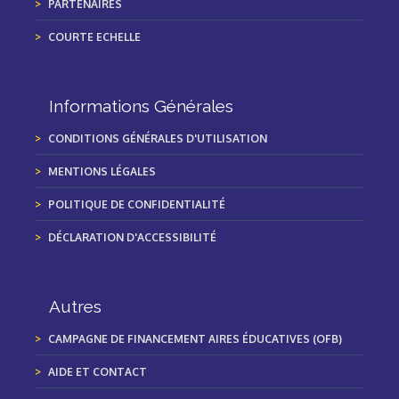
PARTENAIRES
COURTE ECHELLE
Informations Générales
CONDITIONS GÉNÉRALES D'UTILISATION
MENTIONS LÉGALES
POLITIQUE DE CONFIDENTIALITÉ
DÉCLARATION D'ACCESSIBILITÉ
Autres
CAMPAGNE DE FINANCEMENT AIRES ÉDUCATIVES (OFB)
AIDE ET CONTACT