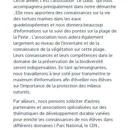
Cette année, c'est l'association "Le Gaiac" qui nous
accompagnera principalement dans notre démarche
. Elle nous apportera des connaissances sur la vie
des tortues marines dans les eaux
guadeloupéennes et nous donnera beaucoup
d'informations sur le suivi des pontes sur la plage de
la Perle . L'association nous aidera également
largement au niveau de l'inventaire et de la
connaissance de la végétation sur cette plage.
Leurs connaissances et leurs compétences dans le
domaine de la préservation de la biodiversité
seront indispensables. En tant qu'enseignantes,
nous travaillerons à leur coté pour transmettre le
maximum d'informations afin d'éveiller nos élèves
sur l'importance de la protection des milieux
naturels.
Par ailleurs , nous pensons solliciter d'autres
partenaires et associations spécialisées sur des
thématiques de développement durable variées
pour enrichir les connaissances de nos élèves dans
différents domaines ( Parc National, le CEN ,