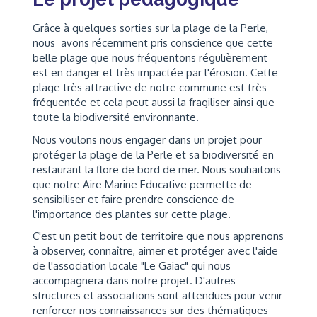
Grâce à quelques sorties sur la plage de la Perle,
nous avons récemment pris conscience que cette
belle plage que nous fréquentons régulièrement
est en danger et très impactée par l'érosion. Cette
plage très attractive de notre commune est très
fréquentée et cela peut aussi la fragiliser ainsi que
toute la biodiversité environnante.
Nous voulons nous engager dans un projet pour
protéger la plage de la Perle et sa biodiversité en
restaurant la flore de bord de mer. Nous souhaitons
que notre Aire Marine Educative permette de
sensibiliser et faire prendre conscience de
l'importance des plantes sur cette plage.
C'est un petit bout de territoire que nous apprenons
à observer, connaître, aimer et protéger avec l'aide
de l'association locale "Le Gaiac" qui nous
accompagnera dans notre projet. D'autres
structures et associations sont attendues pour venir
renforcer nos connaissances sur des thématiques