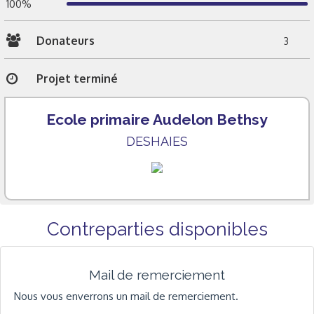
100%
Donateurs
3
Projet terminé
Ecole primaire Audelon Bethsy
DESHAIES
Contreparties disponibles
Mail de remerciement
Nous vous enverrons un mail de remerciement.