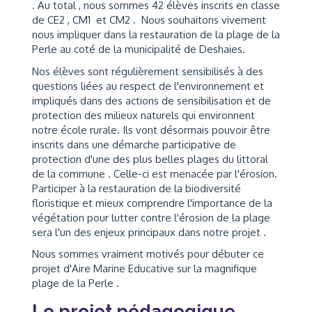
. Au total , nous sommes 42 élèves inscrits en classe
de CE2 , CM1 et CM2 . Nous souhaitons vivement
nous impliquer dans la restauration de la plage de la
Perle au coté de la municipalité de Deshaies.
Nos élèves sont régulièrement sensibilisés à des
questions liées au respect de l'environnement et
impliqués dans des actions de sensibilisation et de
protection des milieux naturels qui environnent
notre école rurale. Ils vont désormais pouvoir être
inscrits dans une démarche participative de
protection d'une des plus belles plages du littoral
de la commune . Celle-ci est menacée par l'érosion.
Participer à la restauration de la biodiversité
floristique et mieux comprendre l'importance de la
végétation pour lutter contre l'érosion de la plage
sera l'un des enjeux principaux dans notre projet .
Nous sommes vraiment motivés pour débuter ce
projet d'Aire Marine Educative sur la magnifique
plage de la Perle .
Le projet pédagogique