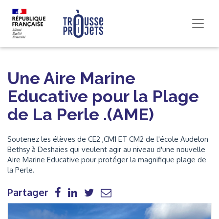
Une Aire Marine
Educative pour la Plage
de La Perle .(AME)
Soutenez les élèves de CE2 ,CM1 ET CM2 de l'école Audelon
Bethsy à Deshaies qui veulent agir au niveau d'une nouvelle
Aire Marine Educative pour protéger la magnifique plage de
la Perle.
Partager