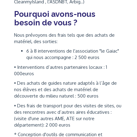
CleanmyIsland , l'ASDNBT, Arbig..)
Pourquoi avons-nous
besoin de vous ?
Nous prévoyons des frais tels que des achats de
matériel, des sorties:
6 à 8 interventions de l'association "le Gaiac"
qui nous accompagne : 2 500 euros
• Interventions d’autres partenaires locaux : 1
000euros
• Des achats de guides nature adaptés à l’âge de
nos élèves et des achats de matériel de
découverte du milieu naturel : 500 euros
• Des frais de transport pour des visites de sites, ou
des rencontres avec d’autres aires éducatives :
(visite d'une autres AME, ATE sur notre
département): 2 000 euros
* Conception d'outils de communication et