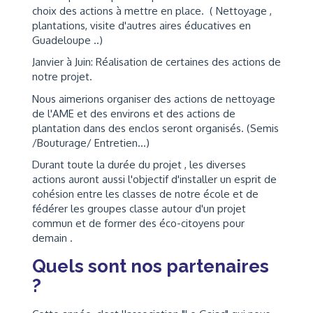
choix des actions à mettre en place. ( Nettoyage ,
plantations, visite d'autres aires éducatives en
Guadeloupe ..)
Janvier à Juin: Réalisation de certaines des actions de
notre projet.
Nous aimerions organiser des actions de nettoyage
de l'AME et des environs et des actions de
plantation dans des enclos seront organisés. (Semis
/Bouturage/ Entretien...)
Durant toute la durée du projet , les diverses
actions auront aussi l'objectif d'installer un esprit de
cohésion entre les classes de notre école et de
fédérer les groupes classe autour d'un projet
commun et de former des éco-citoyens pour
demain .
Quels sont nos partenaires
?