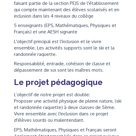
faisant partie de la section PEJS de l'établissement
qui compte maintenant des élèves scolarisés et en
inclusion dans les 4 niveaux du collège
5 enseignants (EPS, Mathématiques, Physiques et
Français) et une AESH signante
L'objectif principal est l'inclusion et le vivre
ensemble. Les activités supports sont le ski et la
randonnée raquette.
Responsabilité, entraide, cohésion de classe et
dépassement de soi sont les maîtres mots.
Le projet pédagogique
L’objectif de notre projet est double:
Proposer une activité physique de pleine nature, (ski
et randonnée raquette) à deux classes de 5ème.
Vivre ensemble avec l'inclusion dans ce projet
d'élèves sourds ou malentendant.
EPS, Mathématiques, Physiques et Français seront