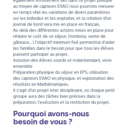
également étroitement liés dans ce projet puisque
au moyen de capteurs EXAO nous pourrons mesurer
en temps réel les variations de divers paramètres
sur les individus et les exploiter, et la création d'un
journal de bord sera mis en place en français.
Au delà des différentes actions mises en place pour
réduire le coût de ce séjour, (tombola, vente de
gâteaux...) l'objectif minimum fixé permettrai d'aider
les familles dans le besoin pour que tous les élèves
puissent participer au projet.
Inclusion des élèves sourds et malentendant, vivre
ensemble
Préparation physique du séjour en EPS, utilisation
des capteurs EXAO en physique, et exploitation des
résultats en Mathématiques.
Il s'agit d'un projet inter disciplinaire, ou chaque petit
groupe aura des tâches bien précises dans la
préparation, l'exécution et la restitution du projet.
Pourquoi avons-nous
besoin de vous ?