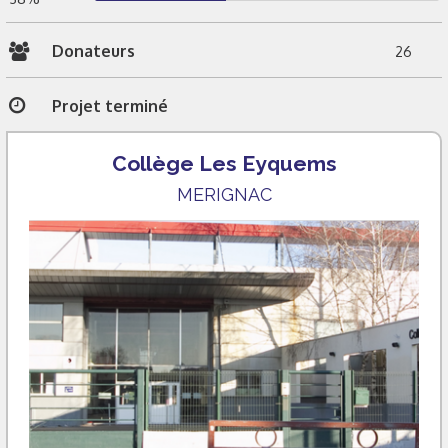
Donateurs
26
Projet terminé
Collège Les Eyquems
MERIGNAC