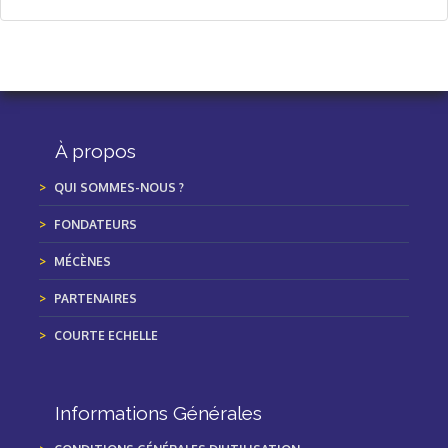
À propos
QUI SOMMES-NOUS ?
FONDATEURS
MÉCÈNES
PARTENAIRES
COURTE ECHELLE
Informations Générales