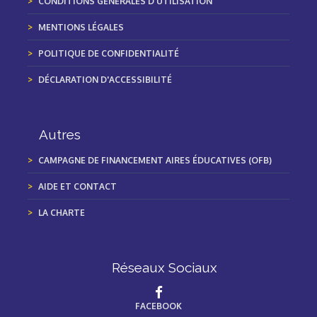
CONDITIONS GÉNÉRALES D'UTILISATION
MENTIONS LÉGALES
POLITIQUE DE CONFIDENTIALITÉ
DÉCLARATION D'ACCESSIBILITÉ
Autres
CAMPAGNE DE FINANCEMENT AIRES ÉDUCATIVES (OFB)
AIDE ET CONTACT
LA CHARTE
Réseaux Sociaux
FACEBOOK