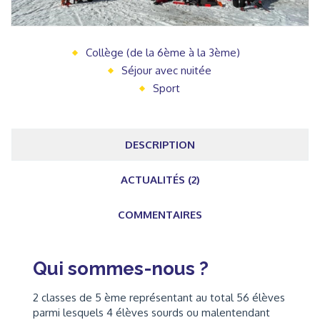
Collège (de la 6ème à la 3ème)
Séjour avec nuitée
Sport
DESCRIPTION
ACTUALITÉS (2)
COMMENTAIRES
Qui sommes-nous ?
2 classes de 5 ème représentant au total 56 élèves
parmi lesquels 4 élèves sourds ou malentendant