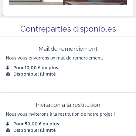
Contreparties disponibles
Mail de remerciement
Nous vous enverrons un mail de remerciement.
Pour 10,00 € ou plus
Disponible: Illimité
Invitation à la restitution
Nous vous inviterons à la restitution de notre projet !
Pour 50,00 € ou plus
Disponible: Illimité