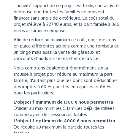
L'activité support de ce projet est le ski, une activité
onéreuse que toutes les familles ne peuvent
financer sans une aide extérieure. Le coût total du
projet s'élève à 22748 euros, et la part famille à 366
euros assurance comprise.
Afin de réduire au maximum ce coût, nous mettons
en place différentes actions comme une tombola et
un bingo mais aussi la vente de gâteaux et
chocolats chauds sur le marcher de la ville.
Nous comptons également énormément sur la
trousse à projet pour réduire au maximum la part
famille, d'autant plus que les donc sont déductibles
des impôts à 60 % pour les entreprises et 66 %
pour les particuliers!
L'objectif minimum de 1500 € nous permettra
D'aider au maximum les 5 familles déjà identifiées
comme ayant des ressources faibles
L'objectif optimum de 4000 € nous permettra
De réduire au maximum la part de toutes les