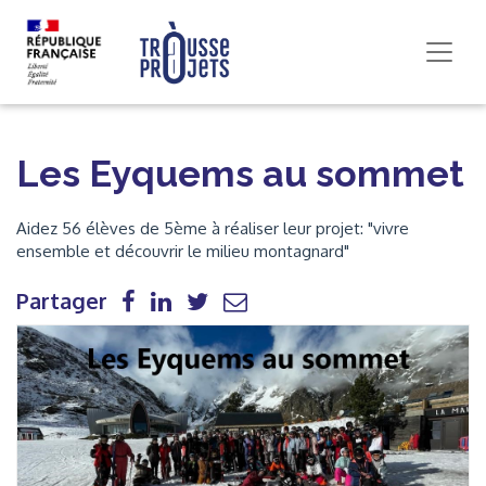
Les Eyquems au sommet
Aidez 56 élèves de 5ème à réaliser leur projet: "vivre
ensemble et découvrir le milieu montagnard"
Partager