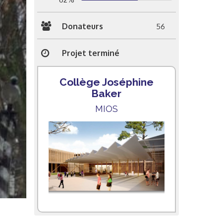
Donateurs
56
Projet terminé
Collège Joséphine
Baker
MIOS