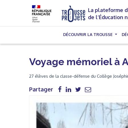
La plateforme d
de l’Éducation 
DÉCOUVRIR LA TROUSSE
DÉ
Voyage mémoriel à 
27 élèves de la classe-défense du Collège Joséph
Partager