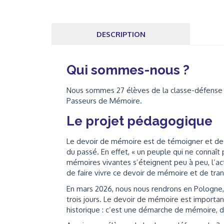
DESCRIPTION
Qui sommes-nous ?
Nous sommes 27 élèves de la classe-défense
Passeurs de Mémoire.
Le projet pédagogique
Le devoir de mémoire est de témoigner et de 
du passé. En effet, « un peuple qui ne connaît
mémoires vivantes s’éteignent peu à peu, l’act
de faire vivre ce devoir de mémoire et de tra
En mars 2026, nous nous rendrons en Pologne,
trois jours. Le devoir de mémoire est importan
historique : c’est une démarche de mémoire, 