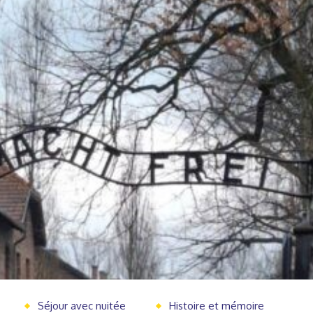
Séjour avec nuitée
Histoire et mémoire