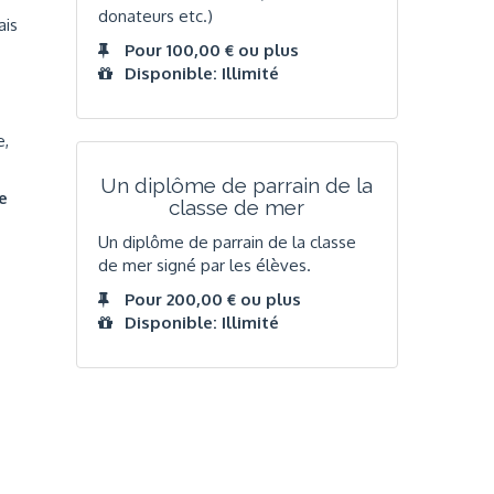
donateurs etc.)
ais
Pour 100,00 € ou plus
Disponible: Illimité
e,
Un diplôme de parrain de la
e
classe de mer
Un diplôme de parrain de la classe
de mer signé par les élèves.
Pour 200,00 € ou plus
Disponible: Illimité