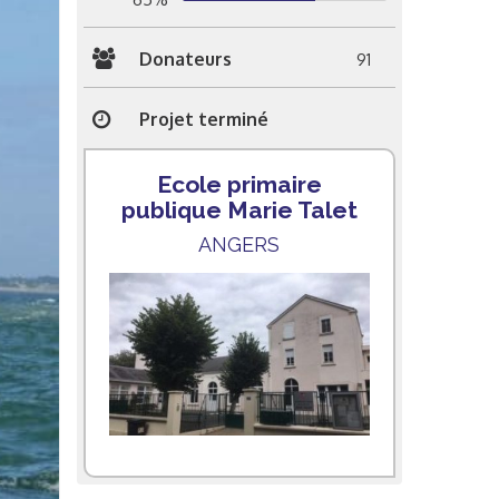
Donateurs
91
Projet terminé
Ecole primaire
publique Marie Talet
ANGERS