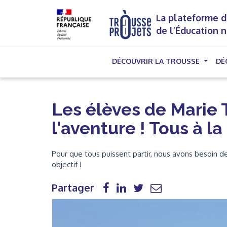
La plateforme d
de l’Éducation 
DÉCOUVRIR LA TROUSSE
DÉ
Les élèves de Marie T
l'aventure ! Tous à la
Pour que tous puissent partir, nous avons besoin 
objectif !
Partager