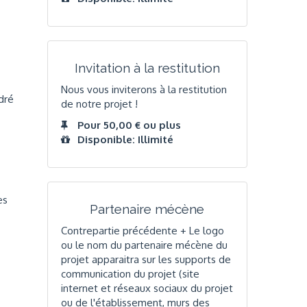
Invitation à la restitution
Nous vous inviterons à la restitution
dré
de notre projet !
Pour 50,00 € ou plus
Disponible: Illimité
es
Partenaire mécène
Contrepartie précédente + Le logo
ou le nom du partenaire mécène du
projet apparaitra sur les supports de
communication du projet (site
internet et réseaux sociaux du projet
ou de l'établissement, murs des