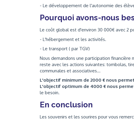
- Le développement de l'autonomie des élèves
Pourquoi avons-nous bes
Le coût global est d'environ 30 000€ avec 2 p
- L'hébergement et les activités.
- Le transport ( par TGV)
Nous demandons une participation financière m
reste avec les actions suivantes: tombolas, ti
communales et associatives...
L'objectif minimum de 2000 € nous perme
L'objectif optimum de 4000 € nous perme
le besoin.
En conclusion
Les souvenirs et les sourires pour vous remerci