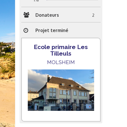
Donateurs
2
Projet terminé
Ecole primaire Les
Tilleuls
MOLSHEIM