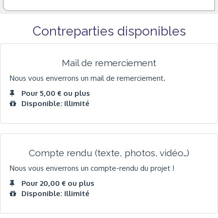
Contreparties disponibles
Mail de remerciement
Nous vous enverrons un mail de remerciement.
Pour 5,00 € ou plus
Disponible: Illimité
Compte rendu (texte, photos, vidéo…)
Nous vous enverrons un compte-rendu du projet !
Pour 20,00 € ou plus
Disponible: Illimité