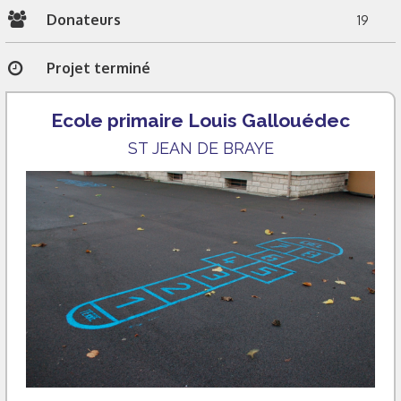
Donateurs
19
Projet terminé
Ecole primaire Louis Gallouédec
ST JEAN DE BRAYE