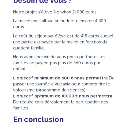
besoin de vous ?
Notre projet s'élève à environ 21 000 euros.
La mairie nous alloue un budget d'environ 4 300
euros.
Le coût du séjour par élève est de 415 euros auquel
une partie est payée par la mairie en fonction du
quotient familial.
Nous avons besoin de vous pour que toutes les
familles ne payent pas plus de 360 euros par
enfant.
L'objectif minimum de 600 € nous permettra
De
passer une journée à Vulcania pour comprendre le
volcanisme (programme de sciences)
L'objectif optimum de 10000 € nous permettra
De réduire considérablement la participation des
familles.
En conclusion