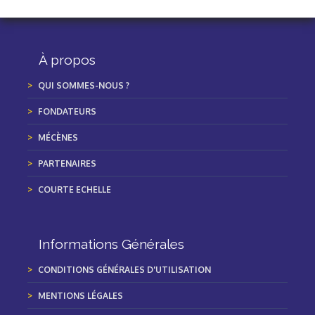
À propos
QUI SOMMES-NOUS ?
FONDATEURS
MÉCÈNES
PARTENAIRES
COURTE ECHELLE
Informations Générales
CONDITIONS GÉNÉRALES D'UTILISATION
MENTIONS LÉGALES