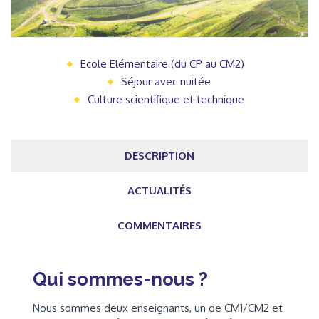
Ecole Elémentaire (du CP au CM2)
Séjour avec nuitée
Culture scientifique et technique
DESCRIPTION
ACTUALITÉS
COMMENTAIRES
Qui sommes-nous ?
Nous sommes deux enseignants, un de CM1/CM2 et