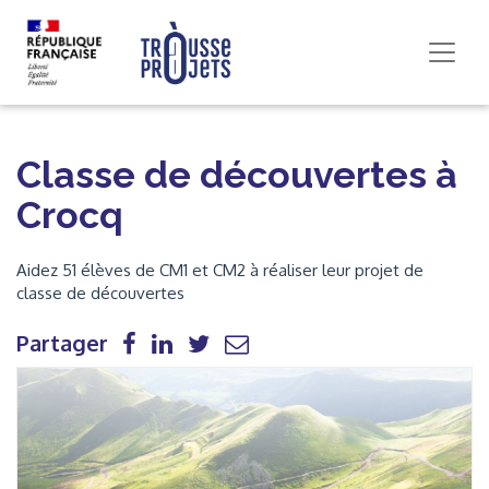
Classe de découvertes à
Crocq
Aidez 51 élèves de CM1 et CM2 à réaliser leur projet de
classe de découvertes
Partager