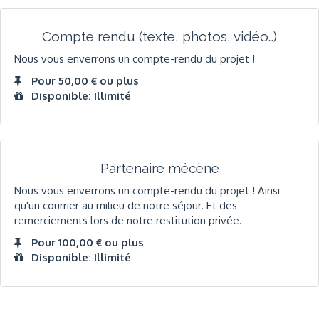
Compte rendu (texte, photos, vidéo…)
Nous vous enverrons un compte-rendu du projet !
Pour 50,00 € ou plus
Disponible: Illimité
Partenaire mécène
Nous vous enverrons un compte-rendu du projet ! Ainsi
qu'un courrier au milieu de notre séjour. Et des
remerciements lors de notre restitution privée.
Pour 100,00 € ou plus
Disponible: Illimité