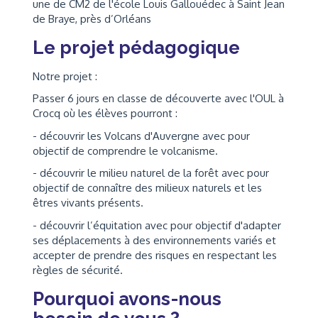
une de CM2 de l'école Louis Gallouédec à Saint Jean
de Braye, près d’Orléans
Le projet pédagogique
Notre projet :
Passer 6 jours en classe de découverte avec l'OUL à
Crocq où les élèves pourront :
- découvrir les Volcans d'Auvergne avec pour
objectif de comprendre le volcanisme.
- découvrir le milieu naturel de la forêt avec pour
objectif de connaître des milieux naturels et les
êtres vivants présents.
- découvrir l’équitation avec pour objectif d'adapter
ses déplacements à des environnements variés et
accepter de prendre des risques en respectant les
règles de sécurité.
Pourquoi avons-nous