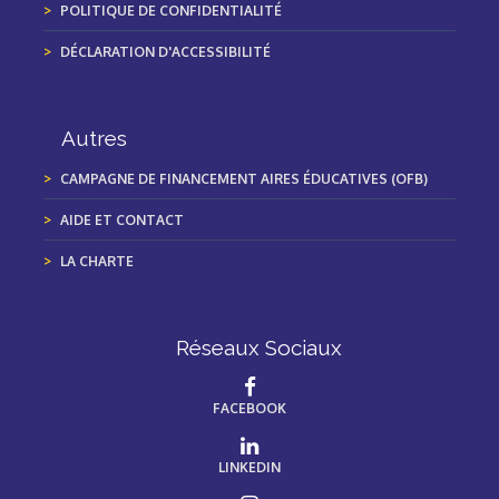
POLITIQUE DE CONFIDENTIALITÉ
DÉCLARATION D'ACCESSIBILITÉ
Autres
CAMPAGNE DE FINANCEMENT AIRES ÉDUCATIVES (OFB)
AIDE ET CONTACT
LA CHARTE
Réseaux Sociaux
FACEBOOK
LINKEDIN