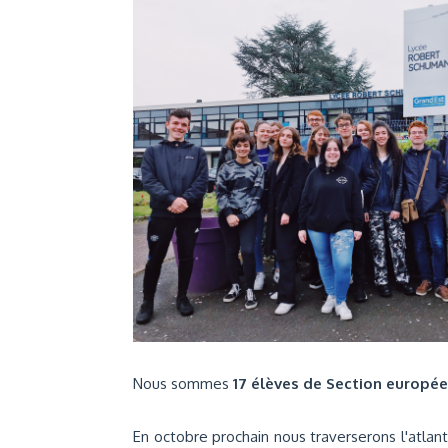
Nous sommes
17 élèves de Section europé
En octobre prochain nous traverserons l'atlant