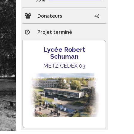
Donateurs
46
Projet terminé
Lycée Robert
Schuman
METZ CEDEX 03