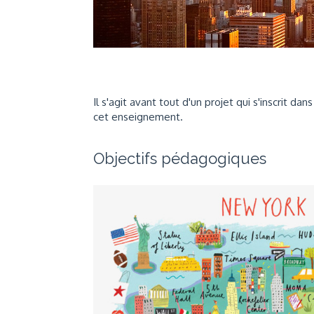
Il s'agit avant tout d'un projet qui s'inscrit dan
cet enseignement.
Objectifs pédagogiques