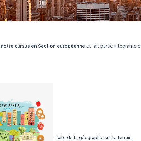
s
notre cursus en Section européenne
et fait partie intégrante 
- faire de la géographie sur le terrain