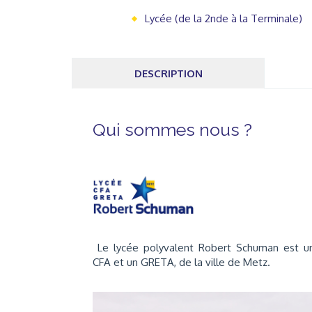
Lycée (de la 2nde à la Terminale)
DESCRIPTION
Qui sommes nous ?
Le lycée polyvalent Robert Schuman est une
CFA et un GRETA, de la ville de Metz.