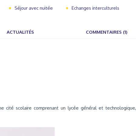
Séjour avec nuitée
Echanges interculturels
ACTUALITÉS
COMMENTAIRES (1)
 cité scolaire comprenant un lycée général et technologique