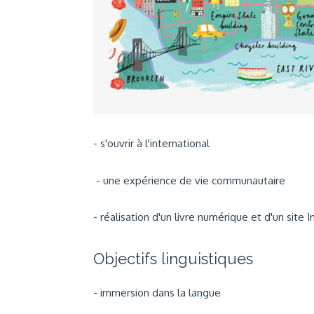
- s'ouvrir à l'international
- une expérience de vie communautaire
- réalisation d'un livre numérique et d'un site I
Objectifs linguistiques
- immersion dans la langue