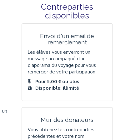
Contreparties
disponibles
Envoi d'un email de
remerciement
Les élèves vous enverront un
message accompagné d'un
diaporama du voyage pour vous
remercier de votre participation
Pour 5,00 € ou plus
Disponible: Illimité
, un
Mur des donateurs
Vous obtenez les contreparties
précédentes et votre nom