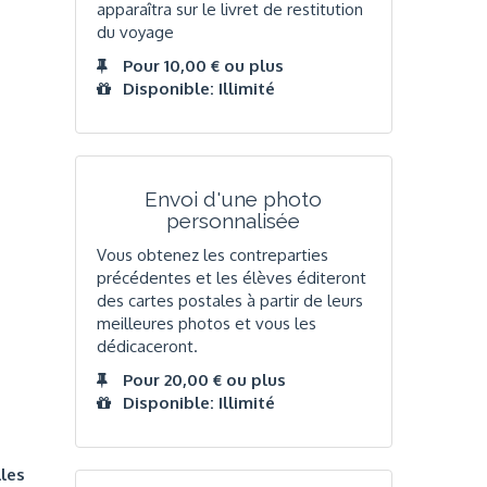
apparaîtra sur le livret de restitution
du voyage
Pour 10,00 € ou plus
Disponible: Illimité
Envoi d'une photo
personnalisée
Vous obtenez les contreparties
précédentes et les élèves éditeront
des cartes postales à partir de leurs
meilleures photos et vous les
dédicaceront.
Pour 20,00 € ou plus
Disponible: Illimité
les