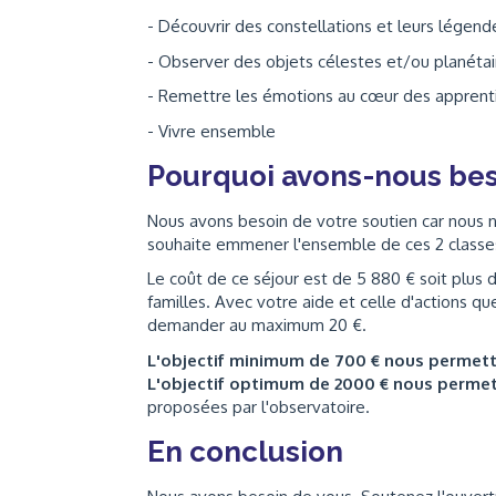
- Découvrir des constellations et leurs légen
- Observer des objets célestes et/ou planétai
- Remettre les émotions au cœur des apprent
- Vivre ensemble
Pourquoi avons-nous bes
Nous avons besoin de votre soutien car nous 
souhaite emmener l'ensemble de ces 2 classes 
Le coût de ce séjour est de 5 880 € soit plus 
familles. Avec votre aide et celle d'actions q
demander au maximum 20 €.
L'objectif minimum de 700 € nous permet
L'objectif optimum de 2000 € nous perme
proposées par l'observatoire.
En conclusion