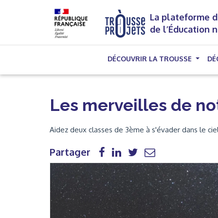
La plateforme d
de l’Éducation 
DÉCOUVRIR LA TROUSSE
DÉ
Les merveilles de not
Aidez deux classes de 3ème à s'évader dans le ciel
Partager