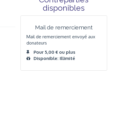
disponibles
Mail de remerciement
Mail de remerciement envoyé aux
donateurs
Pour 5,00 € ou plus
Disponible: Illimité