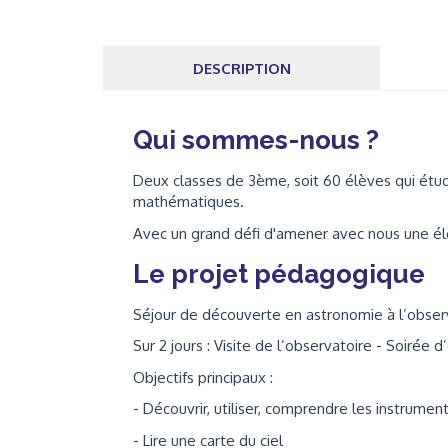
DESCRIPTION
Qui sommes-nous ?
Deux classes de 3ème, soit 60 élèves qui étudi
mathématiques.
Avec un grand défi d'amener avec nous une élèv
Le projet pédagogique
Séjour de découverte en astronomie à l’observ
Sur 2 jours : Visite de l’observatoire - Soirée 
Objectifs principaux :
- Découvrir, utiliser, comprendre les instrumen
- Lire une carte du ciel