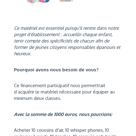
Ce matériel est essentiel puisqu'il rentre dans notre
projet d'établissement : accueillir chaque enfant,
tenir compte des spécificités de chacun afin de
former de jeunes citoyens responsables épanouis et
heureux.
Pourquoi avons nous besoin de vous?
Ce financement participatif nous permettrait
d’acquérir le matériel nécessaire pour équiper au
minimum deux classes.
Avec la somme de 1000 euros, nous pourrions:
Acheter 10 coussins d'air, 10 whisper phones, 10