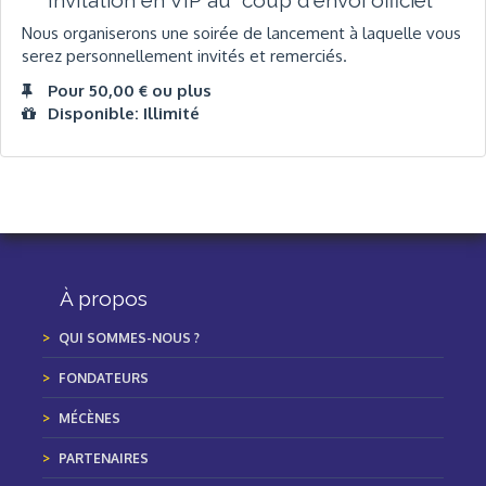
Nous organiserons une soirée de lancement à laquelle vous
serez personnellement invités et remerciés.
Pour 50,00 € ou plus
Disponible: Illimité
À propos
QUI SOMMES-NOUS ?
FONDATEURS
MÉCÈNES
PARTENAIRES