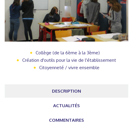
Collège (de la 6ème à la 3ème)
Création d'outils pour la vie de l'établissement
Citoyenneté / vivre ensemble
DESCRIPTION
ACTUALITÉS
COMMENTAIRES