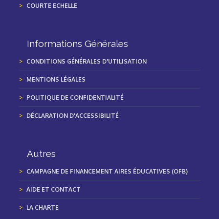
COURTE ECHELLE
Informations Générales
CONDITIONS GÉNÉRALES D'UTILISATION
MENTIONS LÉGALES
POLITIQUE DE CONFIDENTIALITÉ
DÉCLARATION D'ACCESSIBILITÉ
Autres
CAMPAGNE DE FINANCEMENT AIRES ÉDUCATIVES (OFB)
AIDE ET CONTACT
LA CHARTE