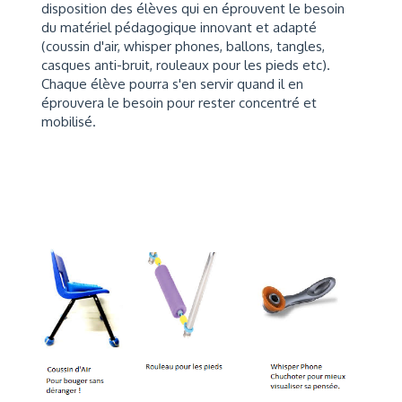
disposition des élèves qui en éprouvent le besoin
du matériel pédagogique innovant et adapté
(coussin d'air, whisper phones, ballons, tangles,
casques anti-bruit, rouleaux pour les pieds etc).
Chaque élève pourra s'en servir quand il en
éprouvera le besoin pour rester concentré et
mobilisé.