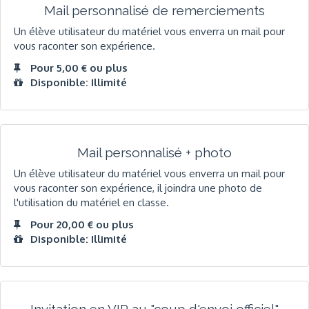
Mail personnalisé de remerciements
Un élève utilisateur du matériel vous enverra un mail pour
vous raconter son expérience.
Pour 5,00 € ou plus
Disponible: Illimité
Mail personnalisé + photo
Un élève utilisateur du matériel vous enverra un mail pour
vous raconter son expérience, il joindra une photo de
l'utilisation du matériel en classe.
Pour 20,00 € ou plus
Disponible: Illimité
Invitation en VIP au "coup d'envoi officiel"