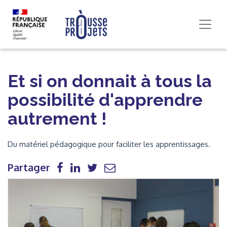
Et si on donnait à tous la
possibilité d'apprendre
autrement !
Du matériel pédagogique pour faciliter les apprentissages.
Partager