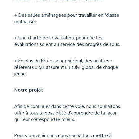
+ Des salles aménagées pour travailler en "classe
mutualisée
+ Une charte de l’évaluation, pour que les
évaluations soient au service des progrès de tous.
+ En plus du Professeur principal, des adultes «
référents » qui assurent un suivi global de chaque
jeune.
Notre projet
Afin de continuer dans cette voie, nous souhaitons
offrir à tous la possibilité d'apprendre de la façon
qui leur correspond le mieux.
Pour y parvenir nous nous souhaitons mettre à