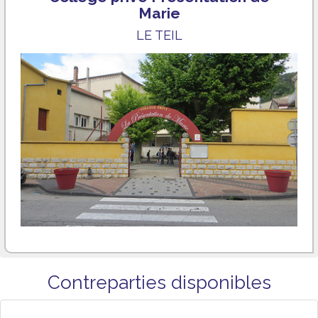
Marie
LE TEIL
Contreparties disponibles