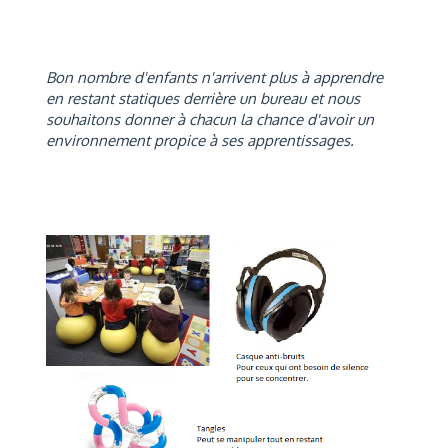
Bon nombre d'enfants n'arrivent plus à apprendre
en restant statiques derrière un bureau et nous
souhaitons donner à chacun la chance d'avoir un
environnement propice à ses apprentissages.