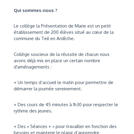
Qui sommes-nous ?
Le collège la Présentation de Marie est un petit
établissement de 200 élèves situé au cœur de la
commune du Teil en Ardèche.
Collège soucieux de la réussite de chacun nous
avons déjà mis en place un certain nombre
d'aménagements :
+ Un temps d’accueil le matin pour permettre de
démarrer la journée sereinement.
+ Des cours de 45 minutes à 1h30 pour respecter le
rythme des jeunes.
+ Des « Séances + » pour travailler en fonction des
besoins et maintenir le plaisir d’apprendre.