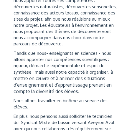
nous apporter toutes ses compétences :
découvertes naturalistes, découvertes sensorielles,
connaissance des acteurs locaux, connaissance des
sites du projet, afin que nous réalisions au mieux
notre projet. Les éducateurs à l'environnement en
nous proposant des thèmes de découverte vont
nous accompagner dans nos choix dans notre
parcours de découverte.
Tandis que nous- enseignants en sciences - nous
allons apporter nos compétences scientifiques :
rigueur, démarche expérimentale et esprit de
, à
synthèse , mais aussi notre capacité à organiser
mettre en œuvre et à animer des situations
d'enseignement et d'apprentissage prenant en
compte la diversité des élèves.
Nous allons travailler en binôme au service des
élèves.
En plus, nous pensons aussi solliciter le technicien
du Syndicat Mixte de bassin versant Aveyron Aval
avec qui nous collaborons très régulièrement sur