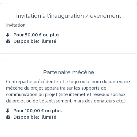
Invitation à l'inauguration / évènement
Invitation
Pour 50,00 € ou plus
Disponible: Illimité
Partenaire mécène
Contrepartie précédente + Le logo ou le nom du partenaire
mécène du projet apparaitra sur les supports de
communication du projet (site internet et réseaux sociaux
du projet ou de l'établissement, murs des donateurs etc.)
Pour 100,00 € ou plus
Disponible: Illimité