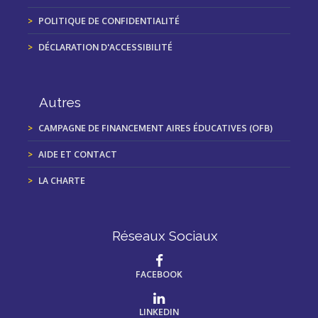
POLITIQUE DE CONFIDENTIALITÉ
DÉCLARATION D'ACCESSIBILITÉ
Autres
CAMPAGNE DE FINANCEMENT AIRES ÉDUCATIVES (OFB)
AIDE ET CONTACT
LA CHARTE
Réseaux Sociaux
FACEBOOK
LINKEDIN