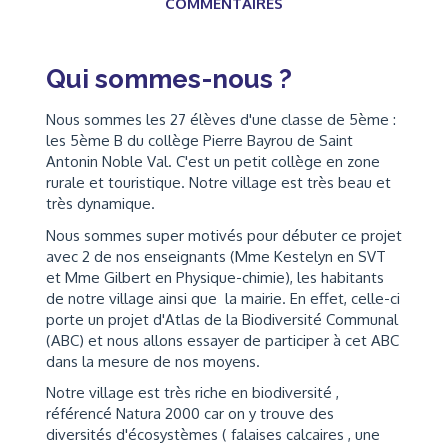
COMMENTAIRES
Qui sommes-nous ?
Nous sommes les 27 élèves d'une classe de 5ème :
les 5ème B du collège Pierre Bayrou de Saint
Antonin Noble Val. C'est un petit collège en zone
rurale et touristique. Notre village est très beau et
très dynamique.
Nous sommes super motivés pour débuter ce projet
avec 2 de nos enseignants (Mme Kestelyn en SVT
et Mme Gilbert en Physique-chimie), les habitants
de notre village ainsi que la mairie. En effet, celle-ci
porte un projet d'Atlas de la Biodiversité Communal
(ABC) et nous allons essayer de participer à cet ABC
dans la mesure de nos moyens.
Notre village est très riche en biodiversité ,
référencé Natura 2000 car on y trouve des
diversités d'écosystèmes ( falaises calcaires , une