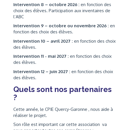
Intervention 8 – octobre 2026 :
en fonction des
choix des élèves. Participation aux inventaires de
l’ABC
Intervention 9 – octobre ou novembre 2026 :
en
fonction des choix des élèves.
Intervention 10 – avril 2027 :
en fonction des choix
des élèves.
Intervention 11 - mai 2027 :
en fonction des choix
des élèves.
Intervention 12 – juin 2027 :
en fonction des choix
des élèves.
Quels sont nos partenaires
?
Cette année, le CPIE Quercy-Garonne , nous aide à
réaliser le projet.
Son rôle est important car cette association va