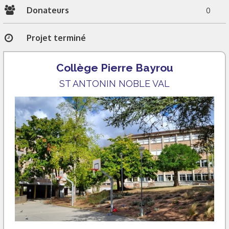
Donateurs
0
Projet terminé
Collège Pierre Bayrou
ST ANTONIN NOBLE VAL