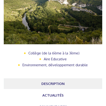
Collège (de la 6ème à la 3ème)
Aire Educative
Environnement, développement durable
DESCRIPTION
ACTUALITÉS