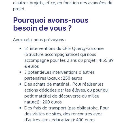
d'autres projets, et ce, en fonction des avancées du
projet.
Pourquoi avons-nous
besoin de vous ?
Avec cela, nous prévoyons :
12 interventions du CPIE Quercy-Garonne
(Structure accompagnatrice) qui nous
accompagne pour les 2 ans du projet : 4155.89
€ euros
3 potentielles interventions d’autres
partenaires locaux : 250 euros
Des achats de matériel . Pour réaliser les
actions décidées par les élèves, ou pour du
petit matériel de découverte du milieu
naturel) : 200 euros
Des frais de transport (pas obligatoire. Pour
des visites de sites, des rencontres avec
d’autres aires éducatives): 400 euros