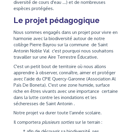
diversité de cours d'eau ...) et de nombreuses
espèces protégées.
Le projet pédagogique
Nous sommes engagés dans un projet pour vivre en
harmonie avec la biodiversité autour de notre
collège Pierre Bayrou sur la commune de Saint
Antonin Noble Val c'est pourquoi nous souhaitons
travailler sur une Aire Terrestre Éducative.
C'est un petit bout de territoire où nous allons
apprendre à observer, connaître, aimer et protéger
avec l'aide du CPIE Quercy-Garonne (Association Al
Païs De Boneta). C'est une zone humide, surface
riche en êtres vivants avec une importance certaine
dans la lutte contre les inondations et les
sécheresses de Saint Antonin .
Notre projet va durer toute l'année scolaire.
Il comportera
plusieurs sorties
sur le terrain :
* afin de découvrir sa biodiversité ,ses