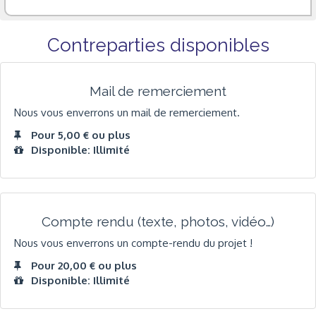
Contreparties disponibles
Mail de remerciement
Nous vous enverrons un mail de remerciement.
Pour 5,00 € ou plus
Disponible: Illimité
Compte rendu (texte, photos, vidéo…)
Nous vous enverrons un compte-rendu du projet !
Pour 20,00 € ou plus
Disponible: Illimité