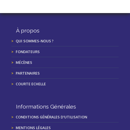
À propos
QUI SOMMES-NOUS ?
FONDATEURS
MÉCÈNES
PARTENAIRES
COURTE ECHELLE
Informations Générales
CONDITIONS GÉNÉRALES D'UTILISATION
MENTIONS LÉGALES