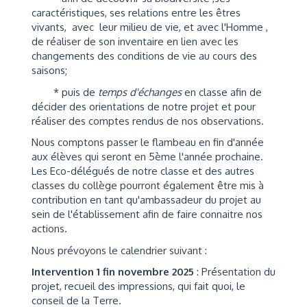
caractéristiques, ses relations entre les êtres
vivants, avec leur milieu de vie, et avec l'Homme ,
de réaliser de son inventaire en lien avec les
changements des conditions de vie au cours des
saisons;
* puis de
temps d'échanges
en classe afin de
décider des orientations de notre projet et pour
réaliser des comptes rendus de nos observations.
Nous comptons passer le flambeau en fin d'année
aux élèves qui seront en 5ème l'année prochaine.
Les Eco-délégués de notre classe et des autres
classes du collège pourront également être mis à
contribution en tant qu'ambassadeur du projet au
sein de l'établissement afin de faire connaitre nos
actions.
Nous prévoyons le calendrier suivant :
Intervention 1 fin novembre 2025
: Présentation du
projet, recueil des impressions, qui fait quoi, le
conseil de la Terre.