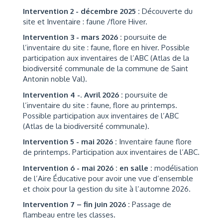
Intervention 2 - décembre 2025 :
Découverte du
site et Inventaire : faune /flore Hiver.
Intervention 3 - mars 2026
:
poursuite de
l’inventaire du site : faune, flore en hiver. Possible
participation aux inventaires de l’ABC (Atlas de la
biodiversité communale de la commune de Saint
Antonin noble Val).
Intervention 4 -
.
Avril 2026 :
poursuite de
l’inventaire du site : faune, flore au printemps.
Possible participation aux inventaires de l’ABC
(Atlas de la biodiversité communale).
Intervention 5 - mai 2026 :
Inventaire faune flore
de printemps. Participation aux inventaires de l’ABC.
Intervention 6 - mai 2026 : en salle :
modélisation
de l’Aire Éducative pour avoir une vue d’ensemble
et choix pour la gestion du site à l’automne 2026.
Intervention 7 – fin juin 2026 :
Passage de
flambeau entre les classes
.