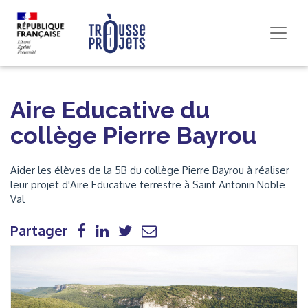
Aire Educative du
collège Pierre Bayrou
Aider les élèves de la 5B du collège Pierre Bayrou à réaliser
leur projet d'Aire Educative terrestre à Saint Antonin Noble
Val
Partager