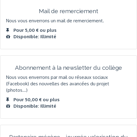
Mail de remerciement
Nous vous enverrons un mail de remerciement.
Pour 5,00 € ou plus
Disponible: Illimité
Abonnement à la newsletter du collège
Nous vous enverrons par mail ou réseaux sociaux
(Facebook) des nouvelles des avancées du projet
(photos...)
Pour 50,00 € ou plus
Disponible: Illimité