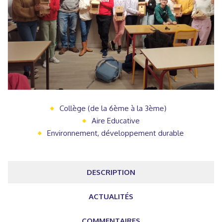
Collège (de la 6ème à la 3ème)
Aire Educative
Environnement, développement durable
DESCRIPTION
ACTUALITÉS
COMMENTAIRES