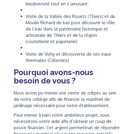
biodiversité tout en s’amusant.
Visite de la Vallée des Rouets (Thiers) et du
Moulin Richard de bas pour découvrir le rôle
de l’eau dans le patrimoine historique et
artisanale de Thiers et de la région
(coutellerie et papeterie)
Visite de Vichy et découverte de ses eaux
thermales (Célestins)
Pourquoi avons-nous
besoin de vous ?
Nous avons pu mener une vente de crêpes au sein
de notre collège afin de financer le matériel de
jardinage nécessaire pour notre établissement.
Pour mener à bien notre ambitieux projet, nous
nécessitons votre aide afin d’obtenir un coup de
pouce financier. Cet argent permettrait de répondre
financer le matériel nécessaire (pour les activités