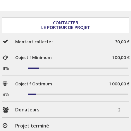
CONTACTER
LE PORTEUR DE PROJET
Montant collecté :
30,00 €
Objectif Minimum
700,00 €
11%
Objectif Optimum
1 000,00 €
8%
Donateurs
2
Projet terminé