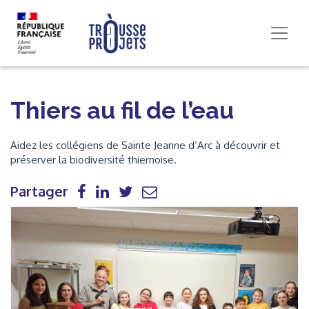
Thiers au fil de l’eau
Aidez les collégiens de Sainte Jeanne d’Arc à découvrir et
préserver la biodiversité thiernoise.
Partager