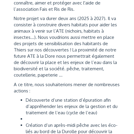
connaître, aimer et protéger avec l'aide de
l’association Fais et Ris de Ris.
Notre projet va durer deux ans (2025 à 2027). Il va
consister à construire divers habitats pour aider les
animaux à venir sur l’ATE (nichoirs, habitats à
insectes…). Nous voudrions aussi mettre en place
des projets de sensibilisation des habitants de
Thiers sur nos découvertes ! La proximité de notre
future ATE à la Dore nous permettrait également
de découvrir la place et les enjeux de l’eau dans la
biodiversité et la société. pêche, traitement,
coutellerie, papeterie …
A ce titre, nous souhaiterions mener de nombreuses
actions :
Découverte d’une station d’épuration afin
d’appréhender les enjeux de la gestion et du
traitement de l’eau (cycle de l’eau)
Création d’un après-midi pêche avec les éco-
liés au bord de la Durolle pour découvrir la