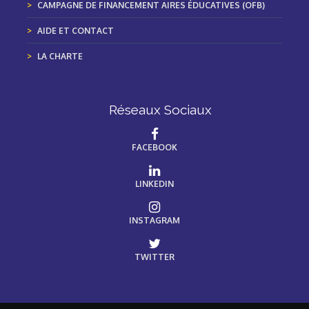
CAMPAGNE DE FINANCEMENT AIRES ÉDUCATIVES (OFB)
AIDE ET CONTACT
LA CHARTE
Réseaux Sociaux
FACEBOOK
LINKEDIN
INSTAGRAM
TWITTER