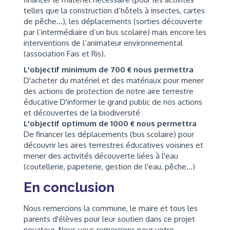
telles que la construction d’hôtels à insectes, cartes
de pêche…), les déplacements (sorties découverte
par l’intermédiaire d’un bus scolaire) mais encore les
interventions de l’animateur environnemental
(association Fais et Ris).
L'objectif minimum de 700 € nous permettra
D'acheter du matériel et des matériaux pour mener
des actions de protection de notre aire terrestre
éducative D'informer le grand public de nos actions
et découvertes de la biodiversité
L'objectif optimum de 1000 € nous permettra
De financer les déplacements (bus scolaire) pour
découvrir les aires terrestres éducatives voisines et
mener des activités découverte liées à l'eau
(coutellerie, papeterie, gestion de l'eau, pêche...)
En conclusion
Nous remercions la commune, le maire et tous les
parents d'élèves pour leur soutien dans ce projet
novateur. Nous vous remercions pour votre