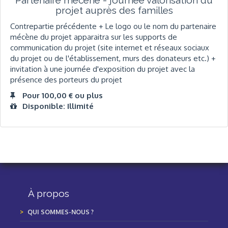
Partenaire mécène - journée valorisation du
projet auprès des familles
Contrepartie précédente + Le logo ou le nom du partenaire
mécène du projet apparaitra sur les supports de
communication du projet (site internet et réseaux sociaux
du projet ou de l'établissement, murs des donateurs etc.) +
invitation à une journée d'exposition du projet avec la
présence des porteurs du projet
Pour 100,00 € ou plus
Disponible: Illimité
À propos
QUI SOMMES-NOUS ?