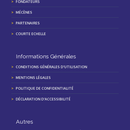
FONDATEURS
MÉCÈNES
PARTENAIRES
COURTE ECHELLE
Informations Générales
CONDITIONS GÉNÉRALES D'UTILISATION
MENTIONS LÉGALES
POLITIQUE DE CONFIDENTIALITÉ
DÉCLARATION D'ACCESSIBILITÉ
Autres