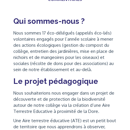
Qui sommes-nous ?
Nous sommes 17 éco-délégués (appelés éco-liés)
volontaires engagés pour l’année scolaire à mener
des actions écologiques (gestion du compost du
collège, entretien des jardinières, mise en place de
nichoirs et de mangeoires pour les oiseaux) et
sociales (récolte de dons pour des associations) au
sein de notre établissement et au-delà.
Le projet pédagogique
Nous souhaiterions nous engager dans un projet de
découverte et de protection de la biodiversité
autour de notre collège via la création d’une Aire
Terrestre Educative à proximité de la Dore.
Une Aire terrestre éducative (ATE) est un petit bout
de territoire que nous apprendrons à observer,