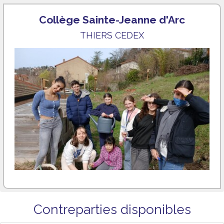
Collège Sainte-Jeanne d'Arc
THIERS CEDEX
Contreparties disponibles