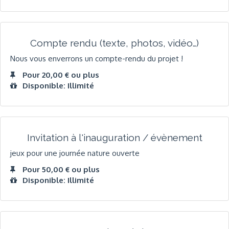
Compte rendu (texte, photos, vidéo…)
Nous vous enverrons un compte-rendu du projet !
Pour 20,00 € ou plus
Disponible: Illimité
Invitation à l'inauguration / évènement
jeux pour une journée nature ouverte
Pour 50,00 € ou plus
Disponible: Illimité