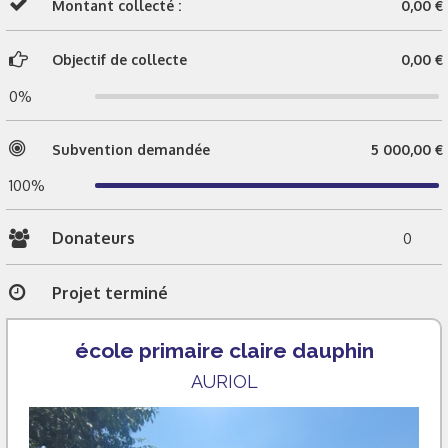
Montant collecté :
0,00 €
Objectif de collecte
0,00 €
0%
Subvention demandée
5 000,00 €
100%
Donateurs
0
Projet terminé
école primaire claire dauphin
AURIOL