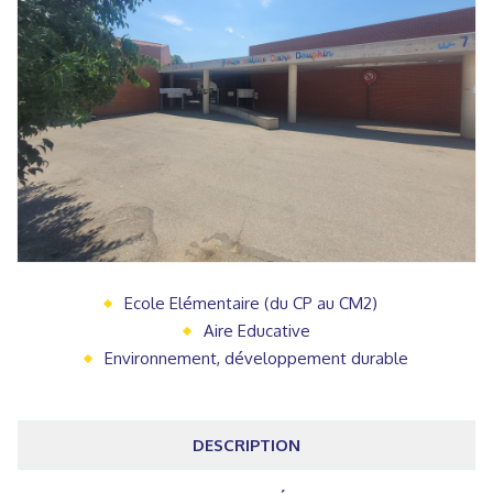
Ecole Elémentaire (du CP au CM2)
Aire Educative
Environnement, développement durable
DESCRIPTION