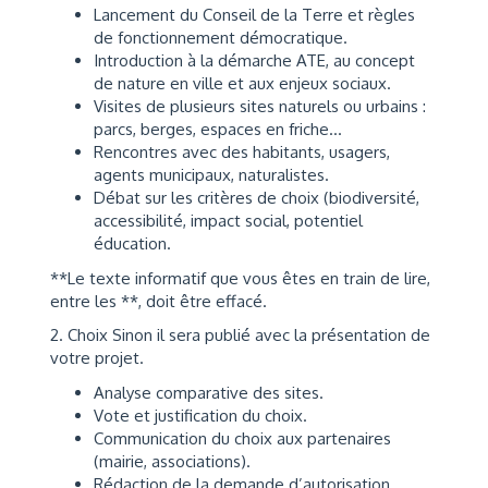
Lancement du Conseil de la Terre et règles
de fonctionnement démocratique.
Introduction à la démarche ATE, au concept
de nature en ville et aux enjeux sociaux.
Visites de plusieurs sites naturels ou urbains :
parcs, berges, espaces en friche…
Rencontres avec des habitants, usagers,
agents municipaux, naturalistes.
Débat sur les critères de choix (biodiversité,
accessibilité, impact social, potentiel
éducation.
**Le texte informatif que vous êtes en train de lire,
entre les **, doit être effacé.
2. Choix Sinon il sera publié avec la présentation de
votre projet.
Analyse comparative des sites.
Vote et justification du choix.
Communication du choix aux partenaires
(mairie, associations).
Rédaction de la demande d’autorisation