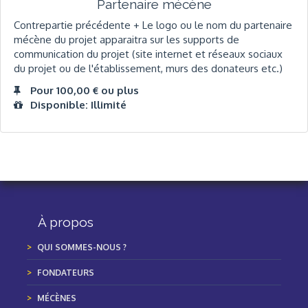
Partenaire mécène
Contrepartie précédente + Le logo ou le nom du partenaire
mécène du projet apparaitra sur les supports de
communication du projet (site internet et réseaux sociaux
du projet ou de l'établissement, murs des donateurs etc.)
Pour 100,00 € ou plus
Disponible: Illimité
À propos
QUI SOMMES-NOUS ?
FONDATEURS
MÉCÈNES