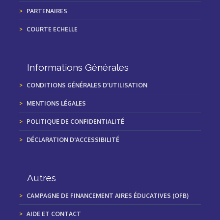
PARTENAIRES
COURTE ECHELLE
Informations Générales
CONDITIONS GÉNÉRALES D'UTILISATION
MENTIONS LÉGALES
POLITIQUE DE CONFIDENTIALITÉ
DÉCLARATION D'ACCESSIBILITÉ
Autres
CAMPAGNE DE FINANCEMENT AIRES ÉDUCATIVES (OFB)
AIDE ET CONTACT