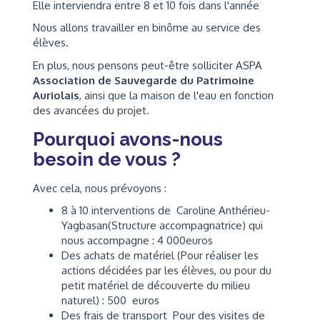
Elle interviendra entre 8 et 10 fois dans l'année
Nous allons travailler en binôme au service des
élèves.
En plus, nous pensons peut-être solliciter ASPA
Association de Sauvegarde du Patrimoine
Auriolais
, ainsi que la maison de l'eau en fonction
des avancées du projet.
Pourquoi avons-nous
besoin de vous ?
Avec cela, nous prévoyons :
8 à 10 interventions de Caroline Anthérieu-
Yagbasan(Structure accompagnatrice) qui
nous accompagne : 4 000euros
Des achats de matériel (Pour réaliser les
actions décidées par les élèves, ou pour du
petit matériel de découverte du milieu
naturel) : 500 euros
Des frais de transport Pour des visites de