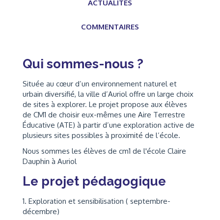
ACTUALITÉS
COMMENTAIRES
Qui sommes-nous ?
Située au cœur d’un environnement naturel et
urbain diversifié, la ville d’Auriol offre un large choix
de sites à explorer. Le projet propose aux élèves
de CM1 de choisir eux-mêmes une Aire Terrestre
Éducative (ATE) à partir d’une exploration active de
plusieurs sites possibles à proximité de l’école.
Nous sommes les élèves de cm1 de l'école Claire
Dauphin à Auriol
Le projet pédagogique
1. Exploration et sensibilisation ( septembre-
décembre)