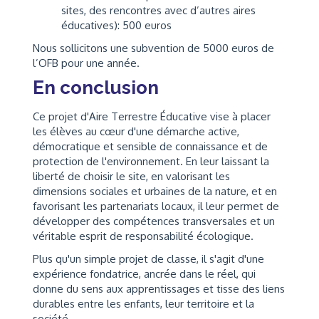
sites, des rencontres avec d’autres aires
éducatives): 500 euros
Nous sollicitons une subvention de 5000 euros de
l’OFB pour une année.
En conclusion
Ce projet d'Aire Terrestre Éducative vise à placer
les élèves au cœur d'une démarche active,
démocratique et sensible de connaissance et de
protection de l'environnement. En leur laissant la
liberté de choisir le site, en valorisant les
dimensions sociales et urbaines de la nature, et en
favorisant les partenariats locaux, il leur permet de
développer des compétences transversales et un
véritable esprit de responsabilité écologique.
Plus qu'un simple projet de classe, il s'agit d'une
expérience fondatrice, ancrée dans le réel, qui
donne du sens aux apprentissages et tisse des liens
durables entre les enfants, leur territoire et la
société.