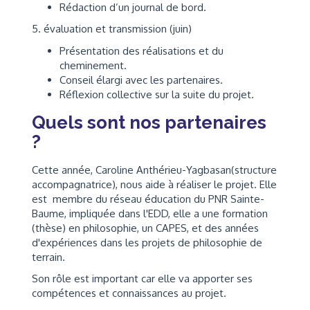
Rédaction d’un journal de bord.
5. évaluation et transmission (juin)
Présentation des réalisations et du
cheminement.
Conseil élargi avec les partenaires.
Réflexion collective sur la suite du projet.
Quels sont nos partenaires
?
Cette année, Caroline Anthérieu-Yagbasan(structure
accompagnatrice), nous aide à réaliser le projet. Elle
est membre du réseau éducation du PNR Sainte-
Baume, impliquée dans l'EDD, elle a une formation
(thèse) en philosophie, un CAPES, et des années
d'expériences dans les projets de philosophie de
terrain.
Son rôle est important car elle va apporter ses
compétences et connaissances au projet.