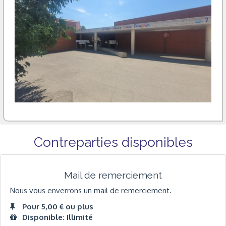
Contreparties disponibles
Mail de remerciement
Nous vous enverrons un mail de remerciement.
Pour 5,00 € ou plus
Disponible: Illimité