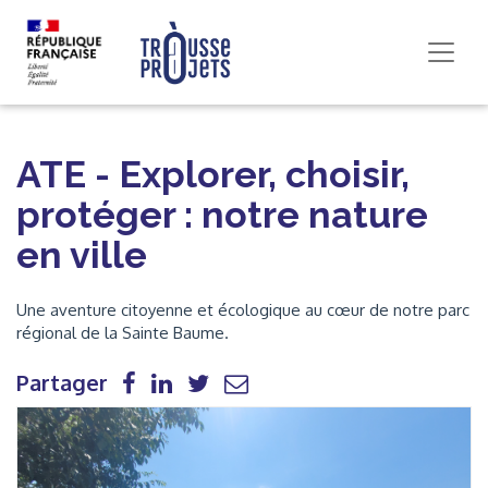
ATE - Explorer, choisir,
protéger : notre nature
en ville
Une aventure citoyenne et écologique au cœur de notre parc
régional de la Sainte Baume.
Partager