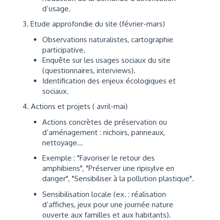
d’usage.
3. Etude approfondie du site (février-mars)
Observations naturalistes, cartographie
participative.
Enquête sur les usages sociaux du site
(questionnaires, interviews).
Identification des enjeux écologiques et
sociaux.
4. Actions et projets ( avril-mai)
Actions concrètes de préservation ou
d’aménagement : nichoirs, panneaux,
nettoyage…
Exemple : "Favoriser le retour des
amphibiens", "Préserver une ripisylve en
danger", "Sensibiliser à la pollution plastique".
Sensibilisation locale (ex. : réalisation
d’affiches, jeux pour une journée nature
ouverte aux familles et aux habitants).