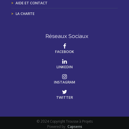
AIDE ET CONTACT
LA CHARTE
Réseaux Sociaux
FACEBOOK
LINKEDIN
INSTAGRAM
TWITTER
© 2024 Copyright Trousse à Projets
Powered by
Capsens