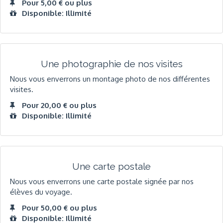
Pour 5,00 € ou plus
Disponible: Illimité
Une photographie de nos visites
Nous vous enverrons un montage photo de nos différentes
visites.
Pour 20,00 € ou plus
Disponible: Illimité
Une carte postale
Nous vous enverrons une carte postale signée par nos
élèves du voyage.
Pour 50,00 € ou plus
Disponible: Illimité