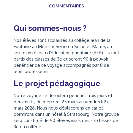
COMMENTAIRES
Qui sommes-nous ?
Nos élèves sont scolarisés au collège Jean de la
Fontaine au Mée sur Seine en Seine et Marne, au
sein d'un réseau d'éducation prioritaire (REP). Ils font
partis des classes de 3e et seront 90 à pouvoir
bénéficier de ce voyage accompagnés par 8 de
leurs professeurs.
Le projet pédagogique
Notre voyage se déroulera pendant trois jours et
deux nuits, du mercredi 25 mars au vendredi 27
mars 2026. Nous nous déplacerons en car et
dormirons dans un hôtel à Strasbourg. Notre groupe
sera constitué de 90 élèves issus des six classes de
3e du collège.