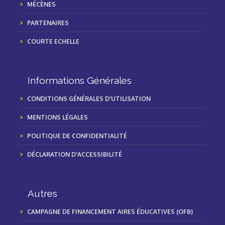
MÉCÈNES
PARTENAIRES
COURTE ECHELLE
Informations Générales
CONDITIONS GÉNÉRALES D'UTILISATION
MENTIONS LÉGALES
POLITIQUE DE CONFIDENTIALITÉ
DÉCLARATION D'ACCESSIBILITÉ
Autres
CAMPAGNE DE FINANCEMENT AIRES ÉDUCATIVES (OFB)