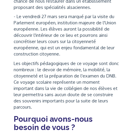
chance de nous restaurer dans un établissement
proposant des spécialités alsaciennes.
- Le vendredi 27 mars sera marqué par la visite du
Parlement européen, institution majeure de l'Union
européenne. Les élèves auront la possibilité de
découvrir l'intérieur de ce lieu et pourrons ainsi
concrétiser leurs cours sur la citoyenneté
européenne, qui est un enjeu fondamental de leur
construction citoyenne.
Les objectifs pédagogiques de ce voyage sont donc
nombreux : le devoir de mémoire, la mobilité, la
citoyenneté et la préparation de l'examen du DNB.
Ce voyage scolaire représente un moment
important dans la vie de collégien de nos élèves et
leur permettra sans aucun doute de se construire
des souvenirs importants pour la suite de leurs
parcours.
Pourquoi avons-nous
besoin de vous ?