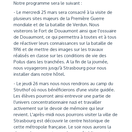
Notre programme sera le suivant :
- Le mercredi 25 mars sera consacré à la visite de
plusieurs sites majeurs de la Première Guerre
mondiale et de la bataille de Verdun. Nous
visiterons le Fort de Douaumont ainsi que l'ossuaire
de Douaumont, ce qui permettra à toutes et à tous
de réactiver leurs connaissances sur la bataille de
1916 et de mettre des images sur les travaux
réalisés en classe sur les conditions de vie des
Poilus dans les tranchées. A la fin de la journée,
nous voyagerons jusqu'à Strasbourg pour nous
installer dans notre hôtel.
- Le jeudi 26 mars nous nous rendrons au camp du
Struthof où nous bénéficierons d'une visite guidée.
Les élèves pourront ainsi entrevoir une partie de
l'univers concentrationnaire nazi et travailler
activement sur le devoir de mémoire qui leur
revient. L'après-midi nous pourrons visiter la ville de
Strasbourg est découvrir le centre historique de
cette métropole française. Le soir nous aurons la