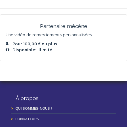
Partenaire mécène
Une vidéo de remerciements personnalisées.
Pour 100,00 € ou plus
Disponible: Illimité
À propos
QUI SOMMES-NOUS ?
FONDATEURS