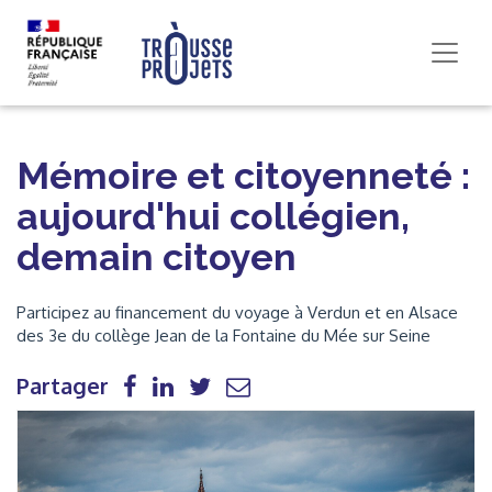
Mémoire et citoyenneté :
aujourd'hui collégien,
demain citoyen
Participez au financement du voyage à Verdun et en Alsace
des 3e du collège Jean de la Fontaine du Mée sur Seine
Partager