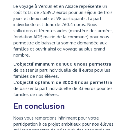
Le voyage à Verdun et en Alsace représente un
coût total de 25519.2 euros pour un séjour de trois
jours et deux nuits et 98 participants. La part
individuelle est donc de 260.4 euros. Nous
sollicitons différentes aides (ministère des armées,
fondation ADP, mairie de la commune) pour nous
permettre de baisser la somme demandée aux
familles et ouvrir ainsi ce voyage au plus grand
nombre.
L'objectif minimum de 1000 € nous permettra
de baisser la part individuelle de 11 euros pour les
familles de nos élèves.
L'objectif optimum de 3000 € nous permettra
de baisser la part individuelle de 33 euros pour les
familles de nos élèves.
En conclusion
Nous vous remercions infiniment pour votre
participation à ce projet ambitieux pour nos élèves