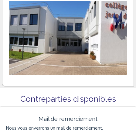
Contreparties disponibles
Mail de remerciement
Nous vous enverrons un mail de remerciement.