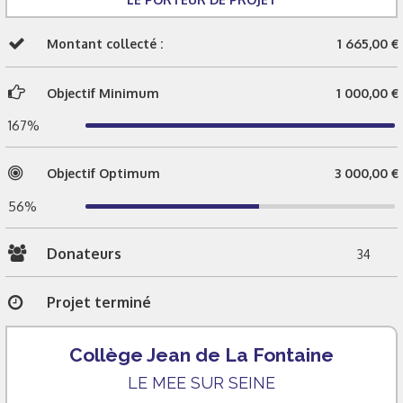
Montant collecté :
1 665,00 €
Objectif Minimum
1 000,00 €
167%
Objectif Optimum
3 000,00 €
56%
Donateurs
34
Projet terminé
Collège Jean de La Fontaine
LE MEE SUR SEINE