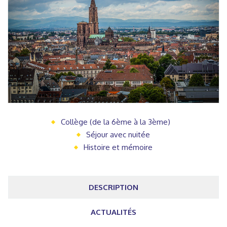
Collège (de la 6ème à la 3ème)
Séjour avec nuitée
Histoire et mémoire
DESCRIPTION
ACTUALITÉS