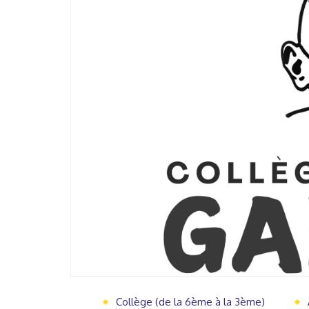
Collège (de la 6ème à la 3ème)