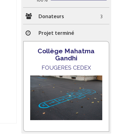
Donateurs
3
Projet terminé
Collège Mahatma
Gandhi
FOUGERES CEDEX