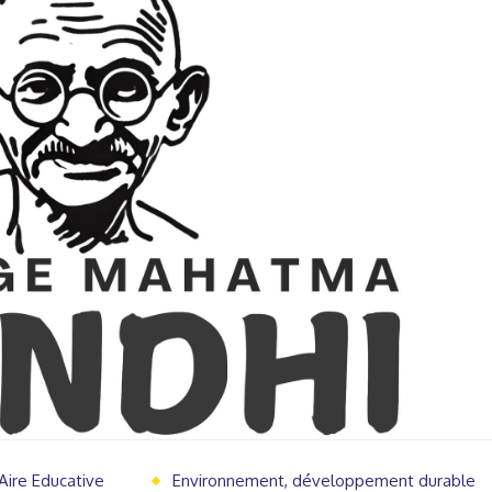
Aire Educative
Environnement, développement durable