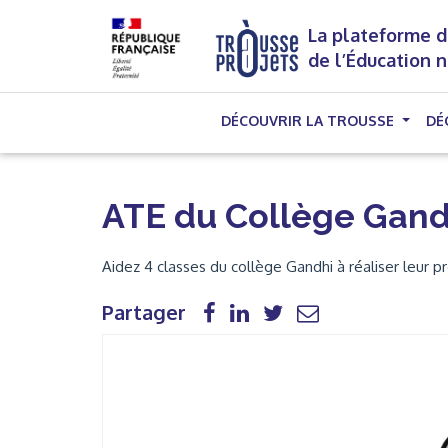
La plateforme d
de l’Éducation 
DÉCOUVRIR LA TROUSSE
DÉ
ATE du Collège Gand
Aidez 4 classes du collège Gandhi à réaliser leur p
Partager