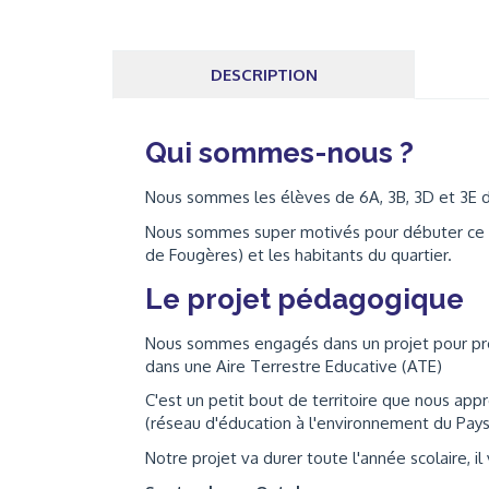
DESCRIPTION
Qui sommes-nous ?
Nous sommes les élèves de 6A, 3B, 3D et 3E 
Nous sommes super motivés pour débuter ce p
de Fougères) et les habitants du quartier.
Le projet pédagogique
Nous sommes engagés dans un projet pour prot
dans une Aire Terrestre Educative (ATE)
C'est un petit bout de territoire que nous app
(réseau d'éducation à l'environnement du Pays
Notre projet va durer toute l'année scolaire, il 