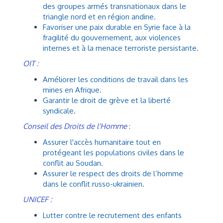
des groupes armés transnationaux dans le
triangle nord et en région andine.
Favoriser une paix durable en Syrie face à la
fragilité du gouvernement, aux violences
internes et à la menace terroriste persistante.
OIT :
Améliorer les conditions de travail dans les
mines en Afrique.
Garantir le droit de grève et la liberté
syndicale.
Conseil des Droits de l'Homme
:
Assurer l'accès humanitaire tout en
protégeant les populations civiles dans le
conflit au Soudan.
Assurer le respect des droits de l’homme
dans le conflit russo-ukrainien.
UNICEF :
Lutter contre le recrutement des enfants