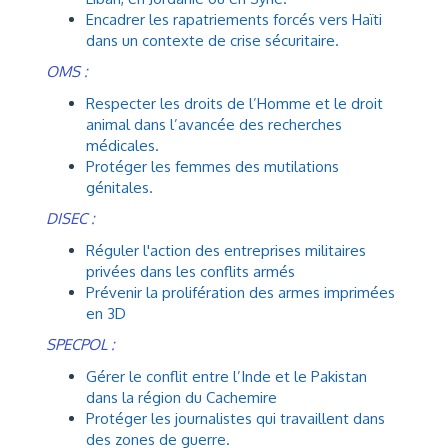
Encadrer les rapatriements forcés vers Haïti
dans un contexte de crise sécuritaire.
OMS :
Respecter les droits de l’Homme et le droit
animal dans l’avancée des recherches
médicales.
Protéger les femmes des mutilations
génitales.
DISEC :
Réguler l'action des entreprises militaires
privées dans les conflits armés
Prévenir la prolifération des armes imprimées
en 3D
SPECPOL :
Gérer le conflit entre l’Inde et le Pakistan
dans la région du Cachemire
Protéger les journalistes qui travaillent dans
des zones de guerre.