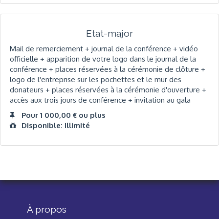
Etat-major
Mail de remerciement + journal de la conférence + vidéo
officielle + apparition de votre logo dans le journal de la
conférence + places réservées à la cérémonie de clôture +
logo de l'entreprise sur les pochettes et le mur des
donateurs + places réservées à la cérémonie d'ouverture +
accès aux trois jours de conférence + invitation au gala
Pour 1 000,00 € ou plus
Disponible: Illimité
À propos