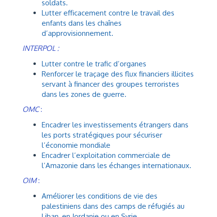
soldats.
Lutter efficacement contre le travail des
enfants dans les chaînes
d’approvisionnement.
INTERPOL :
Lutter contre le trafic d’organes
Renforcer le traçage des flux financiers illicites
servant à financer des groupes terroristes
dans les zones de guerre.
OMC
:
Encadrer les investissements étrangers dans
les ports stratégiques pour sécuriser
l’économie mondiale
Encadrer l’exploitation commerciale de
l’Amazonie dans les échanges internationaux.
OIM
:
Améliorer les conditions de vie des
palestiniens dans des camps de réfugiés au
Liban, en Jordanie ou en Syrie.