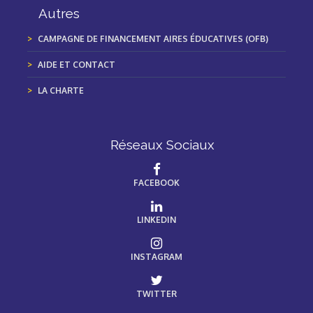
Autres
CAMPAGNE DE FINANCEMENT AIRES ÉDUCATIVES (OFB)
AIDE ET CONTACT
LA CHARTE
Réseaux Sociaux
FACEBOOK
LINKEDIN
INSTAGRAM
TWITTER