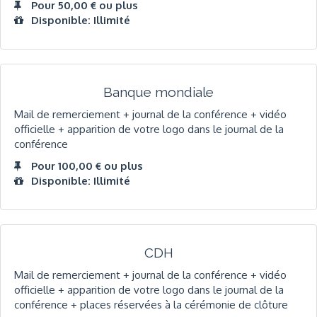
Pour 50,00 € ou plus
Disponible: Illimité
Banque mondiale
Mail de remerciement + journal de la conférence + vidéo
officielle + apparition de votre logo dans le journal de la
conférence
Pour 100,00 € ou plus
Disponible: Illimité
CDH
Mail de remerciement + journal de la conférence + vidéo
officielle + apparition de votre logo dans le journal de la
conférence + places réservées à la cérémonie de clôture