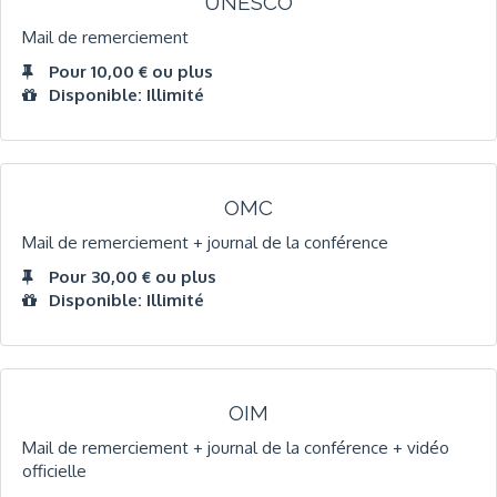
UNESCO
Mail de remerciement
Pour 10,00 € ou plus
Disponible: Illimité
OMC
Mail de remerciement + journal de la conférence
Pour 30,00 € ou plus
Disponible: Illimité
OIM
Mail de remerciement + journal de la conférence + vidéo
officielle