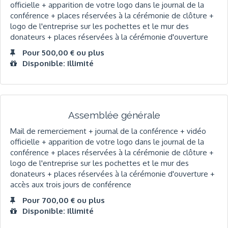
officielle + apparition de votre logo dans le journal de la
conférence + places réservées à la cérémonie de clôture +
logo de l'entreprise sur les pochettes et le mur des
donateurs + places réservées à la cérémonie d'ouverture
Pour 500,00 € ou plus
Disponible: Illimité
Assemblée générale
Mail de remerciement + journal de la conférence + vidéo
officielle + apparition de votre logo dans le journal de la
conférence + places réservées à la cérémonie de clôture +
logo de l'entreprise sur les pochettes et le mur des
donateurs + places réservées à la cérémonie d'ouverture +
accès aux trois jours de conférence
Pour 700,00 € ou plus
Disponible: Illimité