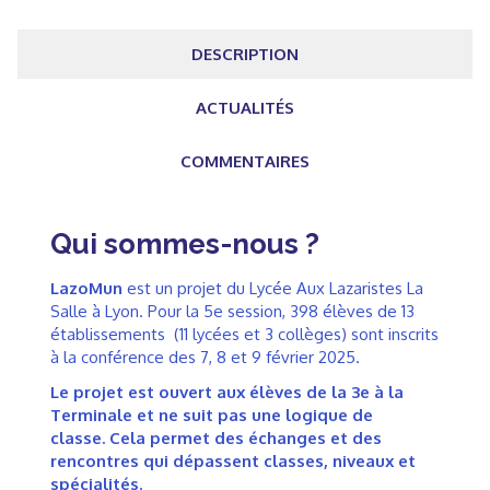
DESCRIPTION
ACTUALITÉS
COMMENTAIRES
Qui sommes-nous ?
LazoMun
est un projet du Lycée Aux Lazaristes La
Salle à Lyon. Pour la 5e session, 398 élèves de 13
établissements (11 lycées et 3 collèges) sont inscrits
à la conférence des 7, 8 et 9 février 2025.
Le projet est ouvert aux élèves de la 3e à la
Terminale et ne suit pas une logique de
classe. Cela permet des échanges et des
rencontres qui dépassent classes, niveaux et
spécialités.