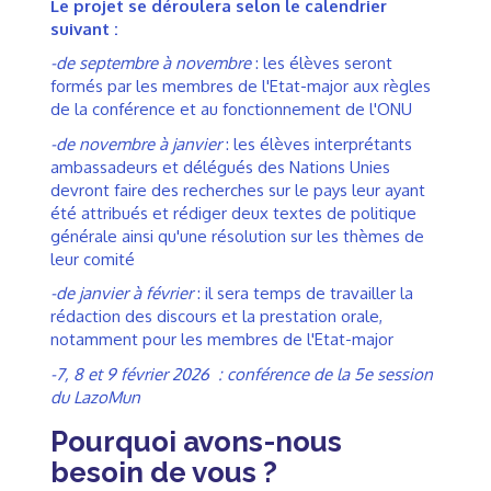
Le projet se déroulera selon le calendrier
suivant :
-de septembre à novembre
: les élèves seront
formés par les membres de l'Etat-major aux règles
de la conférence et au fonctionnement de l'ONU
-de novembre à janvier
: les élèves interprétants
ambassadeurs et délégués des Nations Unies
devront faire des recherches sur le pays leur ayant
été attribués et rédiger deux textes de politique
générale ainsi qu'une résolution sur les thèmes de
leur comité
-de janvier à février
: il sera temps de travailler la
rédaction des discours et la prestation orale,
notamment pour les membres de l'Etat-major
-7, 8 et 9 février 2026 : conférence de la 5e session
du LazoMun
Pourquoi avons-nous
besoin de vous ?