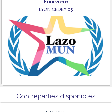
Fourvière
LYON CEDEX 05
Contreparties disponibles