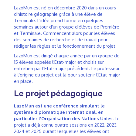
LazoMun est né en décembre 2020 dans un cours
d'histoire géographie grâce à une élève de
Terminale. L'idée prend forme en quelques
semaines autour d'un groupe d'élèves de Première
et Terminale. Commencent alors pour les élèves
des semaines de recherche et de travail pour
rédiger les règles et le fonctionnement du projet.
LazoMun est dirigé chaque année par un groupe de
15 élèves appelés l'Etat-major et choisis sur
entretien par l'Etat-major précédent. Le professeur
à l'origine du projet est là pour soutenir l'Etat-major
en place.
Le projet pédagogique
LazoMun est une conférence simulant le
système diplomatique international, en
particulier l'Organisation des Nations Unies.
Le
projet a déjà connu quatre sessions en 2022, 2023,
2024 et 2025 durant lesquelles les élèves ont