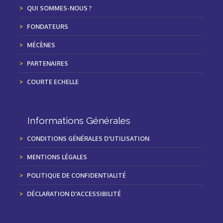
QUI SOMMES-NOUS ?
FONDATEURS
MÉCÈNES
PARTENAIRES
COURTE ECHELLE
Informations Générales
CONDITIONS GÉNÉRALES D'UTILISATION
MENTIONS LÉGALES
POLITIQUE DE CONFIDENTIALITÉ
DÉCLARATION D'ACCESSIBILITÉ