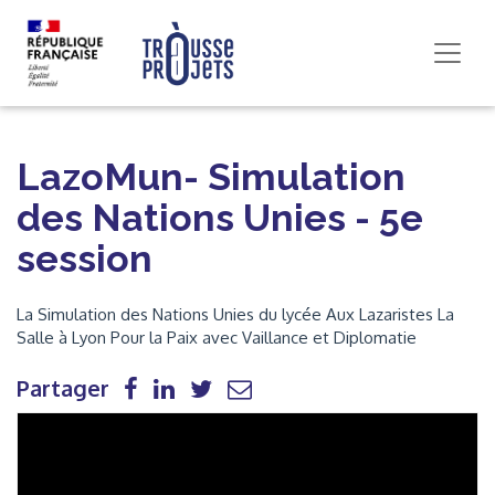
LazoMun- Simulation
des Nations Unies - 5e
session
La Simulation des Nations Unies du lycée Aux Lazaristes La
Salle à Lyon Pour la Paix avec Vaillance et Diplomatie
Partager