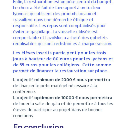
Enfin, la restauration est un pôle central du budget.
Le choix a été fait de faire appel à un traiteur
lyonnais qui utilisent des produits locaux et
travaillent dans une démarche éthique et
responsable. Les repas sont comptabilisés pour
éviter le gaspillage. La vaisselle utilisée est
compostable et LazoMun a acheté des gobelets
réutilisables qui sont redistribués à chaque session.
Les élèves inscrits participent pour les trois
jours à hauteur de 80 euros pour les lycéens et
de 55 euros pour les collégiens. Cette somme
permet de financer la restauration sur place.
L'objectif minimum de 2000 € nous permettra
de financer le petit matériel nécessaire à la
conférence.
L'objectif optimum de 10000 € nous permettra
de louer la salle de gala et de permettre à tous les
élèves de participer au projet dans de bonnes
conditions
En conclusion