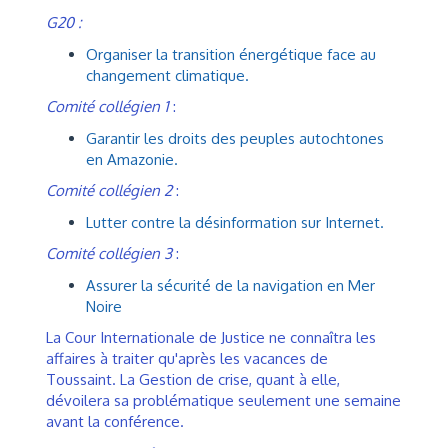
G20 :
Organiser la transition énergétique face au
changement climatique.
Comité collégien 1
:
Garantir les droits des peuples autochtones
en Amazonie.
Comité collégien 2
:
Lutter contre la désinformation sur Internet.
Comité collégien 3
:
Assurer la sécurité de la navigation en Mer
Noire
La Cour Internationale de Justice ne connaîtra les
affaires à traiter qu'après les vacances de
Toussaint. La Gestion de crise, quant à elle,
dévoilera sa problématique seulement une semaine
avant la conférence.