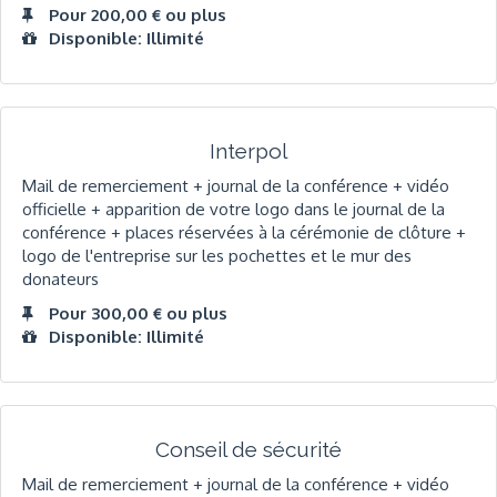
Pour 200,00 € ou plus
Disponible: Illimité
Interpol
Mail de remerciement + journal de la conférence + vidéo
officielle + apparition de votre logo dans le journal de la
conférence + places réservées à la cérémonie de clôture +
logo de l'entreprise sur les pochettes et le mur des
donateurs
Pour 300,00 € ou plus
Disponible: Illimité
Conseil de sécurité
Mail de remerciement + journal de la conférence + vidéo