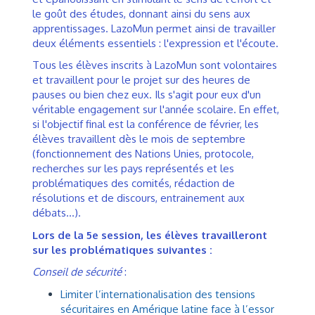
le goût des études, donnant ainsi du sens aux
apprentissages. LazoMun permet ainsi de travailler
deux éléments essentiels : l'expression et l'écoute.
Tous les élèves inscrits à LazoMun sont volontaires
et travaillent pour le projet sur des heures de
pauses ou bien chez eux. Ils s'agit pour eux d'un
véritable engagement sur l'année scolaire. En effet,
si l'objectif final est la conférence de février, les
élèves travaillent dès le mois de septembre
(fonctionnement des Nations Unies, protocole,
recherches sur les pays représentés et les
problématiques des comités, rédaction de
résolutions et de discours, entrainement aux
débats...).
Lors de la 5e session, les élèves travailleront
sur les problématiques suivantes :
Conseil de sécurité
:
Limiter l’internationalisation des tensions
sécuritaires en Amérique latine face à l’essor