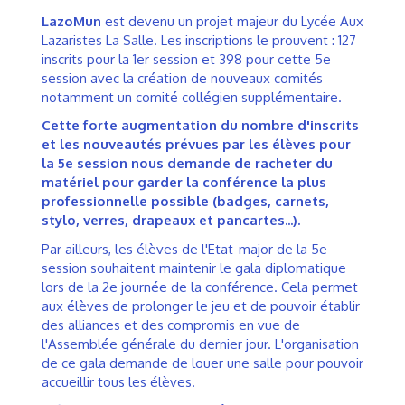
LazoMun
est devenu un projet majeur du Lycée Aux
Lazaristes La Salle. Les inscriptions le prouvent : 127
inscrits pour la 1er session et 398 pour cette 5e
session avec la création de nouveaux comités
notamment un comité collégien supplémentaire.
Cette forte augmentation du nombre d'inscrits
et les nouveautés prévues par les élèves pour
la 5e session nous demande de racheter du
matériel pour garder la conférence la plus
professionnelle possible (badges, carnets,
stylo, verres, drapeaux et pancartes...).
Par ailleurs, les élèves de l'Etat-major de la 5e
session souhaitent maintenir le gala diplomatique
lors de la 2e journée de la conférence. Cela permet
aux élèves de prolonger le jeu et de pouvoir établir
des alliances et des compromis en vue de
l'Assemblée générale du dernier jour. L'organisation
de ce gala demande de louer une salle pour pouvoir
accueillir tous les élèves.