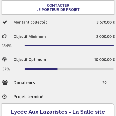
CONTACTER
LE PORTEUR DE PROJET
Montant collecté :
3 670,00 €
Objectif Minimum
2 000,00 €
184%
Objectif Optimum
10 000,00 €
37%
Donateurs
39
Projet terminé
Lycée Aux Lazaristes - La Salle site