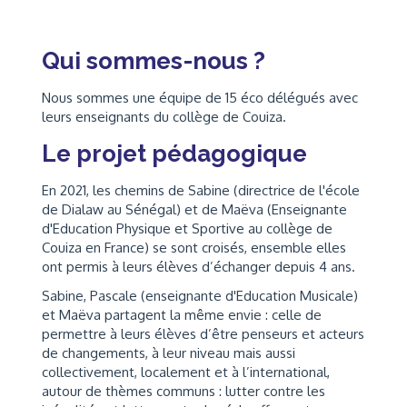
Qui sommes-nous ?
Nous sommes une équipe de 15 éco délégués avec
leurs enseignants du collège de Couiza.
Le projet pédagogique
En 2021, les chemins de Sabine (directrice de l'école
de Dialaw au Sénégal) et de Maëva (Enseignante
d'Education Physique et Sportive au collège de
Couiza en France) se sont croisés, ensemble elles
ont permis à leurs élèves d’échanger depuis 4 ans.
Sabine, Pascale (enseignante d'Education Musicale)
et Maëva partagent la même envie : celle de
permettre à leurs élèves d’être penseurs et acteurs
de changements, à leur niveau mais aussi
collectivement, localement et à l’international,
autour de thèmes communs : lutter contre les