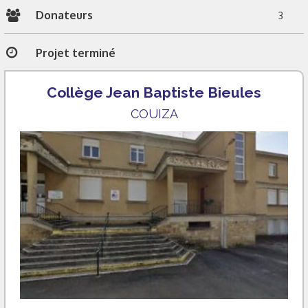
Donateurs
3
Projet terminé
Collège Jean Baptiste Bieules
COUIZA