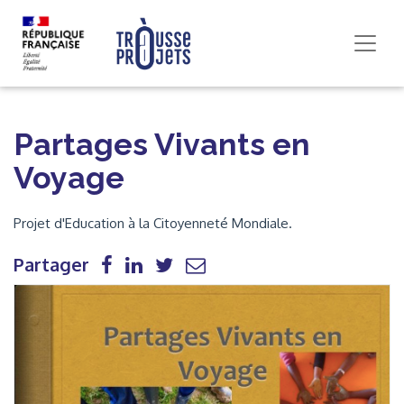
Partages Vivants en
Voyage
Projet d'Education à la Citoyenneté Mondiale.
Partager