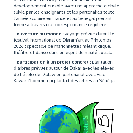
développement durable avec une approche globale
suivie par les enseignants et les partenaires toute
l’année scolaire en France et au Sénégal prenant
forme à travers une correspondance régulière.
-
ouverture au monde
: voyage prévue durant le
festival international de Djaram’art au Printemps
2026 : spectacle de marionnettes mêlant cirque,
théâtre et danse dans un esprit de mixité social...
-
participation à un projet concret
: plantation
d’arbres prévues autour de Dakar avec les élèves
de l’école de Dialaw en partenariat avec Riad
Kawar, l’homme qui plantait des arbres au Sénégal.