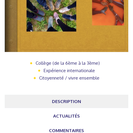
Collège (de la 6ème à la 3ème)
Expérience internationale
Citoyenneté / vivre ensemble
DESCRIPTION
ACTUALITÉS
COMMENTAIRES