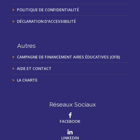
POLITIQUE DE CONFIDENTIALITÉ
DÉCLARATION D'ACCESSIBILITÉ
Autres
CAMPAGNE DE FINANCEMENT AIRES ÉDUCATIVES (OFB)
AIDE ET CONTACT
LA CHARTE
Réseaux Sociaux
FACEBOOK
LINKEDIN