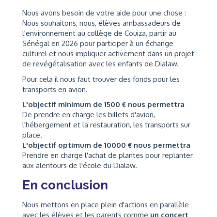
Nous avons besoin de votre aide pour une chose :
Nous souhaitons, nous, élèves ambassadeurs de
l'environnement au collège de Couiza, partir au
Sénégal en 2026 pour participer à un échange
culturel et nous impliquer activement dans un projet
de revégétalisation avec les enfants de Dialaw.
Pour cela il nous faut trouver des fonds pour les
transports en avion.
L'objectif minimum de 1500 € nous permettra
De prendre en charge les billets d'avion,
l'hébergement et la restauration, les transports sur
place.
L'objectif optimum de 10000 € nous permettra
Prendre en charge l'achat de plantes pour replanter
aux alentours de l'école du Dialaw.
En conclusion
Nous mettons en place plein d'actions en parallèle
avec les élèves et les parents comme
un concert