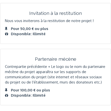
Invitation à la restitution
Nous vous inviterons à la restitution de notre projet !
Pour 50,00 € ou plus
Disponible: Illimité
Partenaire mécène
Contrepartie précédente + Le logo ou le nom du partenaire
mécène du projet apparaîtra sur les supports de
communication du projet (site internet et réseaux sociaux
du projet ou de l'établissement, murs des donateurs etc.)
Pour 100,00 € ou plus
Disponible: Illimité