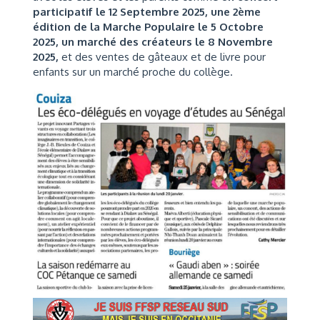
participatif le 12 Septembre 2025, une 2ème
édition de la Marche Populaire le 5 Octobre
2025, un marché des créateurs le 8 Novembre
2025,
et des ventes de gâteaux et de livre pour
enfants sur un marché proche du collège.