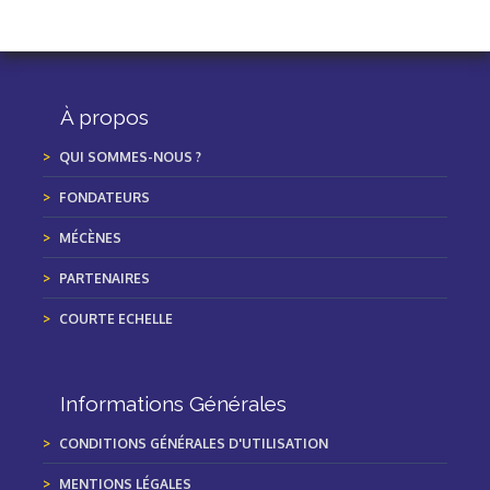
À propos
QUI SOMMES-NOUS ?
FONDATEURS
MÉCÈNES
PARTENAIRES
COURTE ECHELLE
Informations Générales
CONDITIONS GÉNÉRALES D'UTILISATION
MENTIONS LÉGALES