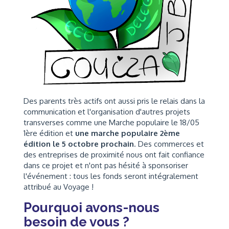
Des parents très actifs ont aussi pris le relais dans la
communication et l'organisation d'autres projets
transverses comme une Marche populaire le 18/05
1ère édition et
une marche populaire 2ème
édition le 5 octobre prochain
.
Des commerces et
des entreprises de proximité nous ont fait confiance
dans ce projet et n'ont pas hésité à sponsoriser
l'événement : tous les fonds seront intégralement
attribué au Voyage !
Pourquoi avons-nous
besoin de vous ?