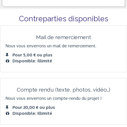
Contreparties disponibles
Mail de remerciement
Nous vous enverrons un mail de remerciement.
Pour 5,00 € ou plus
Disponible: Illimité
Compte rendu (texte, photos, vidéo…)
Nous vous enverrons un compte-rendu du projet !
Pour 20,00 € ou plus
Disponible: Illimité