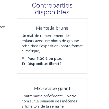
Contreparties
disponibles
ance
Mantella brune
Un mail de remerciement des
enfants avec une photo de groupe
prise dans l'exposition (photo format
numérique).
Pour 5,00 € ou plus
Disponible: Illimité
Microcèbe géant
Contrepartie précédente + Votre
nom sur le panneau des mécènes
affiché lors de la semaine