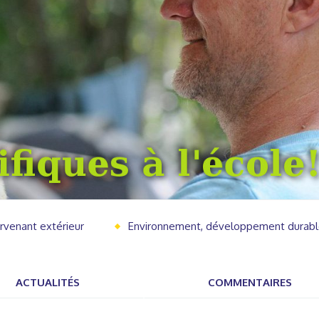
ervenant extérieur
Environnement, développement durab
ACTUALITÉS
COMMENTAIRES