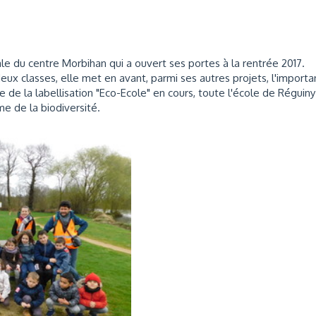
le du centre Morbihan qui a ouvert ses portes à la rentrée 2017.
eux classes, elle met en avant, parmi ses autres projets, l'import
 de la labellisation "Eco-Ecole" en cours, toute l'école de Réguiny
me de la biodiversité.