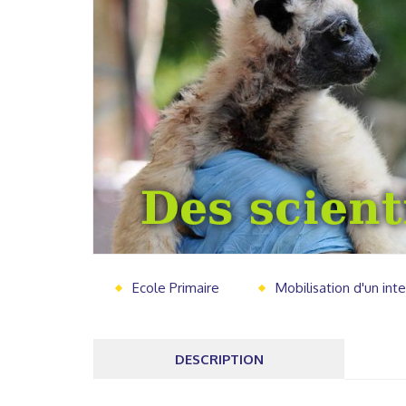
Ecole Primaire
Mobilisation d'un int
DESCRIPTION