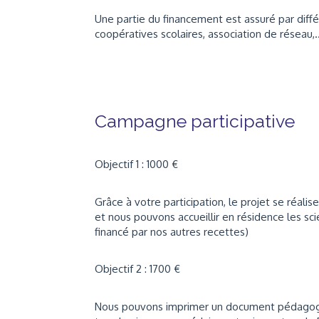
Une partie du financement est assuré par diffé
coopératives scolaires, association de réseau,..
Campagne participative
Objectif 1 : 1000 €
Grâce à votre participation, le projet se réalise
et nous pouvons accueillir en résidence les sc
financé par nos autres recettes)
Objectif 2 : 1700 €
Nous pouvons imprimer un document pédagogiq