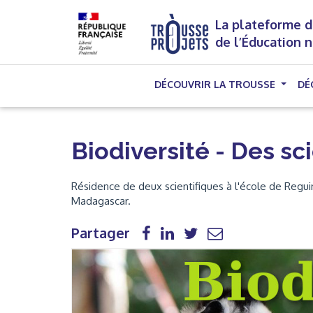
La plateforme d
de l’Éducation 
DÉCOUVRIR LA TROUSSE
DÉ
Biodiversité - Des sci
Résidence de deux scientifiques à l'école de Reguin
Madagascar.
Partager