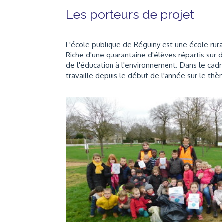
Les porteurs de projet
L'école publique de Réguiny est une école rura
Riche d'une quarantaine d'élèves répartis sur d
de l'éducation à l'environnement. Dans le cadre
travaille depuis le début de l'année sur le thè